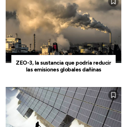
ZEO-3, la sustancia que podría reducir
las emisiones globales dañinas