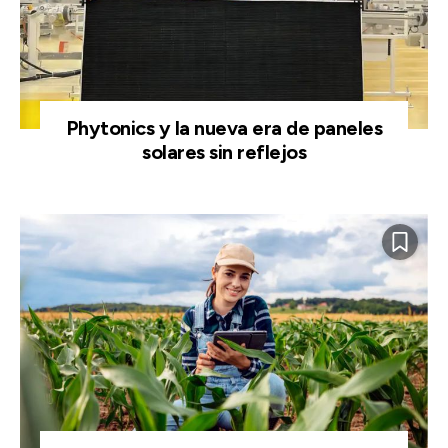
Phytonics y la nueva era de paneles
solares sin reflejos