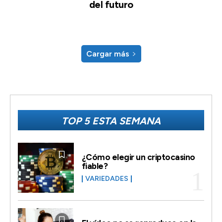
del futuro
Cargar más
TOP 5 ESTA SEMANA
¿Cómo elegir un criptocasino
fiable?
VARIEDADES