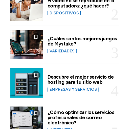
El vídeo no se reproduce en la
computadora: ¿qué hacer?
DISPOSITIVOS
¿Cuáles son los mejores juegos
de Mystake?
VARIEDADES
Descubre el mejor servicio de
hosting para tu sitio web
EMPRESAS Y SERVICIOS
¿Cómo optimizar los servicios
profesionales de correo
electrónico?