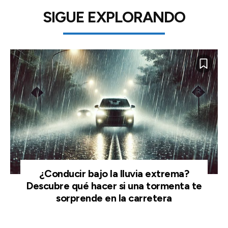
SIGUE EXPLORANDO
¿Conducir bajo la lluvia extrema?
Descubre qué hacer si una tormenta te
sorprende en la carretera