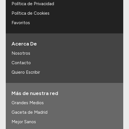
Política de Privacidad
Política de Cookies
Favoritos
Acerca De
Nosotros
Contacto
Quiero Escribir
Más de nuestra red
Grandes Medios
Gaceta de Madrid
Mejor Sanos