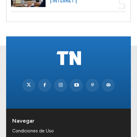
INTERNET
Navegar
Condiciones de Uso