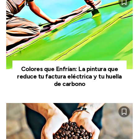
Colores que Enfrían: La pintura que
reduce tu factura eléctrica y tu huella
de carbono