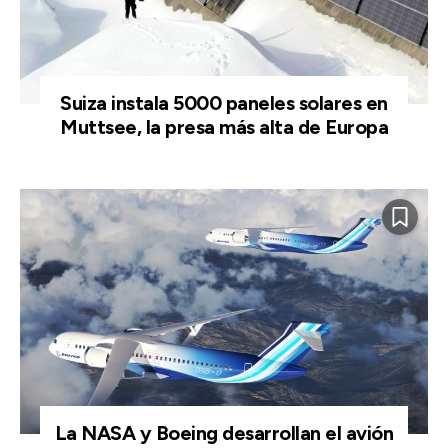
Suiza instala 5000 paneles solares en
Muttsee, la presa más alta de Europa
La NASA y Boeing desarrollan el avión