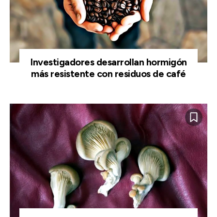
Investigadores desarrollan hormigón
más resistente con residuos de café