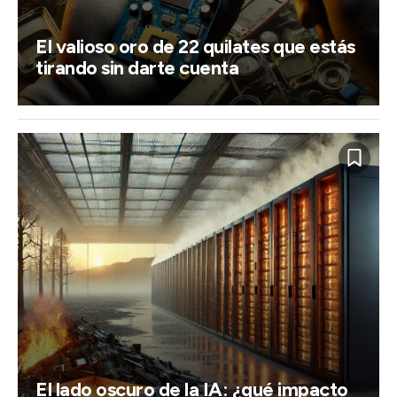
El valioso oro de 22 quilates que estás
tirando sin darte cuenta
El lado oscuro de la IA: ¿qué impacto