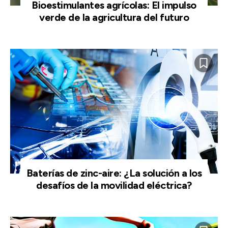
Bioestimulantes agrícolas: El impulso
verde de la agricultura del futuro
Baterías de zinc-aire: ¿La solución a los
desafíos de la movilidad eléctrica?