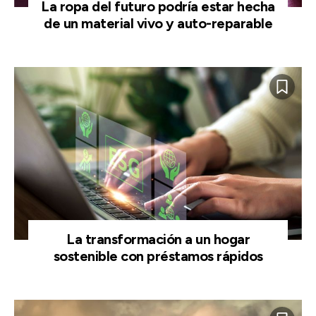
La ropa del futuro podría estar hecha
de un material vivo y auto-reparable
La transformación a un hogar
sostenible con préstamos rápidos