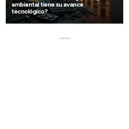
ambiental tiene su avance
tecnológico?
- Anuncio -