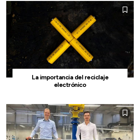
La importancia del reciclaje
electrónico