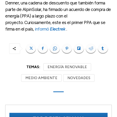
Denner, una cadena de descuento que también forma
parte de AlpinSolar, ha firmado un acuerdo de compra de
energía (PPA) a largo plazo con el
proyecto. Curiosamente, este es el primer PPA que se
firma en el país,
informó
Electrek
.
TEMAS:
ENERGÍA RENOVABLE
MEDIO AMBIENTE
NOVEDADES