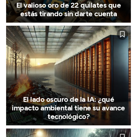
El valioso oro de 22 quilates que
estás tirando sin darte cuenta
El lado oscuro de la IA: ¿qué
impacto ambiental tiene su avance
tecnológico?