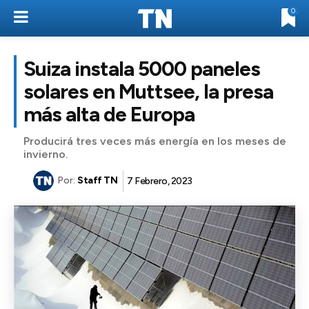
0
Suiza instala 5000 paneles
solares en Muttsee, la presa
más alta de Europa
Producirá tres veces más energía en los meses de
invierno.
Por:
Staff TN
7 Febrero, 2023