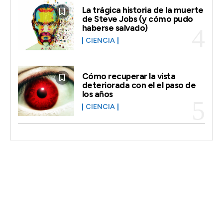
La trágica historia de la muerte
de Steve Jobs (y cómo pudo
haberse salvado)
CIENCIA
Cómo recuperar la vista
deteriorada con el el paso de
los años
CIENCIA