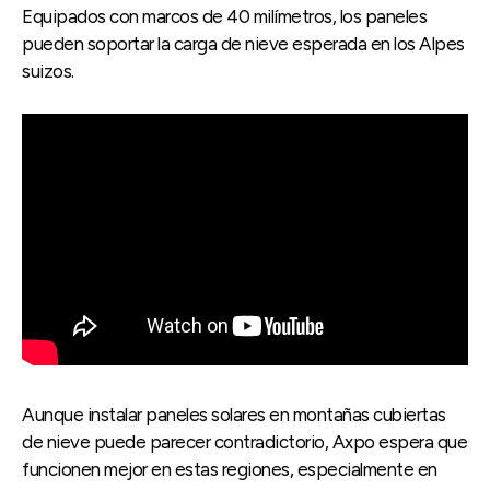
Equipados con marcos de 40 milímetros, los paneles
pueden soportar la carga de nieve esperada en los Alpes
suizos.
Aunque instalar paneles solares en montañas cubiertas
de nieve puede parecer contradictorio, Axpo espera que
funcionen mejor en estas regiones, especialmente en