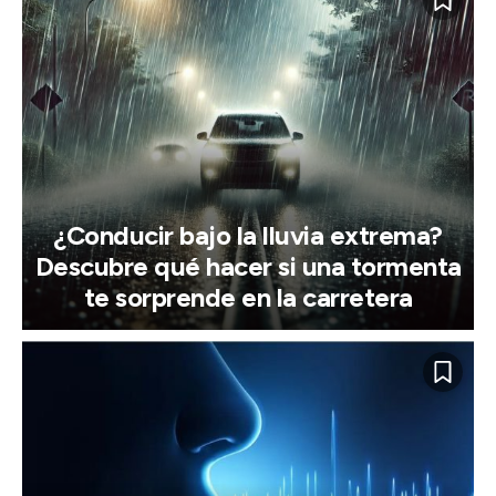
¿Conducir bajo la lluvia extrema?
Descubre qué hacer si una tormenta
te sorprende en la carretera