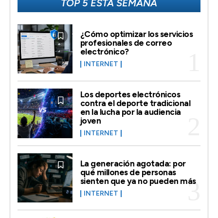
TOP 5 ESTA SEMANA
¿Cómo optimizar los servicios
profesionales de correo
electrónico?
INTERNET
Los deportes electrónicos
contra el deporte tradicional
en la lucha por la audiencia
joven
INTERNET
La generación agotada: por
qué millones de personas
sienten que ya no pueden más
INTERNET