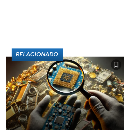
RELACIONADO