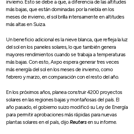
invierno. Esto se debe a que, a diferencia de las altitudes
más bajas, que están dominadas por la niebla en los
meses de invierno, el sol brilla intensamente en altitudes
más altas en Suiza.
Un beneficio adicional es la nieve blanca, que refleja la luz
del sol en los paneles solares, lo que también genera
mayores rendimientos cuando se trabaja a temperaturas
más bajas. Con esto, Axpo espera generar tres veces
más energía del sol en los meses de invierno, como
febrero y marzo, en comparación con el resto del año.
En los próximos años, planea construir 4200 proyectos
solares en las regiones bajas y montañosas del país. El
año pasado, el gobierno suizo modificó su Ley de Energía
para permitir aprobaciones más rápidas para nuevas
plantas solares en el país, dijo
Reuters
en su informe.