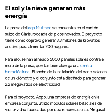
El sol y la nieve generan más
energía
La presa del
lago Muttsee
se encuentra en el cantón
suizo de Glaris, rodeada de picos nevados. El proyecto
tiene como objetivo generar 3,3 millones de kilovatios
anuales para alimentar 700 hogares.
Para ello, se han alineado 5000 paneles solares contra el
muro de la presa, que también alberga una
central
hidroeléctrica
. El ancho de la instalación del panel solar es
de un kilómetro y el conjunto está diseñado para generar
2,2 megavatios de electricidad.
Para el proyecto, Axpo, una empresa de energía en la
empresa conjunta, utilizó módulos solares bifaciales de
vidrio-vidrio fabricados por otra empresa suiza, Megasol.