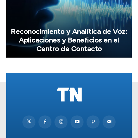
Reconocimiento y Analítica de Voz:
Aplicaciones y Beneficios en el
Centro de Contacto