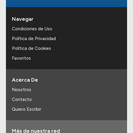
Navegar
Condiciones de Uso
Política de Privacidad
Política de Cookies
Favoritos
Acerca De
Nosotros
Contacto
Quiero Escribir
Más de nuestra red