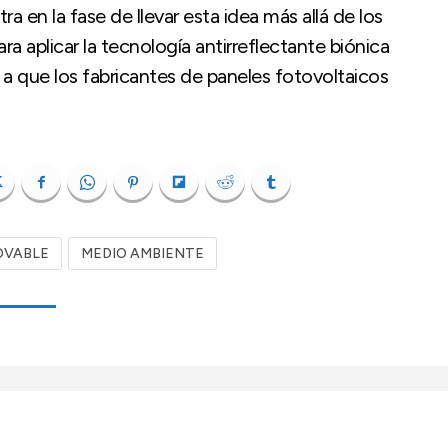
a en la fase de llevar esta idea más allá de los
ra aplicar la tecnología antirreflectante biónica
 a que los fabricantes de paneles fotovoltaicos
OVABLE
MEDIO AMBIENTE