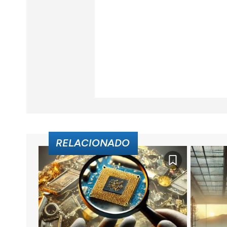
RELACIONADO