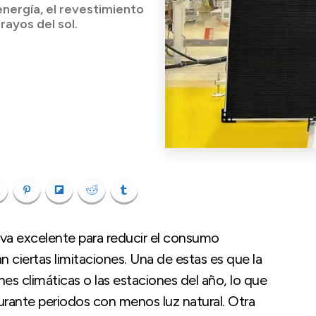
nergía, el revestimiento
rayos del sol.
iva excelente para reducir el consumo
 ciertas limitaciones. Una de estas es que la
es climáticas o las estaciones del año, lo que
urante periodos con menos luz natural. Otra