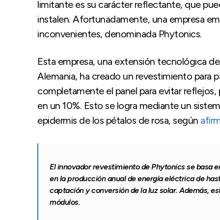
limitante es su carácter reflectante, que 
instalen. Afortunadamente, una empresa eme
inconvenientes, denominada Phytonics.
Esta empresa, una extensión tecnológica del
Alemania, ha creado un revestimiento para p
completamente el panel para evitar reflejos
en un 10%. Esto se logra mediante un sistem
epidermis de los pétalos de rosa, según
afir
El innovador revestimiento de Phytonics se basa 
en la producción anual de energía eléctrica de has
captación y conversión de la luz solar. Además, e
módulos.