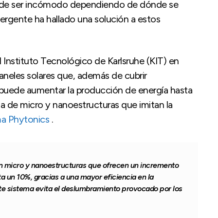
puede ser incómodo dependiendo de dónde se
rgente ha hallado una solución a estos
 Instituto Tecnológico de Karlsruhe (KIT) en
aneles solares que, además de cubrir
, puede aumentar la producción de energía hasta
a de micro y nanoestructuras que imitan la
ma Phytonics
.
en micro y nanoestructuras que ofrecen un incremento
ta un 10%, gracias a una mayor eficiencia en la
ste sistema evita el deslumbramiento provocado por los