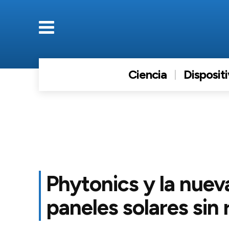
Ciencia
Disposit
Phytonics y la nuev
paneles solares sin 