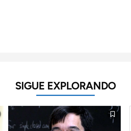
SIGUE EXPLORANDO