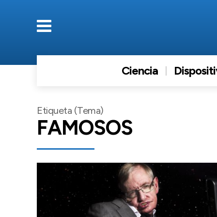
Ciencia
Disposit
Etiqueta (Tema)
FAMOSOS