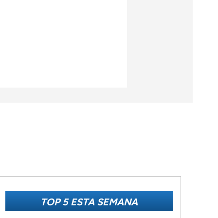
TOP 5 ESTA SEMANA