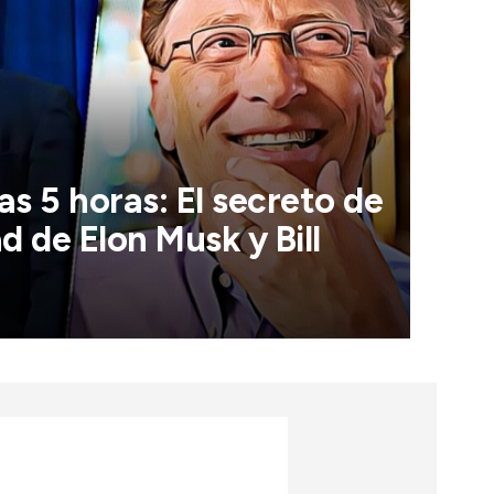
as 5 horas: El secreto de
d de Elon Musk y Bill