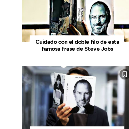
Cuidado con el doble filo de esta
famosa frase de Steve Jobs