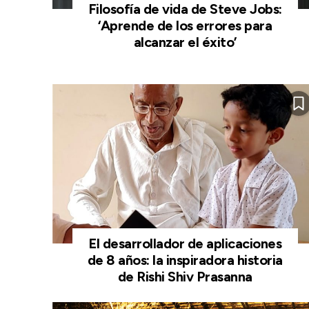
Filosofía de vida de Steve Jobs:
‘Aprende de los errores para
alcanzar el éxito’
El desarrollador de aplicaciones
de 8 años: la inspiradora historia
de Rishi Shiv Prasanna