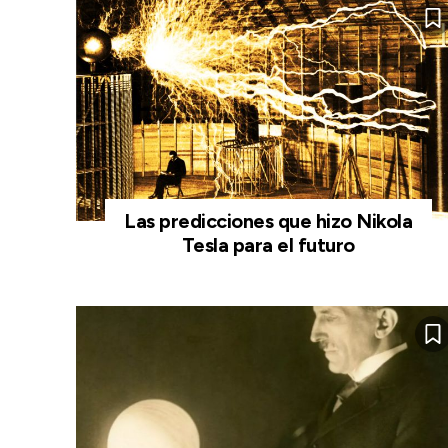
Las predicciones que hizo Nikola
Tesla para el futuro