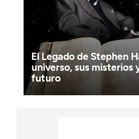
El Legado de Stephen H
universo, sus misterios 
futuro