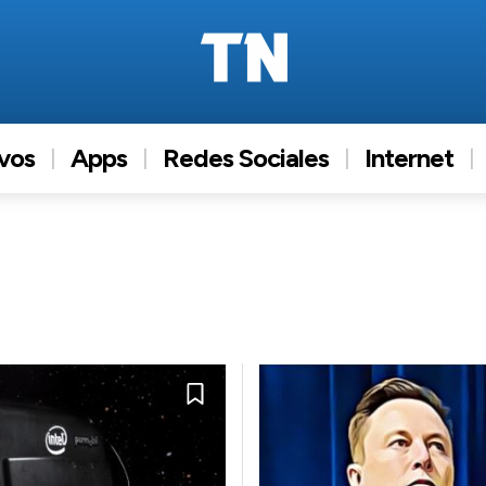
ivos
Apps
Redes Sociales
Internet