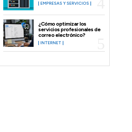
EMPRESAS Y SERVICIOS
¿Cómo optimizar los
servicios profesionales de
correo electrónico?
INTERNET