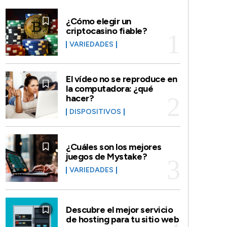
¿Cómo elegir un
criptocasino fiable?
VARIEDADES
El vídeo no se reproduce en
la computadora: ¿qué
hacer?
DISPOSITIVOS
¿Cuáles son los mejores
juegos de Mystake?
VARIEDADES
Descubre el mejor servicio
de hosting para tu sitio web