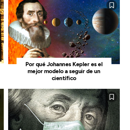
Por qué Johannes Kepler es el
mejor modelo a seguir de un
científico