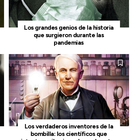
Los grandes genios de la historia
que surgieron durante las
pandemias
Los verdaderos inventores de la
bombilla: los científicos que