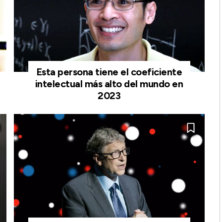
Esta persona tiene el coeficiente
intelectual más alto del mundo en
2023