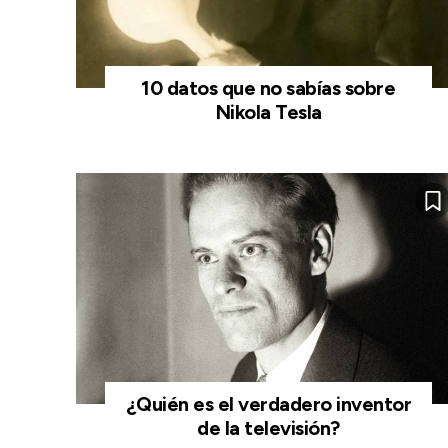
10 datos que no sabías sobre
Nikola Tesla
¿Quién es el verdadero inventor
de la televisión?