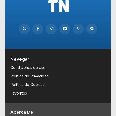
Navegar
Condiciones de Uso
Política de Privacidad
Política de Cookies
Favoritos
Acerca De