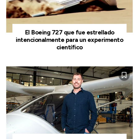
El Boeing 727 que fue estrellado
intencionalmente para un experimento
científico