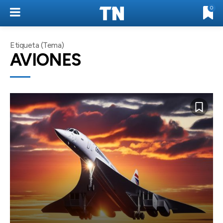
0
Etiqueta (Tema)
AVIONES