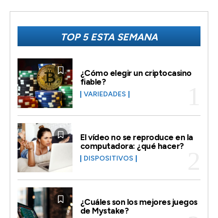
TOP 5 ESTA SEMANA
¿Cómo elegir un criptocasino
fiable?
VARIEDADES
El vídeo no se reproduce en la
computadora: ¿qué hacer?
DISPOSITIVOS
¿Cuáles son los mejores juegos
de Mystake?