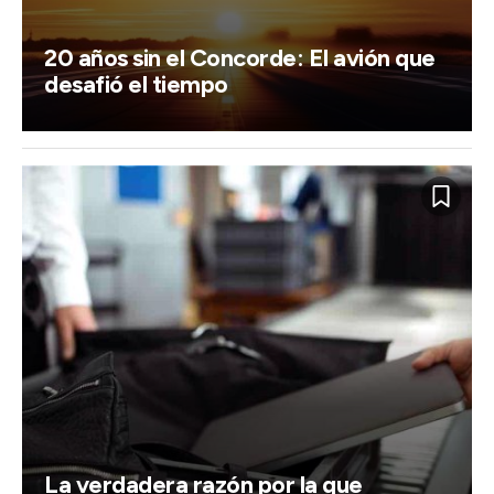
20 años sin el Concorde: El avión que
desafió el tiempo
La verdadera razón por la que