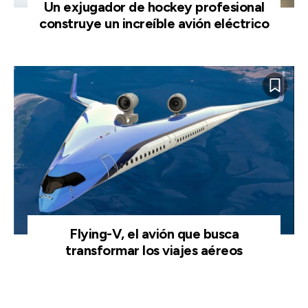
Un exjugador de hockey profesional
construye un increíble avión eléctrico
Flying-V, el avión que busca
transformar los viajes aéreos