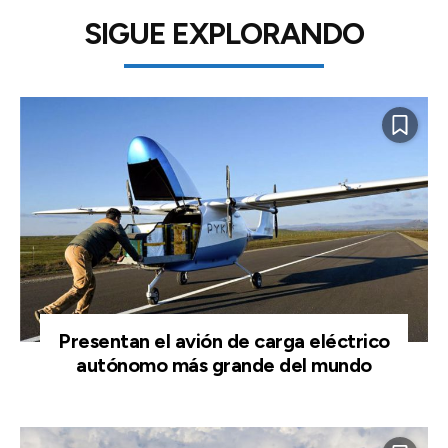
SIGUE EXPLORANDO
Presentan el avión de carga eléctrico
autónomo más grande del mundo