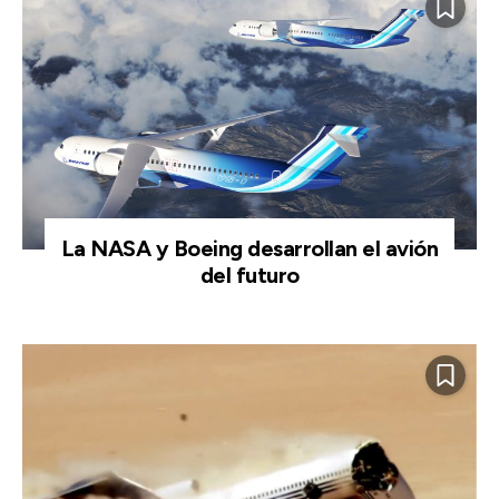
La NASA y Boeing desarrollan el avión
del futuro