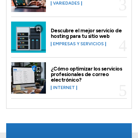
VARIEDADES
Descubre el mejor servicio de
hosting para tu sitio web
EMPRESAS Y SERVICIOS
¿Cómo optimizar los servicios
profesionales de correo
electrónico?
INTERNET