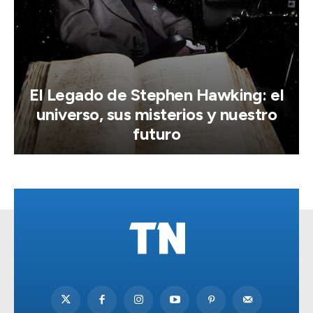
El Legado de Stephen Hawking: el
universo, sus misterios y nuestro
futuro