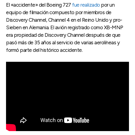
El «accidente» del Boeing 727
fue realizado
por un
equipo de filmación compuesto por miembros de
Discovery Channel, Channel 4 en el Reino Unido y pro-
Sieben en Alemania. El avión registrado como XB-MNP
era propiedad de Discovery Channel después de que
pasó más de 35 años al servicio de varias aerolíneas y
formó parte del histórico accidente.