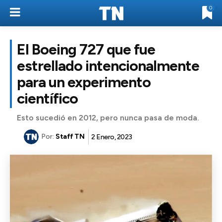
0
El Boeing 727 que fue
estrellado intencionalmente
para un experimento
científico
Esto sucedió en 2012, pero nunca pasa de moda.
Por:
Staff TN
2 Enero, 2023