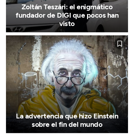
Zoltán Teszári: el enigmático
fundador de DIGI que pocos han
visto
La advertencia que hizo Einstein
sobre el fin del mundo