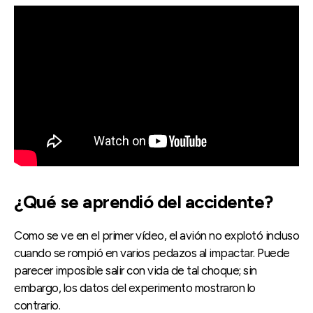
¿Qué se aprendió del accidente?
Como se ve en el primer vídeo, el avión no explotó incluso
cuando se rompió en varios pedazos al impactar. Puede
parecer imposible salir con vida de tal choque; sin
embargo, los datos del experimento mostraron lo
contrario.