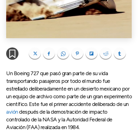
Un Boeing 727 que pasó gran parte de su vida
transportando pasajeros por todo el mundo fue
estrellado deliberadamente en un desierto mexicano por
un equipo de archivo como parte de un gran experimento
científico. Este fue el primer accidente deliberado de un
avión
después de la demostración de impacto
controlado de la NASA y la Autoridad Federal de
Aviación (FAA) realizada en 1984.