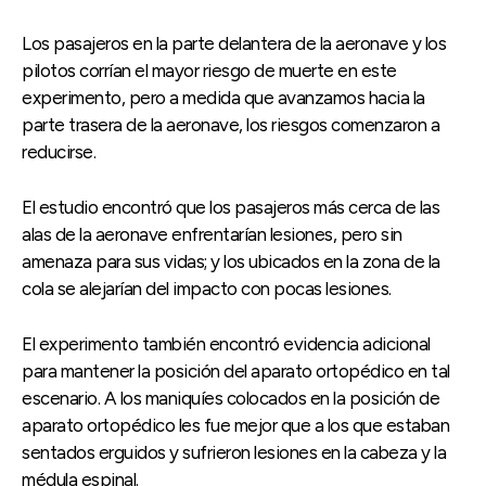
Los pasajeros en la parte delantera de la aeronave y los
pilotos corrían el mayor riesgo de muerte en este
experimento, pero a medida que avanzamos hacia la
parte trasera de la aeronave, los riesgos comenzaron a
reducirse.
El estudio encontró que los pasajeros más cerca de las
alas de la aeronave enfrentarían lesiones, pero sin
amenaza para sus vidas; y los ubicados en la zona de la
cola se alejarían del impacto con pocas lesiones.
El experimento también encontró evidencia adicional
para mantener la posición del aparato ortopédico en tal
escenario. A los maniquíes colocados en la posición de
aparato ortopédico les fue mejor que a los que estaban
sentados erguidos y sufrieron lesiones en la cabeza y la
médula espinal.