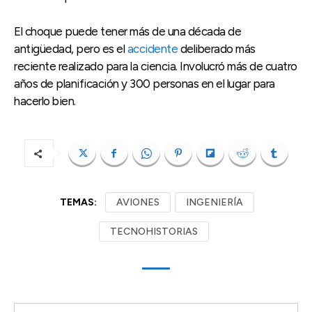
El choque puede tener más de una década de
antigüedad, pero es el
accidente
deliberado más
reciente realizado para la ciencia. Involucró más de cuatro
años de planificación y 300 personas en el lugar para
hacerlo bien.
TEMAS:
AVIONES
INGENIERÍA
TECNOHISTORIAS