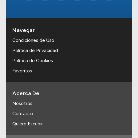
Navegar
Condiciones de Uso
Política de Privacidad
Política de Cookies
Favoritos
Acerca De
Nosotros
Contacto
Quiero Escribir