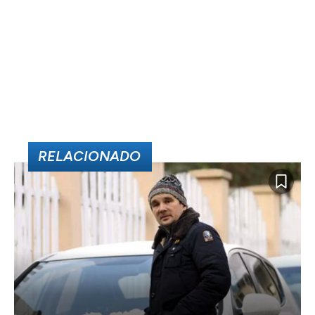
RELACIONADO