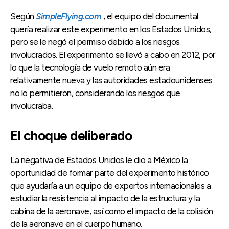
Según
SimpleFlying.com
, el equipo del documental
quería realizar este experimento en los Estados Unidos,
pero se le negó el permiso debido a los riesgos
involucrados. El experimento se llevó a cabo en 2012, por
lo que la tecnología de vuelo remoto aún era
relativamente nueva y las autoridades estadounidenses
no lo permitieron, considerando los riesgos que
involucraba.
El choque deliberado
La negativa de Estados Unidos le dio a México la
oportunidad de formar parte del experimento histórico
que ayudaría a un equipo de expertos internacionales a
estudiar la resistencia al impacto de la estructura y la
cabina de la aeronave, así como el impacto de la colisión
de la aeronave en el cuerpo humano.