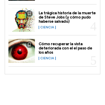
La trágica historia de la muerte
de Steve Jobs (y cómo pudo
haberse salvado)
CIENCIA
Cómo recuperar la vista
deteriorada con el el paso de
los años
CIENCIA