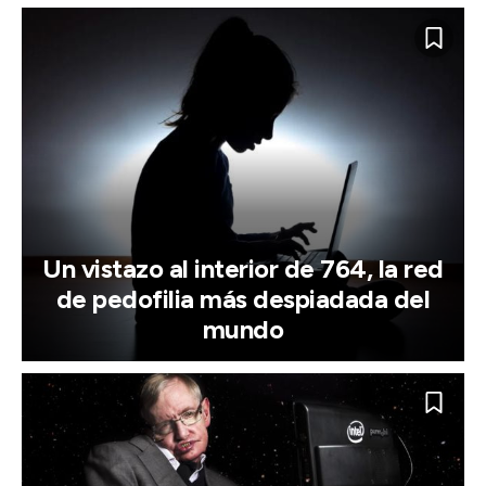
Un vistazo al interior de 764, la red
de pedofilia más despiadada del
mundo