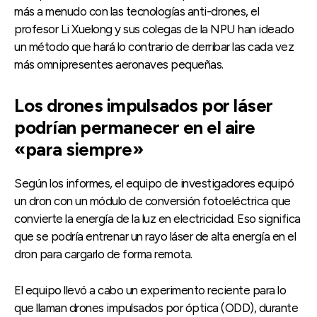
más a menudo con las tecnologías anti-drones, el
profesor Li Xuelong y sus colegas de la NPU han ideado
un método que hará lo contrario de derribar las cada vez
más omnipresentes aeronaves pequeñas.
Los drones impulsados ​​por láser
podrían permanecer en el aire
«para siempre»
Según los informes, el equipo de investigadores equipó
un dron con un módulo de conversión fotoeléctrica que
convierte la energía de la luz en electricidad. Eso significa
que se podría entrenar un rayo láser de alta energía en el
dron para cargarlo de forma remota.
El equipo llevó a cabo un experimento reciente para lo
que llaman drones impulsados ​​por óptica (ODD), durante