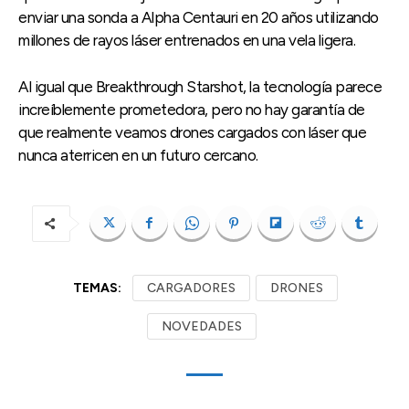
enviar una sonda a Alpha Centauri en 20 años utilizando
millones de rayos láser entrenados en una vela ligera.
Al igual que Breakthrough Starshot, la tecnología parece
increíblemente prometedora, pero no hay garantía de
que realmente veamos drones cargados con láser que
nunca aterricen en un futuro cercano.
TEMAS:
CARGADORES
DRONES
NOVEDADES