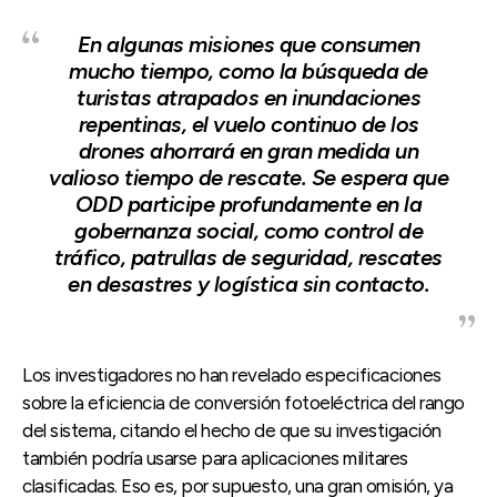
En algunas misiones que consumen
mucho tiempo, como la búsqueda de
turistas atrapados en inundaciones
repentinas, el vuelo continuo de los
drones ahorrará en gran medida un
valioso tiempo de rescate. Se espera que
ODD participe profundamente en la
gobernanza social, como control de
tráfico, patrullas de seguridad, rescates
en desastres y logística sin contacto.
Los investigadores no han revelado especificaciones
sobre la eficiencia de conversión fotoeléctrica del rango
del sistema, citando el hecho de que su investigación
también podría usarse para aplicaciones militares
clasificadas. Eso es, por supuesto, una gran omisión, ya