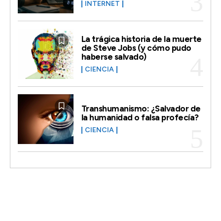
INTERNET
La trágica historia de la muerte
de Steve Jobs (y cómo pudo
haberse salvado)
CIENCIA
Transhumanismo: ¿Salvador de
la humanidad o falsa profecía?
CIENCIA