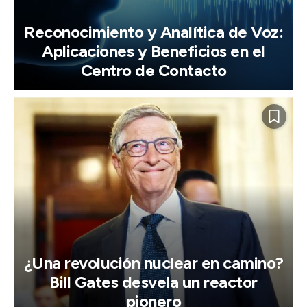
Reconocimiento y Analítica de Voz:
Aplicaciones y Beneficios en el
Centro de Contacto
¿Una revolución nuclear en camino?
Bill Gates desvela un reactor
pionero