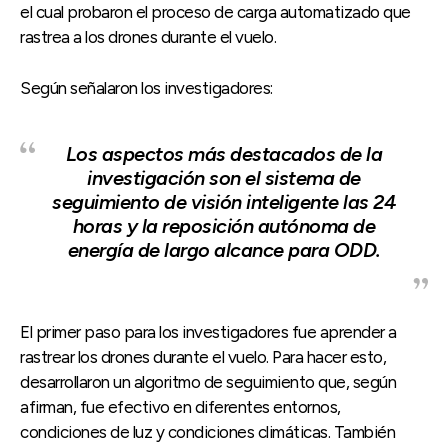
el cual probaron el proceso de carga automatizado que
rastrea a los drones durante el vuelo.
Según señalaron los investigadores:
Los aspectos más destacados de la
investigación son el sistema de
seguimiento de visión inteligente las 24
horas y la reposición autónoma de
energía de largo alcance para ODD.
El primer paso para los investigadores fue aprender a
rastrear los drones durante el vuelo. Para hacer esto,
desarrollaron un algoritmo de seguimiento que, según
afirman, fue efectivo en diferentes entornos,
condiciones de luz y condiciones climáticas. También