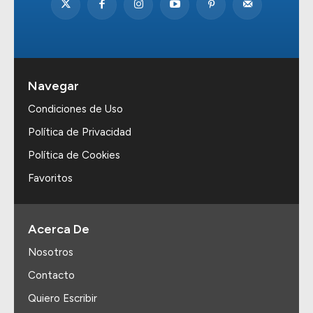
Navegar
Condiciones de Uso
Política de Privacidad
Política de Cookies
Favoritos
Acerca De
Nosotros
Contacto
Quiero Escribir