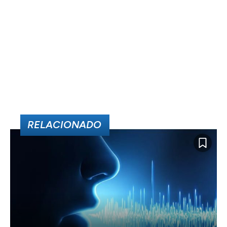
RELACIONADO