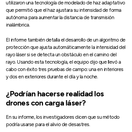
utilizaron una tecnología de modelado de haz adaptativo
que permitió que el haz ajustara su intensidad de forma
autónoma para aumentar la distancia de transmisión
inalámbrica.
El informe también detalla el desarrollo de un algoritmo de
protección que ajusta automáticamente la intensidad del
rayo láser si se detecta un obstáculo en el camino del
rayo. Usando esta tecnología, el equipo dijo que llevó a
cabo con éxito tres pruebas de campo: una en interiores
y dos en exteriores durante el día y la noche.
¿Podrían hacerse realidad los
drones con carga láser?
En su informe, los investigadores dicen que su método
podría usarse para el alivio de desastres.