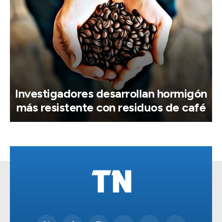
Investigadores desarrollan hormigón
más resistente con residuos de café