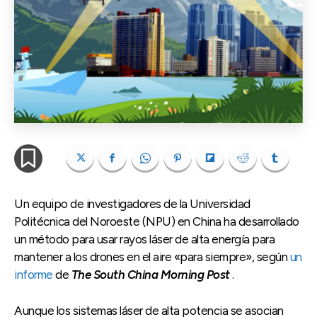
Un equipo de investigadores de la Universidad
Politécnica del Noroeste (NPU) en China ha desarrollado
un método para usar rayos láser de alta energía para
mantener a los drones en el aire «para siempre», según
un
informe
de
The South China Morning Post
.
Aunque los sistemas láser de alta potencia se asocian