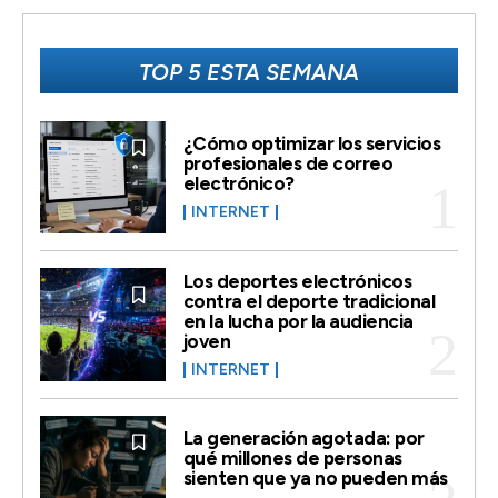
TOP 5 ESTA SEMANA
¿Cómo optimizar los servicios
profesionales de correo
electrónico?
INTERNET
Los deportes electrónicos
contra el deporte tradicional
en la lucha por la audiencia
joven
INTERNET
La generación agotada: por
qué millones de personas
sienten que ya no pueden más