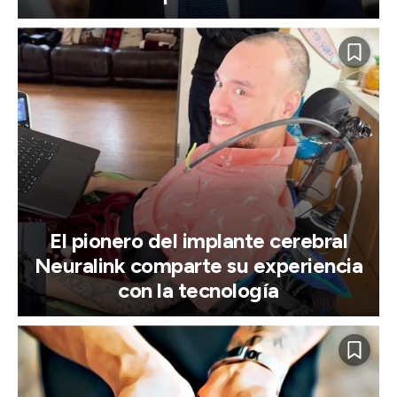
El pionero del implante cerebral
Neuralink comparte su experiencia
con la tecnología