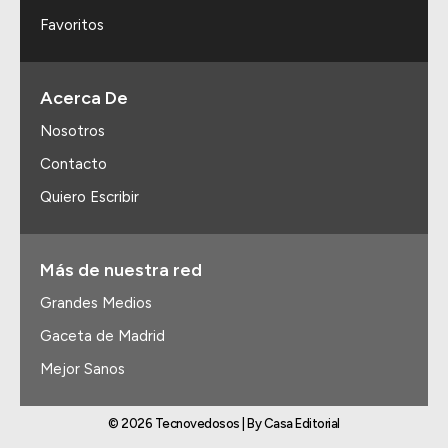
Favoritos
Acerca De
Nosotros
Contacto
Quiero Escribir
Más de nuestra red
Grandes Medios
Gaceta de Madrid
Mejor Sanos
© 2026 Tecnovedosos | By Casa Editorial