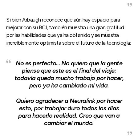
Si bien Arbaugh reconoce que aún hay espacio para
mejorar con su BCI, también muestra una gran gratitud
por las habilidades que ya ha obtenido y se muestra
increíblemente optimista sobre el futuro de la tecnología:
No es perfecto… No quiero que la gente
piense que este es el final del viaje;
todavía queda mucho trabajo por hacer,
pero ya ha cambiado mi vida.
Quiero agradecer a Neuralink por hacer
esto, por trabajar duro todos los días
para hacerlo realidad. Creo que van a
cambiar el mundo.