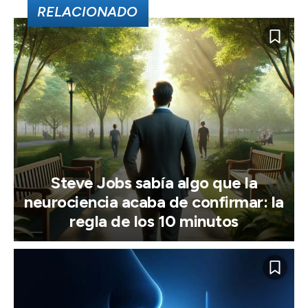
RELACIONADO
Steve Jobs sabía algo que la
neurociencia acaba de confirmar: la
regla de los 10 minutos