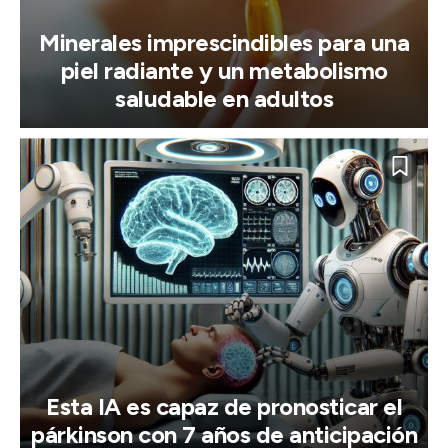
Minerales imprescindibles para una
piel radiante y un metabolismo
saludable en adultos
Esta IA es capaz de pronosticar el
párkinson con 7 años de anticipación