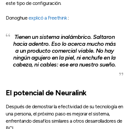
este tipo de configuración.
Donoghue
explicó a Freethink
:
Tienen un sistema inalámbrico. Saltaron
hacia adentro. Eso lo acerca mucho más
a un producto comercial viable. No hay
ningún agujero en la piel, ni enchufe en la
cabeza, ni cables: ese era nuestro sueño.
El potencial de Neuralink
Después de demostrar la efectividad de su tecnología en
una persona, el próximo paso es mejorar el sistema,
enfrentando desafíos similares a otros desarrolladores de
BCI.