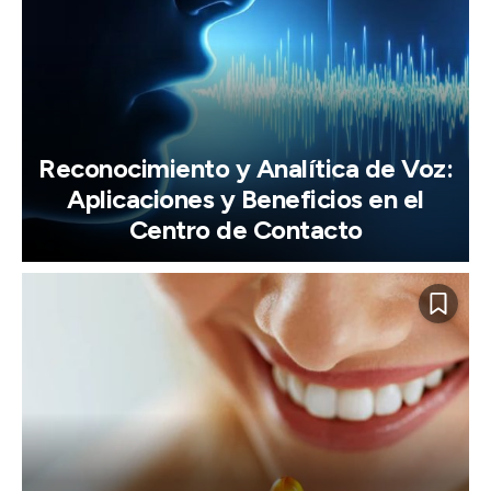
Reconocimiento y Analítica de Voz:
Aplicaciones y Beneficios en el
Centro de Contacto