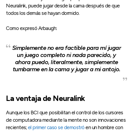
Neuralink, puede jugar desde la cama después de que
todos los demás se hayan dormido.
Como expresó Arbaugh:
Simplemente no era factible para mí jugar
un juego completo ni nada parecido, y
ahora puedo, literalmente, simplemente
tumbarme en la cama y jugar a mi antojo.
La ventaja de Neuralink
Aunque los BCI que posibilitan el control de los cursores
de computadora mediante la mente no son innovaciones
recientes;
el primer caso se demostró
en un hombre con