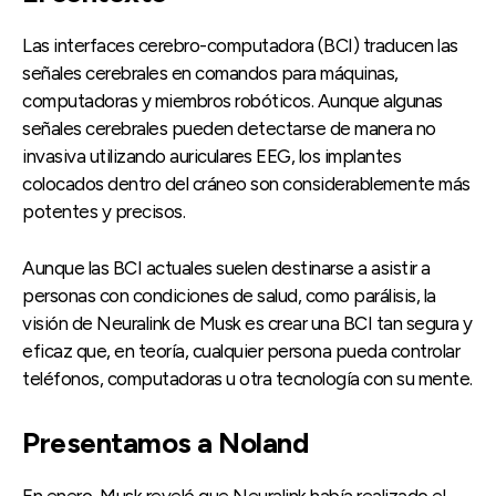
Las interfaces cerebro-computadora (BCI) traducen las
señales cerebrales en comandos para máquinas,
computadoras y miembros robóticos. Aunque algunas
señales cerebrales pueden detectarse de manera no
invasiva utilizando auriculares EEG, los implantes
colocados dentro del cráneo son considerablemente más
potentes y precisos.
Aunque las BCI actuales suelen destinarse a asistir a
personas con condiciones de salud, como parálisis, la
visión de Neuralink de Musk es crear una BCI tan segura y
eficaz que, en teoría, cualquier persona pueda controlar
teléfonos, computadoras u otra tecnología con su mente.
Presentamos a Noland