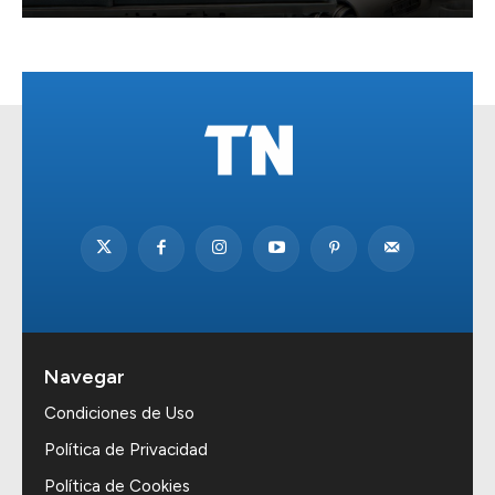
Navegar
Condiciones de Uso
Política de Privacidad
Política de Cookies