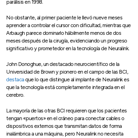
parálisis en 1998.
No obstante, al primer paciente le llevó nueve meses
aprender a controlar el cursor con dificultad, mientras que
Arbaugh parece dominarlo hábilmente menos de dos
meses después de la cirugía, evidenciando un progreso
significativo y prometedor en la tecnología de Neuralink.
John Donoghue, un destacado neurocientífico de la
Universidad de Brown y pionero en el campo de las BCI,
destaca
que lo que distingue al implante de Neuralink es
que la tecnología está completamente integrada en el
cerebro.
La mayoría de las otras BCI requieren que los pacientes
tengan «puertos» en el cráneo para conectar cables o
dispositivos externos que transmitan datos de forma
inalámbrica a una máquina, pero Neuralink no necesita