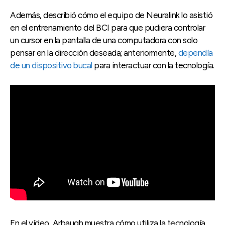
Además, describió cómo el equipo de Neuralink lo asistió
en el entrenamiento del BCI para que pudiera controlar
un cursor en la pantalla de una computadora con solo
pensar en la dirección deseada; anteriormente,
dependía
de un dispositivo bucal
para interactuar con la tecnología.
En el vídeo, Arbaugh muestra cómo utiliza la tecnología