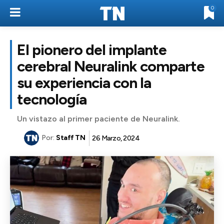
0
El pionero del implante
cerebral Neuralink comparte
su experiencia con la
tecnología
Un vistazo al primer paciente de Neuralink.
Por:
Staff TN
26 Marzo, 2024