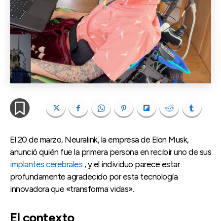
El 20 de marzo, Neuralink, la empresa de Elon Musk,
anunció quién fue la primera persona en recibir uno de sus
implantes cerebrales
, y el individuo parece estar
profundamente agradecido por esta tecnología
innovadora que «transforma vidas».
El contexto