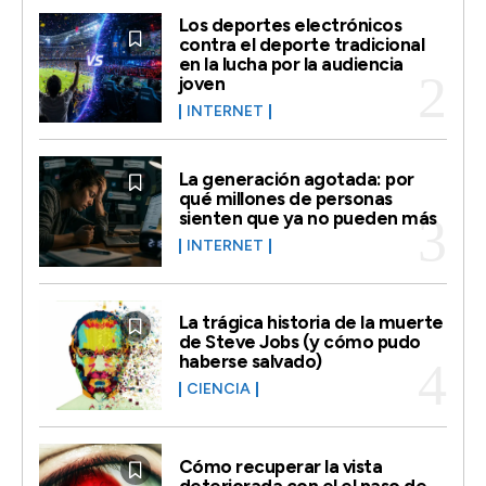
Los deportes electrónicos
contra el deporte tradicional
en la lucha por la audiencia
joven
INTERNET
La generación agotada: por
qué millones de personas
sienten que ya no pueden más
INTERNET
La trágica historia de la muerte
de Steve Jobs (y cómo pudo
haberse salvado)
CIENCIA
Cómo recuperar la vista
deteriorada con el el paso de