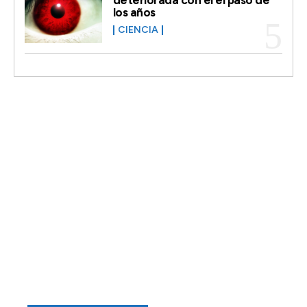
los años
CIENCIA