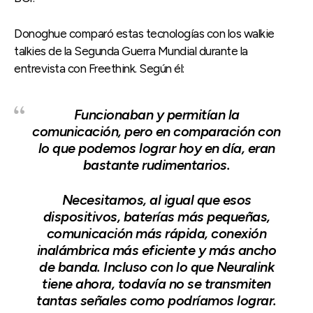
Donoghue comparó estas tecnologías con los walkie
talkies de la Segunda Guerra Mundial durante la
entrevista con Freethink. Según él:
Funcionaban y permitían la
comunicación, pero en comparación con
lo que podemos lograr hoy en día, eran
bastante rudimentarios.
Necesitamos, al igual que esos
dispositivos, baterías más pequeñas,
comunicación más rápida, conexión
inalámbrica más eficiente y más ancho
de banda. Incluso con lo que Neuralink
tiene ahora, todavía no se transmiten
tantas señales como podríamos lograr.