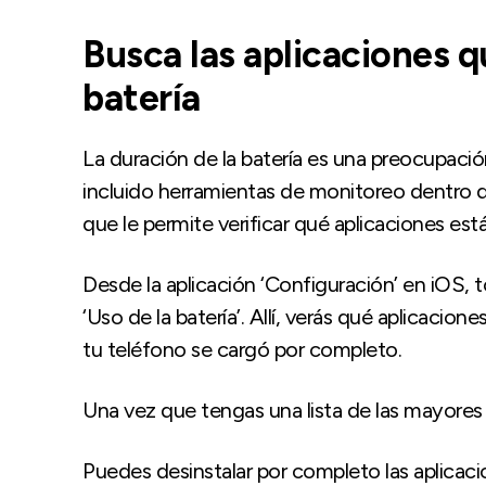
Busca las aplicaciones 
batería
La duración de la batería es una preocupac
incluido herramientas de monitoreo dentro de
que le permite verificar qué aplicaciones está
Desde la aplicación ‘Configuración’ en iOS, to
‘Uso de la batería’. Allí, verás qué aplicaci
tu teléfono se cargó por completo.
Una vez que tengas una lista de las mayores
Puedes desinstalar por completo las aplicac