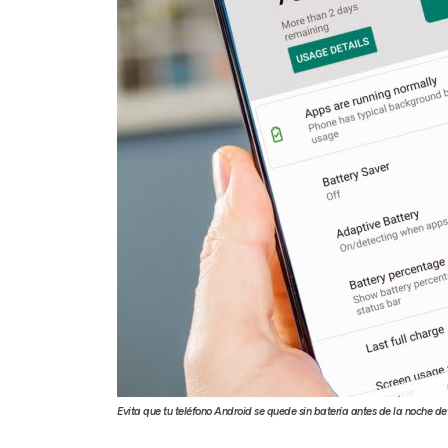
Evita que tu teléfono Android se quede sin batería antes de la noche