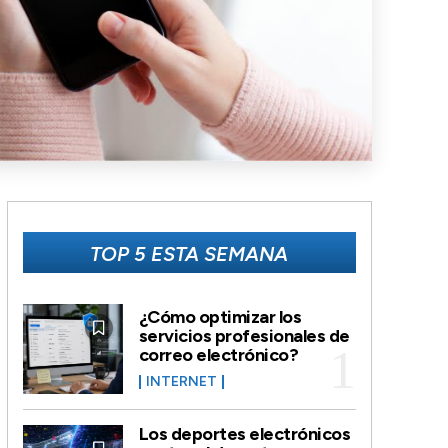
TOP 5 ESTA SEMANA
¿Cómo optimizar los
servicios profesionales de
correo electrónico?
INTERNET
Los deportes electrónicos