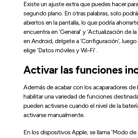
Existe un ajuste extra que puedes hacer para
segundo plano. En otras palabras, solo pod
abiertos en la pantalla, lo que podría ahorrar
encuentra en ‘General’ y ‘Actualización de la
en Android, dirígete a ‘Configuración’, luego 
elige ‘Datos móviles y Wi-Fi’ .
Activar las funciones in
Además de acabar con los acaparadores de 
habilitar una variedad de funciones destinada
pueden activarse cuando el nivel de la baterí
activarse manualmente.
En los dispositivos Apple, se llama ‘Modo de