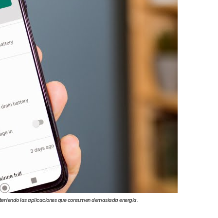
 deteniendo las aplicaciones que consumen demasiada energía.