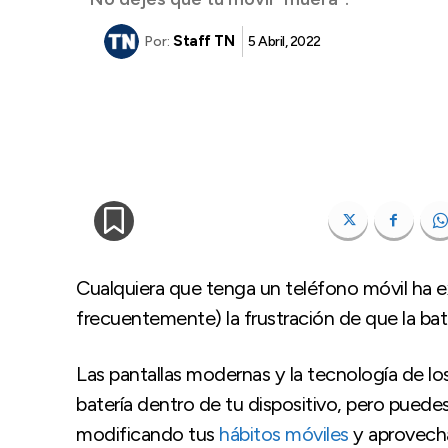
Staff TN
5 Abril, 2022
Por:
Cualquiera que tenga un teléfono móvil ha
frecuentemente) la frustración de que la bat
Las pantallas modernas y la tecnología de lo
batería dentro de tu dispositivo, pero puede
modificando tus
hábitos móviles
y aprovecha