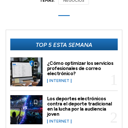
TEMAS:
NEGOCIOS
TOP 5 ESTA SEMANA
¿Cómo optimizar los servicios
profesionales de correo
electrónico?
INTERNET
Los deportes electrónicos
contra el deporte tradicional
en la lucha por la audiencia
joven
INTERNET