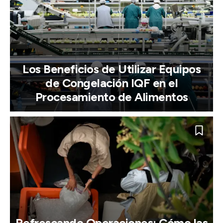
Los Beneficios de Utilizar Equipos
de Congelación IQF en el
Procesamiento de Alimentos
Refrescando Operaciones: Cómo las