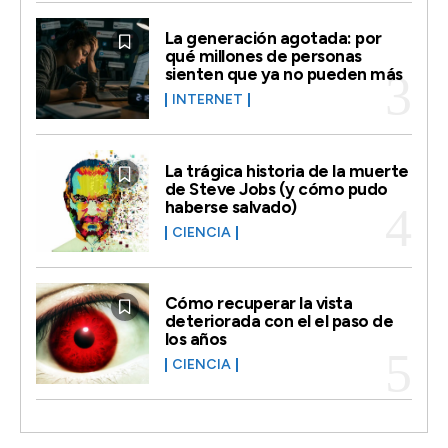
La generación agotada: por
qué millones de personas
sienten que ya no pueden más
INTERNET
La trágica historia de la muerte
de Steve Jobs (y cómo pudo
haberse salvado)
CIENCIA
Cómo recuperar la vista
deteriorada con el el paso de
los años
CIENCIA