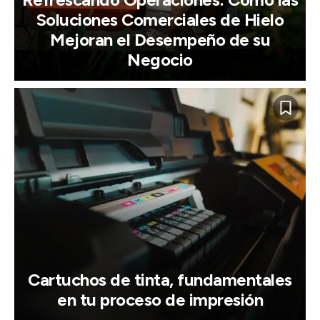
Soluciones Comerciales de Hielo
Mejoran el Desempeño de su
Negocio
Cartuchos de tinta, fundamentales
en tu proceso de impresión