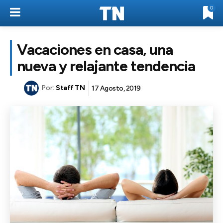
0
Vacaciones en casa, una
nueva y relajante tendencia
Por:
Staff TN
17 Agosto, 2019