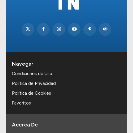
Navegar
Condiciones de Uso
Política de Privacidad
Política de Cookies
Favoritos
Acerca De