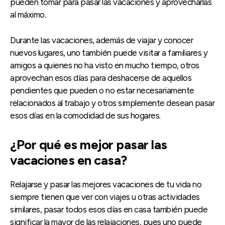
pueden tomar para pasar las vacaciones y aprovecharlas
al máximo.
Durante las vacaciones, además de viajar y conocer
nuevos lugares, uno también puede visitar a familiares y
amigos a quienes no ha visto en mucho tiempo, otros
aprovechan esos días para deshacerse de aquellos
pendientes que pueden o no estar necesariamente
relacionados al trabajo y otros simplemente desean pasar
esos días en la comodidad de sus hogares.
¿Por qué es mejor pasar las
vacaciones en casa?
Relajarse y pasar las mejores vacaciones de tu vida no
siempre tienen que ver con viajes u otras actividades
similares, pasar todos esos días en casa también puede
significar la mayor de las relajaciones, pues uno puede