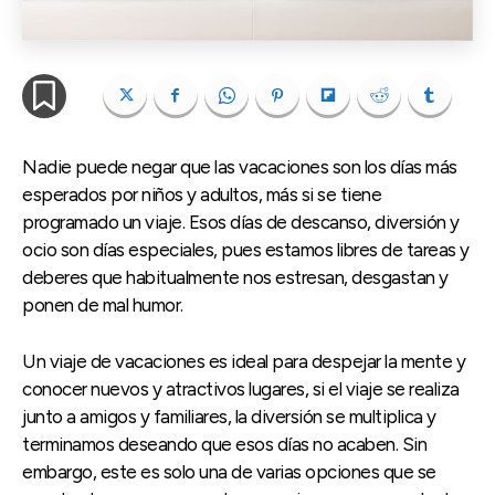
Nadie puede negar que las vacaciones son los días más
esperados por niños y adultos, más si se tiene
programado un viaje. Esos días de descanso, diversión y
ocio son días especiales, pues estamos libres de tareas y
deberes que habitualmente nos estresan, desgastan y
ponen de mal humor.
Un viaje de vacaciones es ideal para despejar la mente y
conocer nuevos y atractivos lugares, si el viaje se realiza
junto a amigos y familiares, la diversión se multiplica y
terminamos deseando que esos días no acaben. Sin
embargo, este es solo una de varias opciones que se