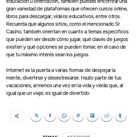
educación u orientación, también puedes encontrar una
gran variedad de plataformas que ofrecen cursos online,
libros para descargar, vídeos educativos, entre otros.
Recuerda que algunos sitios, como el mencionado Sr
Casino, también orientan en cuanto a temas específicos
que pueden ser desde cómo jugar, qué clases de juegos
existen y qué opciones se pueden tomar, en el caso de
que tu máximo interés sean los juegos.
Internet es la puerta a varias formas de despejar la
mente, divertirse y desestresarse. Hazlo parte de tus
vacaciones, al menos una vez en la vida y verás que, al
igual que un viaje, es igual de divertido.