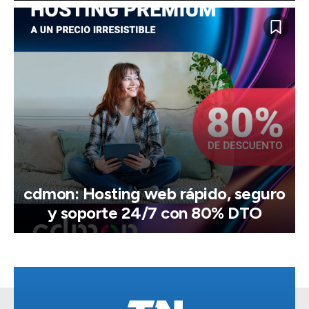
cdmon: Hosting web rápido, seguro
y soporte 24/7 con 80% DTO