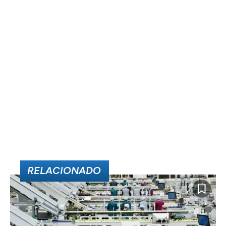
RELACIONADO