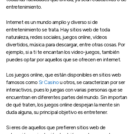
entretenimiento.
Internet es un mundo amplio y diverso si de
entretenimiento se trata. Hay sitios web de toda
naturaleza, redes sociales, juegos online, vídeos
divertidos, música para descargar, entre otras cosas. Por
ejemplo, si a ti te encantan los video-juegos, también
puedes optar por aquellos que se ofrecen en internet.
Los juegos online, que están disponibles en sitios web
famosos como
Sr Casino
u otros, se caracterizan por ser
interactivos, pues lo juegas con varias personas que se
encuentran en diferentes partes del mundo. Sin importan
de qué traten, los juegos online despejan la mente sin
duda alguna, su principal objetivo es entretener.
Si eres de aquellos que prefieren sitios web de