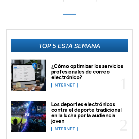
TOP 5 ESTA SEMANA
¿Cómo optimizar los servicios
profesionales de correo
electrónico?
INTERNET
Los deportes electrónicos
contra el deporte tradicional
en la lucha por la audiencia
joven
INTERNET