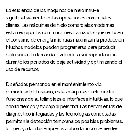
La eficiencia de las máquinas de hielo influye
significativamente en las operaciones comerciales
diarias. Las máquinas de hielo comerciales modernas
están equipadas con funciones avanzadas que reducen
el consumo de energía mientras maximizan la producción.
Muchos modelos pueden programarse para producir
hielo según la demanda, evitando la sobreproducción
durante los periodos de baja actividad y optimizando el
uso de recursos.
Diseñadas pensando en el mantenimiento y la
comodidad del usuario, estas máquinas suelen incluir
funciones de autolimpieza e interfaces intuitivas, lo que
ahorra tiempo y trabajo al personal. Las herramientas de
diagnóstico integradas y las tecnologías conectadas
permiten la detección temprana de posibles problemas,
lo que ayuda a las empresas a abordar inconvenientes