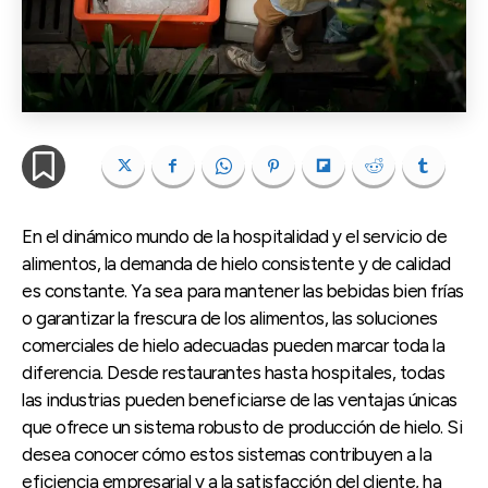
En el dinámico mundo de la hospitalidad y el servicio de
alimentos, la demanda de hielo consistente y de calidad
es constante. Ya sea para mantener las bebidas bien frías
o garantizar la frescura de los alimentos, las soluciones
comerciales de hielo adecuadas pueden marcar toda la
diferencia. Desde restaurantes hasta hospitales, todas
las industrias pueden beneficiarse de las ventajas únicas
que ofrece un sistema robusto de producción de hielo. Si
desea conocer cómo estos sistemas contribuyen a la
eficiencia empresarial y a la satisfacción del cliente, ha