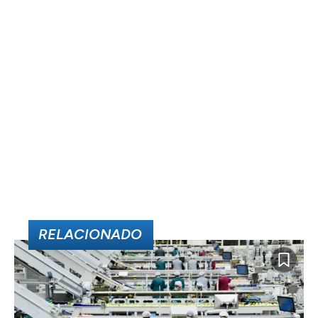
RELACIONADO