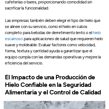
cafeterías o bares, proporcionando comodidad sin
sacrificar la funcionalidad.
Las empresas también deben elegir el tipo de hielo que
se alinee con su servicio, como el hielo en cubos
completo para bebidas de derretimiento lento o el
hielo
escamoso
para aplicaciones de salud que requieren hielo
suave y moldeable. Evaluar factores como velocidad,
forma, textura y cantidad ayuda a garantizar que el
equipo cumpla con las demandas operativas y mejore la
eficiencia del servicio.
El Impacto de una Producción de
Hielo Confiable en la Seguridad
Alimentaria y el Control de Calidad