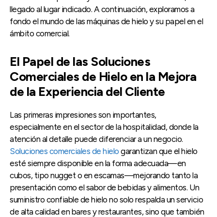
llegado al lugar indicado. A continuación, exploramos a
fondo el mundo de las máquinas de hielo y su papel en el
ámbito comercial.
El Papel de las Soluciones
Comerciales de Hielo en la Mejora
de la Experiencia del Cliente
Las primeras impresiones son importantes,
especialmente en el sector de la hospitalidad, donde la
atención al detalle puede diferenciar a un negocio.
Soluciones comerciales de hielo
garantizan que el hielo
esté siempre disponible en la forma adecuada—en
cubos, tipo nugget o en escamas—mejorando tanto la
presentación como el sabor de bebidas y alimentos. Un
suministro confiable de hielo no solo respalda un servicio
de alta calidad en bares y restaurantes, sino que también