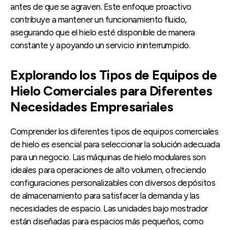
antes de que se agraven. Este enfoque proactivo
contribuye a mantener un funcionamiento fluido,
asegurando que el hielo esté disponible de manera
constante y apoyando un servicio ininterrumpido.
Explorando los Tipos de Equipos de
Hielo Comerciales para Diferentes
Necesidades Empresariales
Comprender los diferentes tipos de equipos comerciales
de hielo es esencial para seleccionar la solución adecuada
para un negocio. Las máquinas de hielo modulares son
ideales para operaciones de alto volumen, ofreciendo
configuraciones personalizables con diversos depósitos
de almacenamiento para satisfacer la demanda y las
necesidades de espacio. Las unidades bajo mostrador
están diseñadas para espacios más pequeños, como