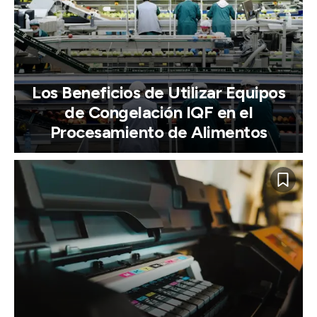
Los Beneficios de Utilizar Equipos
de Congelación IQF en el
Procesamiento de Alimentos