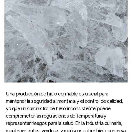
Una producción de hielo confiable es crucial para
mantener la seguridad alimentaria y el control de calidad,
ya que un suministro de hielo inconsistente puede
comprometer las regulaciones de temperatura y
representar riesgos para la salud. En la industria culinaria,
mantener frutas, verduras y mariscos sobre hielo preserva