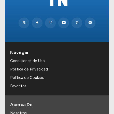
Navegar
Condiciones de Uso
Política de Privacidad
Política de Cookies
Favoritos
Acerca De
Nosotros