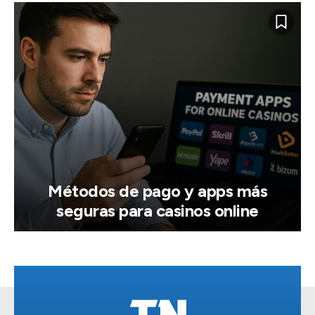
Métodos de pago y apps más
seguras para casinos online