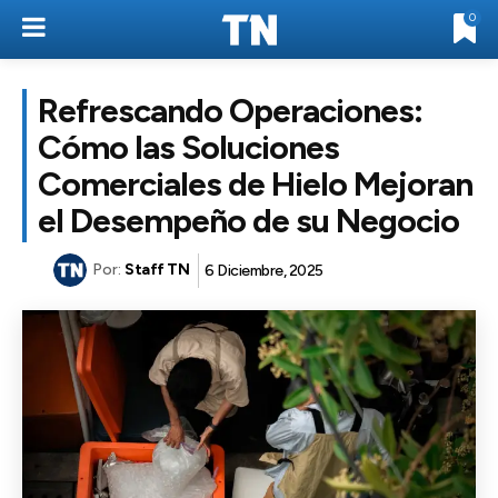
0
Refrescando Operaciones:
Cómo las Soluciones
Comerciales de Hielo Mejoran
el Desempeño de su Negocio
Por:
Staff TN
6 Diciembre, 2025