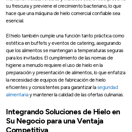
su frescura y previene el crecimiento bacteriano, lo que
hace que una máquina de hielo comercial confiable sea
esencial.
El hielo también cumple una función tanto práctica como
estética en buffets y eventos de catering, asegurando
que los alimentos se mantengan a temperaturas seguras
para los invitados. El cumplimiento de las normas de
higiene a menudo requiere el uso de hielo en la
preparación y presentación de alimentos, lo que enfatiza
la necesidad de equipos de fabricación de hielo
eficientes y consistentes para garantizar la
seguridad
alimentaria
y mantener la calidad de las ofertas culinarias.
Integrando Soluciones de Hielo en
Su Negocio para una Ventaja
Competitiva