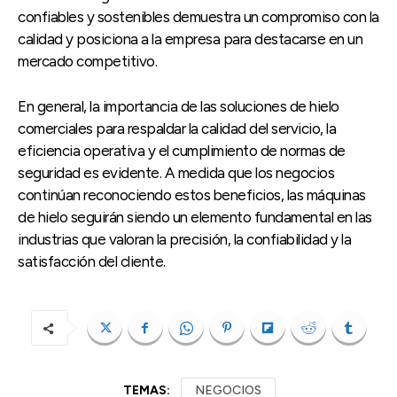
confiables y sostenibles demuestra un compromiso con la
calidad y posiciona a la empresa para destacarse en un
mercado competitivo.
En general, la importancia de las soluciones de hielo
comerciales para respaldar la calidad del servicio, la
eficiencia operativa y el cumplimiento de normas de
seguridad es evidente. A medida que los negocios
continúan reconociendo estos beneficios, las máquinas
de hielo seguirán siendo un elemento fundamental en las
industrias que valoran la precisión, la confiabilidad y la
satisfacción del cliente.
TEMAS:
NEGOCIOS