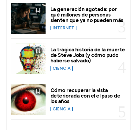
La generación agotada: por
qué millones de personas
sienten que ya no pueden más
INTERNET
La trágica historia de la muerte
de Steve Jobs (y cómo pudo
haberse salvado)
CIENCIA
Cómo recuperar la vista
deteriorada con el el paso de
los años
CIENCIA