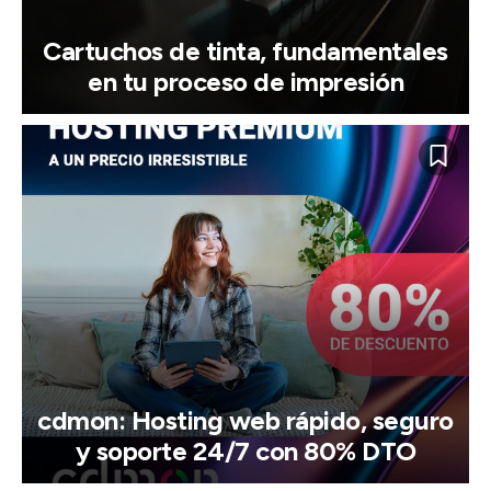
Cartuchos de tinta, fundamentales
en tu proceso de impresión
cdmon: Hosting web rápido, seguro
y soporte 24/7 con 80% DTO