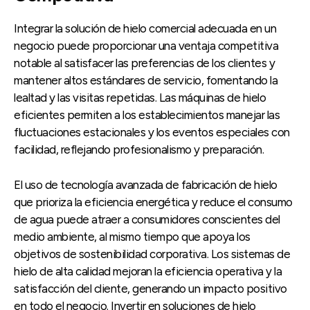
Integrar la solución de hielo comercial adecuada en un
negocio puede proporcionar una ventaja competitiva
notable al satisfacer las preferencias de los clientes y
mantener altos estándares de servicio, fomentando la
lealtad y las visitas repetidas. Las máquinas de hielo
eficientes permiten a los establecimientos manejar las
fluctuaciones estacionales y los eventos especiales con
facilidad, reflejando profesionalismo y preparación.
El uso de tecnología avanzada de fabricación de hielo
que prioriza la eficiencia energética y reduce el consumo
de agua puede atraer a consumidores conscientes del
medio ambiente, al mismo tiempo que apoya los
objetivos de sostenibilidad corporativa. Los sistemas de
hielo de alta calidad mejoran la eficiencia operativa y la
satisfacción del cliente, generando un impacto positivo
en todo el negocio. Invertir en soluciones de hielo