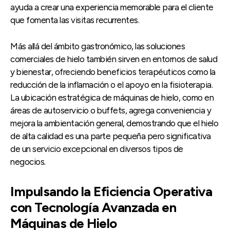
ayuda a crear una experiencia memorable para el cliente
que fomenta las visitas recurrentes.
Más allá del ámbito gastronómico, las soluciones
comerciales de hielo también sirven en entornos de salud
y bienestar, ofreciendo beneficios terapéuticos como la
reducción de la inflamación o el apoyo en la fisioterapia.
La ubicación estratégica de máquinas de hielo, como en
áreas de autoservicio o buffets, agrega conveniencia y
mejora la ambientación general, demostrando que el hielo
de alta calidad es una parte pequeña pero significativa
de un servicio excepcional en diversos tipos de
negocios.
Impulsando la Eficiencia Operativa
con Tecnología Avanzada en
Máquinas de Hielo