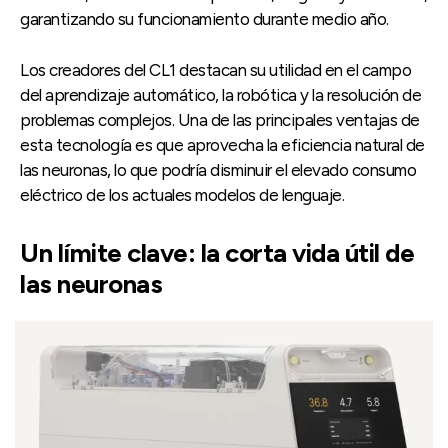
garantizando su funcionamiento durante medio año.
Los creadores del CL1 destacan su utilidad en el campo
del aprendizaje automático, la robótica y la resolución de
problemas complejos. Una de las principales ventajas de
esta tecnología es que aprovecha la eficiencia natural de
las neuronas, lo que podría disminuir el elevado consumo
eléctrico de los actuales modelos de lenguaje.
Un límite clave: la corta vida útil de
las neuronas