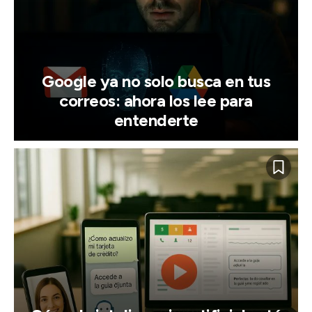
Google ya no solo busca en tus
correos: ahora los lee para
entenderte