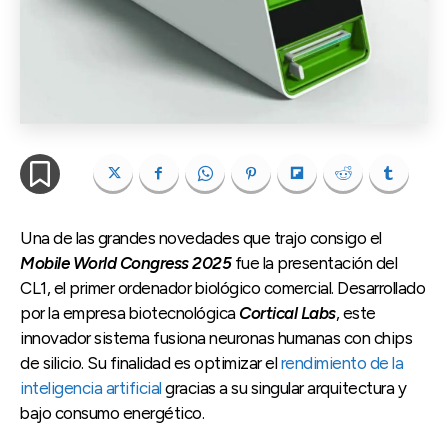
Una de las grandes novedades que trajo consigo el
Mobile World Congress 2025
fue la presentación del
CL1, el primer ordenador biológico comercial. Desarrollado
por la empresa biotecnológica
Cortical Labs
, este
innovador sistema fusiona neuronas humanas con chips
de silicio. Su finalidad es optimizar el
rendimiento de la
inteligencia artificial
gracias a su singular arquitectura y
bajo consumo energético.