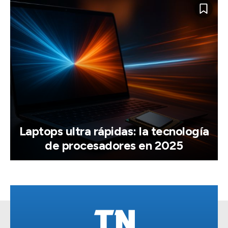
Laptops ultra rápidas: la tecnología
de procesadores en 2025