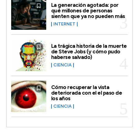
La generación agotada: por
qué millones de personas
sienten que ya no pueden más
INTERNET
La trágica historia de la muerte
de Steve Jobs (y cómo pudo
haberse salvado)
CIENCIA
Cómo recuperar la vista
deteriorada con el el paso de
los años
CIENCIA