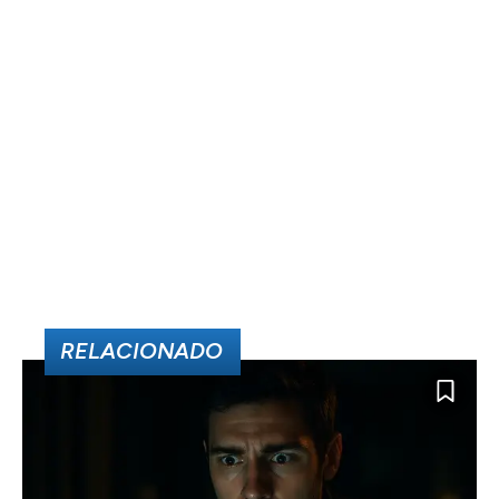
RELACIONADO