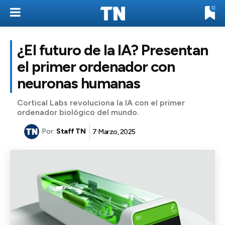
0
¿El futuro de la IA? Presentan
el primer ordenador con
neuronas humanas
Cortical Labs revoluciona la IA con el primer
ordenador biológico del mundo.
Por:
Staff TN
7 Marzo, 2025