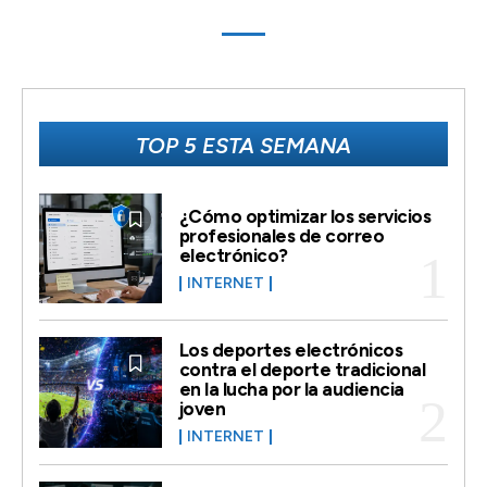
TOP 5 ESTA SEMANA
¿Cómo optimizar los servicios
profesionales de correo
electrónico?
INTERNET
Los deportes electrónicos
contra el deporte tradicional
en la lucha por la audiencia
joven
INTERNET