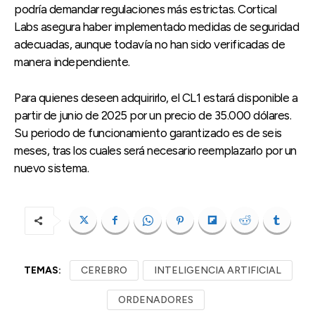
podría demandar regulaciones más estrictas. Cortical
Labs asegura haber implementado medidas de seguridad
adecuadas, aunque todavía no han sido verificadas de
manera independiente.
Para quienes deseen adquirirlo, el CL1 estará disponible a
partir de junio de 2025 por un precio de 35.000 dólares.
Su periodo de funcionamiento garantizado es de seis
meses, tras los cuales será necesario reemplazarlo por un
nuevo sistema.
TEMAS:
CEREBRO
INTELIGENCIA ARTIFICIAL
ORDENADORES