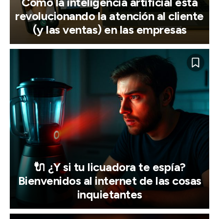
Cómo la inteligencia artificial está
revolucionando la atención al cliente
(y las ventas) en las empresas
🔌 ¿Y si tu licuadora te espía?
Bienvenidos al internet de las cosas
inquietantes