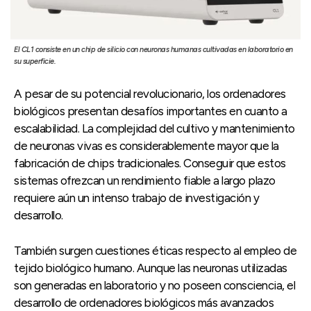
El CL1 consiste en un chip de silicio con neuronas humanas cultivadas en laboratorio en
su superficie.
A pesar de su potencial revolucionario, los ordenadores
biológicos presentan desafíos importantes en cuanto a
escalabilidad. La complejidad del cultivo y mantenimiento
de neuronas vivas es considerablemente mayor que la
fabricación de chips tradicionales. Conseguir que estos
sistemas ofrezcan un rendimiento fiable a largo plazo
requiere aún un intenso trabajo de investigación y
desarrollo.
También surgen cuestiones éticas respecto al empleo de
tejido biológico humano. Aunque las neuronas utilizadas
son generadas en laboratorio y no poseen consciencia, el
desarrollo de ordenadores biológicos más avanzados