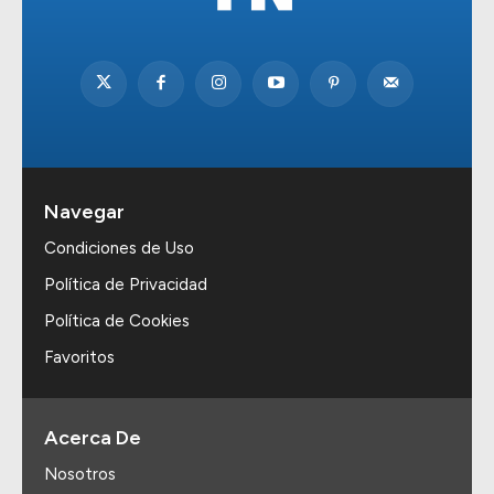
Navegar
Condiciones de Uso
Política de Privacidad
Política de Cookies
Favoritos
Acerca De
Nosotros