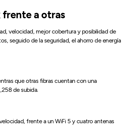
 frente a otras
ad, velocidad, mejor cobertura y posibilidad de
s, seguido de la seguridad, el ahorro de energía
entras que otras fibras cuentan con una
,258 de subida.
velocidad, frente a un WiFi 5 y cuatro antenas