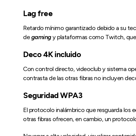
Lag free
Retardo mínimo garantizado debido a su tecn
de
gaming
y plataformas como Twitch, que no
Deco 4K incluido
Con control directo, videoclub y sistema ope
contrasta de las otras fibras no incluyen dec
Seguridad WPA3
El protocolo inalámbrico que resguarda los e
otras fibras ofrecen, en cambio, un protoco