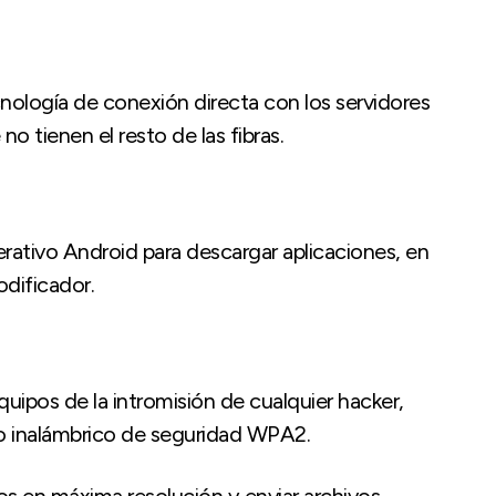
ología de conexión directa con los servidores
 tienen el resto de las fibras.
rativo Android para descargar aplicaciones, en
odificador.
quipos de la intromisión de cualquier hacker,
lo inalámbrico de seguridad WPA2.