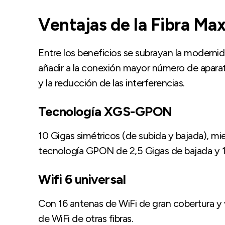
Ventajas de la Fibra Max
Entre los beneficios se subrayan la modernid
añadir a la conexión mayor número de aparato
y la reducción de las interferencias.
Tecnología XGS-GPON
10 Gigas simétricos (de subida y bajada), mi
tecnología GPON de 2,5 Gigas de bajada y 1
Wifi 6 universal
Con 16 antenas de WiFi de gran cobertura y 
de WiFi de otras fibras.