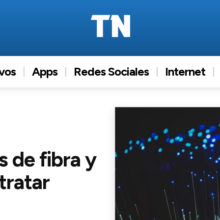
ivos
Apps
Redes Sociales
Internet
 de fibra y
tratar