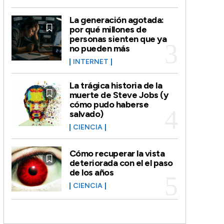
La generación agotada:
por qué millones de
personas sienten que ya
no pueden más
INTERNET
La trágica historia de la
muerte de Steve Jobs (y
cómo pudo haberse
salvado)
CIENCIA
Cómo recuperar la vista
deteriorada con el el paso
de los años
CIENCIA