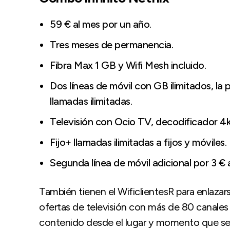
59 € al mes por un año.
Tres meses de permanencia.
Fibra Max 1 GB y Wifi Mesh incluido.
Dos líneas de móvil con GB ilimitados, la
llamadas ilimitadas.
Televisión con Ocio TV, decodificador 4k 
Fijo+ llamadas ilimitadas a fijos y móviles.
Segunda línea de móvil adicional por 3 € 
También tienen el WificlientesR para enlaza
ofertas de televisión con más de 80 canales d
contenido desde el lugar y momento que se