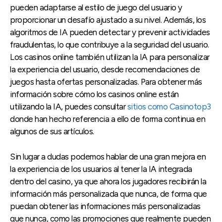
pueden adaptarse al estilo de juego del usuario y
proporcionar un desafío ajustado a su nivel. Además, los
algoritmos de IA pueden detectar y prevenir actividades
fraudulentas, lo que contribuye a la seguridad del usuario.
Los casinos online también utilizan la IA para personalizar
la experiencia del usuario, desde recomendaciones de
juegos hasta ofertas personalizadas. Para obtener más
información sobre cómo los casinos online están
utilizando la IA, puedes consultar
sitios como Casinotop3
donde han hecho referencia a ello de forma continua en
algunos de sus artículos.
Sin lugar a dudas podemos hablar de una gran mejora en
la experiencia de los usuarios al tener la IA integrada
dentro del casino, ya que ahora los jugadores recibirán la
información más personalizada que nunca, de forma que
puedan obtener las informaciones más personalizadas
que nunca, como las promociones que realmente pueden