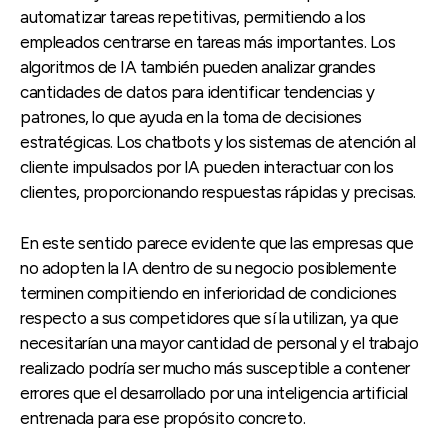
automatizar tareas repetitivas, permitiendo a los
empleados centrarse en tareas más importantes. Los
algoritmos de IA también pueden analizar grandes
cantidades de datos para identificar tendencias y
patrones, lo que ayuda en la toma de decisiones
estratégicas. Los chatbots y los sistemas de atención al
cliente impulsados por IA pueden interactuar con los
clientes, proporcionando respuestas rápidas y precisas.
En este sentido parece evidente que las empresas que
no adopten la IA dentro de su negocio posiblemente
terminen compitiendo en inferioridad de condiciones
respecto a sus competidores que sí la utilizan, ya que
necesitarían una mayor cantidad de personal y el trabajo
realizado podría ser mucho más susceptible a contener
errores que el desarrollado por una inteligencia artificial
entrenada para ese propósito concreto.