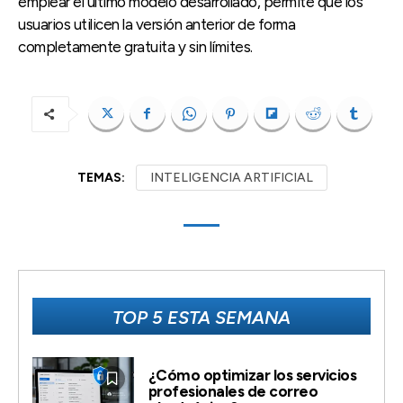
emplear el último modelo desarrollado, permite que los
usuarios utilicen la versión anterior de forma
completamente gratuita y sin límites.
TEMAS:
INTELIGENCIA ARTIFICIAL
TOP 5 ESTA SEMANA
¿Cómo optimizar los servicios
profesionales de correo