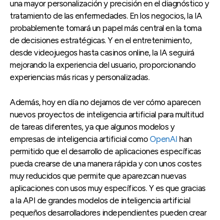
una mayor personalización y precisión en el diagnóstico y
tratamiento de las enfermedades. En los negocios, la IA
probablemente tomará un papel más central en la toma
de decisiones estratégicas. Y en el entretenimiento,
desde videojuegos hasta casinos online, la IA seguirá
mejorando la experiencia del usuario, proporcionando
experiencias más ricas y personalizadas.
Además, hoy en día no dejamos de ver cómo aparecen
nuevos proyectos de inteligencia artificial para multitud
de tareas diferentes, ya que algunos modelos y
empresas de inteligencia artificial como
OpenAI
han
permitido que el desarrollo de aplicaciones específicas
pueda crearse de una manera rápida y con unos costes
muy reducidos que permite que aparezcan nuevas
aplicaciones con usos muy específicos. Y es que gracias
a la API de grandes modelos de inteligencia artificial
pequeños desarrolladores independientes pueden crear