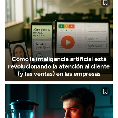
Cómo la inteligencia artificial está
revolucionando la atención al cliente
(y las ventas) en las empresas