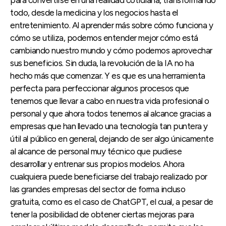
todo, desde la medicina y los negocios hasta el
entretenimiento. Al aprender más sobre cómo funciona y
cómo se utiliza, podemos entender mejor cómo está
cambiando nuestro mundo y cómo podemos aprovechar
sus beneficios. Sin duda, la revolución de la IA no ha
hecho más que comenzar. Y es que es una herramienta
perfecta para perfeccionar algunos procesos que
tenemos que llevar a cabo en nuestra vida profesional o
personal y que ahora todos tenemos al alcance gracias a
empresas que han llevado una tecnología tan puntera y
útil al público en general, dejando de ser algo únicamente
al alcance de personal muy técnico que pudiese
desarrollar y entrenar sus propios modelos. Ahora
cualquiera puede beneficiarse del trabajo realizado por
las grandes empresas del sector de forma incluso
gratuita, como es el caso de ChatGPT, el cual, a pesar de
tener la posibilidad de obtener ciertas mejoras para