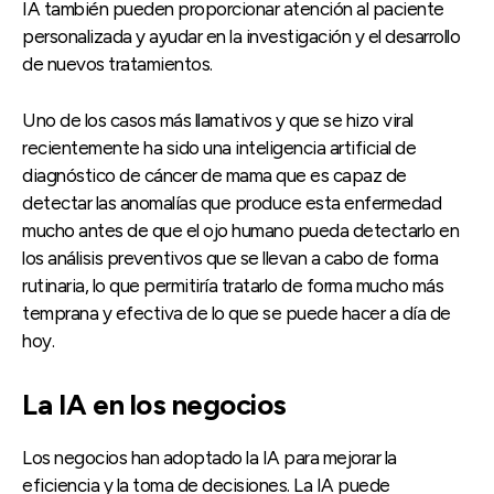
IA también pueden proporcionar atención al paciente
personalizada y ayudar en la investigación y el desarrollo
de nuevos tratamientos.
Uno de los casos más llamativos y que se hizo viral
recientemente ha sido una inteligencia artificial de
diagnóstico de cáncer de mama que es capaz de
detectar las anomalías que produce esta enfermedad
mucho antes de que el ojo humano pueda detectarlo en
los análisis preventivos que se llevan a cabo de forma
rutinaria, lo que permitiría tratarlo de forma mucho más
temprana y efectiva de lo que se puede hacer a día de
hoy.
La IA en los negocios
Los negocios han adoptado la IA para mejorar la
eficiencia y la toma de decisiones. La IA puede