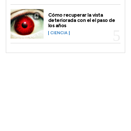
Cómo recuperar la vista
deteriorada con el el paso de
los años
CIENCIA