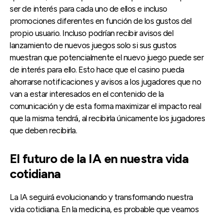
ser de interés para cada uno de ellos e incluso
promociones diferentes en función de los gustos del
propio usuario. Incluso podrían recibir avisos del
lanzamiento de nuevos juegos solo si sus gustos
muestran que potencialmente el nuevo juego puede ser
de interés para ello. Esto hace que el casino pueda
ahorrarse notificaciones y avisos a los jugadores que no
van a estar interesados en el contenido de la
comunicación y de esta forma maximizar el impacto real
que la misma tendrá, al recibirla únicamente los jugadores
que deben recibirla.
El futuro de la IA en nuestra vida
cotidiana
La IA seguirá evolucionando y transformando nuestra
vida cotidiana. En la medicina, es probable que veamos