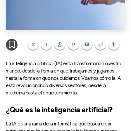
La inteligencia artificial (IA) está transformando nuestro
mundo, desde la forma en que trabajamos y jugamos
hasta la forma en que nos cuidamos. Veamos cómo la IA
está revolucionando diversos sectores, desde la
medicina hasta el entretenimiento.
¿Qué es la inteligencia artificial?
La IA es una rama de la informática que busca crear
máquinas que imiten o superen la inteligencia humana.