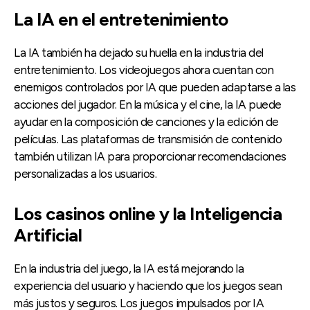
La IA en el entretenimiento
La IA también ha dejado su huella en la industria del
entretenimiento. Los videojuegos ahora cuentan con
enemigos controlados por IA que pueden adaptarse a las
acciones del jugador. En la música y el cine, la IA puede
ayudar en la composición de canciones y la edición de
películas. Las plataformas de transmisión de contenido
también utilizan IA para proporcionar recomendaciones
personalizadas a los usuarios.
Los casinos online y la Inteligencia
Artificial
En la industria del juego, la IA está mejorando la
experiencia del usuario y haciendo que los juegos sean
más justos y seguros. Los juegos impulsados por IA