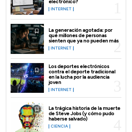
electrónico?
INTERNET
La generación agotada: por
qué millones de personas
sienten que ya no pueden más
INTERNET
Los deportes electrónicos
contra el deporte tradicional
en la lucha por la audiencia
joven
INTERNET
La trágica historia de la muerte
de Steve Jobs (y cómo pudo
haberse salvado)
CIENCIA