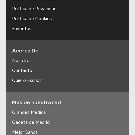
Política de Privacidad
Política de Cookies
Favoritos
Acerca De
Nosotros
Contacto
Quiero Escribir
Más de nuestra red
Grandes Medios
Gaceta de Madrid
Mejor Sanos