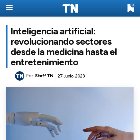
0
Inteligencia artificial:
revolucionando sectores
desde la medicina hasta el
entretenimiento
Por:
Staff TN
27 Junio, 2023