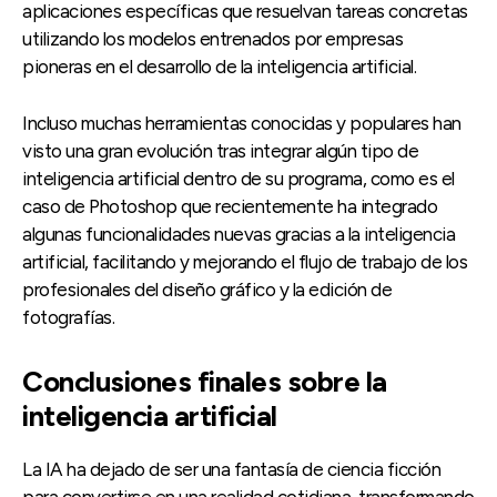
aplicaciones específicas que resuelvan tareas concretas
utilizando los modelos entrenados por empresas
pioneras en el desarrollo de la inteligencia artificial.
Incluso muchas herramientas conocidas y populares han
visto una gran evolución tras integrar algún tipo de
inteligencia artificial dentro de su programa, como es el
caso de Photoshop que recientemente ha integrado
algunas funcionalidades nuevas gracias a la inteligencia
artificial, facilitando y mejorando el flujo de trabajo de los
profesionales del diseño gráfico y la edición de
fotografías.
Conclusiones finales sobre la
inteligencia artificial
La IA ha dejado de ser una fantasía de ciencia ficción
para convertirse en una realidad cotidiana, transformando