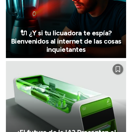
🔌 ¿Y si tu licuadora te espía?
Bienvenidos al internet de las cosas
inquietantes