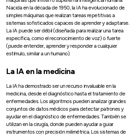
Nacida en la década de 1950, la IA ha evolucionado de
simples máquinas que realizan tareas repetitivas a
sistemas sofisticados capaces de aprender y adaptarse.
La IA puede ser débil (diseñada para realizar una tarea
específica, como el reconocimiento de voz) o fuerte
(puede entender, aprender y responder a cualquier
estímulo, similar a un humano).
La IA en la medicina
La IA ha demostrado ser un recurso invaluable en la
medicina, desde el diagnóstico hasta el tratamiento de
enfermedades. Los algoritmos pueden analizar grandes
conjuntos de datos médicos para detectar patrones y
ayudar en el diagnóstico de enfermedades. También se
utilizan en la cirugía, donde pueden ayudar a guiar
instrumentos con precisión milimétrica. Los sistemas de