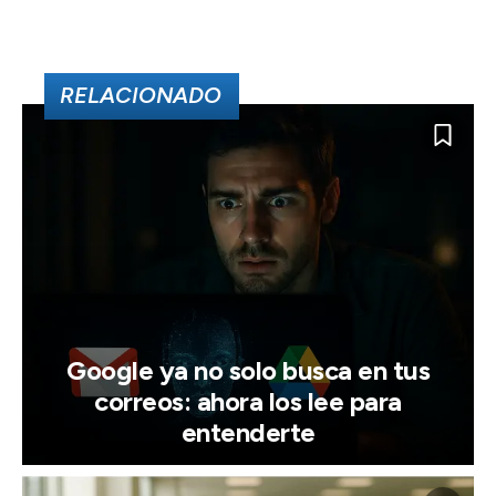
RELACIONADO
Google ya no solo busca en tus
correos: ahora los lee para
entenderte