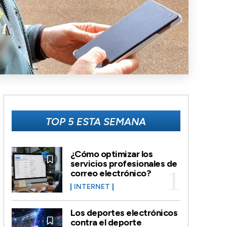
TOP 5 ESTA SEMANA
¿Cómo optimizar los
servicios profesionales de
correo electrónico?
INTERNET
Los deportes electrónicos
contra el deporte