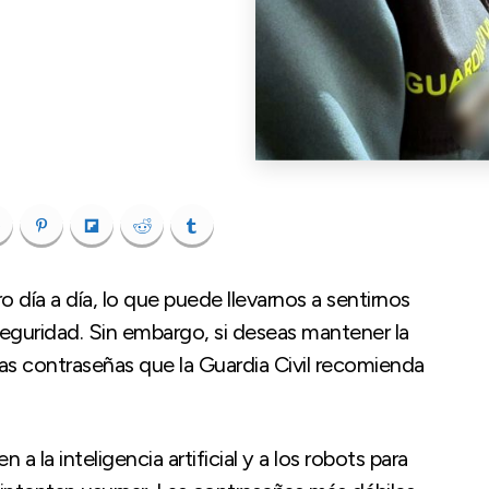
día a día, lo que puede llevarnos a sentirnos
seguridad. Sin embargo, si deseas mantener la
las contraseñas que la Guardia Civil recomienda
 a la inteligencia artificial y a los robots para