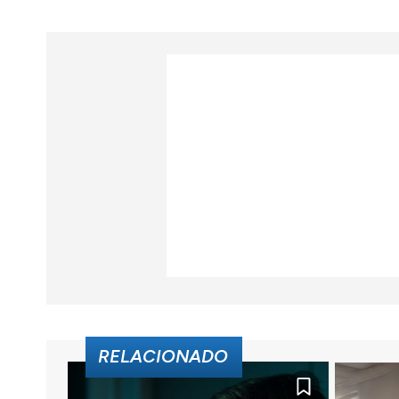
RELACIONADO