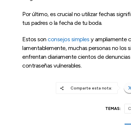
Por último, es crucial no utilizar fechas sig
tus padres o la fecha de tu boda.
Estos son
consejos simples
y ampliamente co
lamentablemente, muchas personas no los si
enfrentan diariamente cientos de denuncias 
contraseñas vulnerables.
Comparte esta nota:
TEMAS:
C