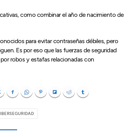
nificativas, como combinar el año de nacimiento de
nocidos para evitar contraseñas débiles, pero
guen. Es por eso que las fuerzas de seguridad
por robos y estafas relacionadas con
IBERSEGURIDAD