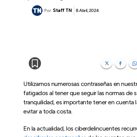
Staff TN
8 Abril, 2024
Por:
Utilizamos numerosas contraseñas en nuestro 
fatigados al tener que seguir las normas de 
tranquilidad, es importante tener en cuenta 
evitar a toda costa.
En la actualidad, los ciberdelincuentes recurren