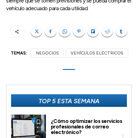
siempre que se tomen previsiones y se pueda comprar el
vehículo adecuado para cada utilidad.
TEMAS:
NEGOCIOS
VEHÍCULOS ELÉCTRICOS
TOP 5 ESTA SEMANA
¿Cómo optimizar los servicios
profesionales de correo
electrónico?