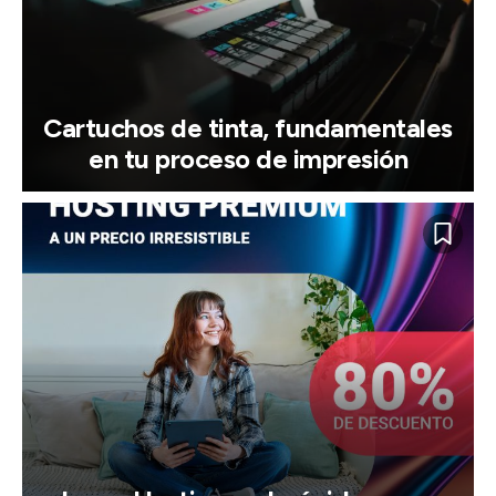
Cartuchos de tinta, fundamentales
en tu proceso de impresión