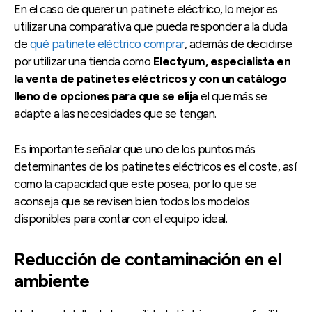
En el caso de querer un patinete eléctrico, lo mejor es
utilizar una comparativa que pueda responder a la duda
de
qué patinete eléctrico comprar
, además de decidirse
por utilizar una tienda como
Electyum, especialista en
la venta de patinetes eléctricos y con un catálogo
lleno de opciones para que se elija
el que más se
adapte a las necesidades que se tengan.
Es importante señalar que uno de los puntos más
determinantes de los patinetes eléctricos es el coste, así
como la capacidad que este posea, por lo que se
aconseja que se revisen bien todos los modelos
disponibles para contar con el equipo ideal.
Reducción de contaminación en el
ambiente