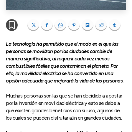
La tecnología ha permitido que el modo en el que las
personas se movilizan por las ciudades cambie de
manera significativa, al requerir cada vez menos
combustibles fósiles que contaminan el planeta. Por
ello, la movilidad eléctrica se ha convertido en una
opción adecuada que mejorará la vida de las personas.
Muchas personas son las que se han decidido a apostar
por la inversión en movilidad eléctrica y esto se debe a
que existen grandes beneficios con su uso, algunos de
los cuales se pueden disfrutar aún en grandes ciudades.