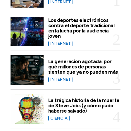
INTERNET
Los deportes electrónicos
contra el deporte tradicional
en la lucha por la audiencia
joven
INTERNET
La generación agotada: por
qué millones de personas
sienten que ya no pueden más
INTERNET
La trágica historia de la muerte
de Steve Jobs (y cómo pudo
haberse salvado)
CIENCIA