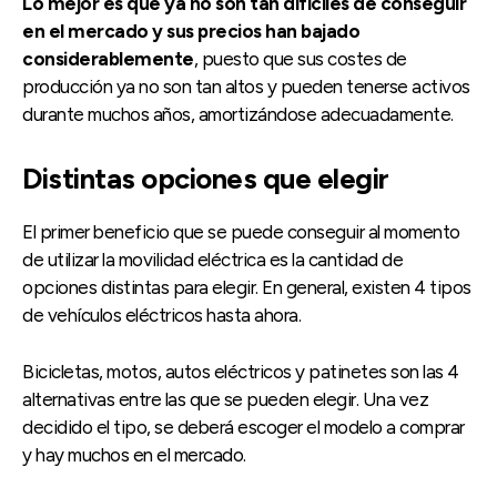
Lo mejor es que ya no son tan difíciles de conseguir
en el mercado y sus precios han bajado
considerablemente
, puesto que sus costes de
producción ya no son tan altos y pueden tenerse activos
durante muchos años, amortizándose adecuadamente.
Distintas opciones que elegir
El primer beneficio que se puede conseguir al momento
de utilizar la movilidad eléctrica es la cantidad de
opciones distintas para elegir. En general, existen 4 tipos
de vehículos eléctricos hasta ahora.
Bicicletas, motos, autos eléctricos y patinetes son las 4
alternativas entre las que se pueden elegir. Una vez
decidido el tipo, se deberá escoger el modelo a comprar
y hay muchos en el mercado.