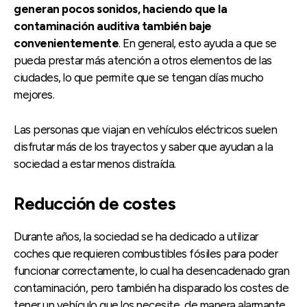
generan pocos sonidos, haciendo que la
contaminación auditiva también baje
convenientemente
. En general, esto ayuda a que se
pueda prestar más atención a otros elementos de las
ciudades, lo que permite que se tengan días mucho
mejores.
Las personas que viajan en vehículos eléctricos suelen
disfrutar más de los trayectos y saber que ayudan a la
sociedad a estar menos distraída.
Reducción de costes
Durante años, la sociedad se ha dedicado a utilizar
coches que requieren combustibles fósiles para poder
funcionar correctamente, lo cual ha desencadenado gran
contaminación, pero también ha disparado los costes de
tener un vehículo que los necesite, de manera alarmante.