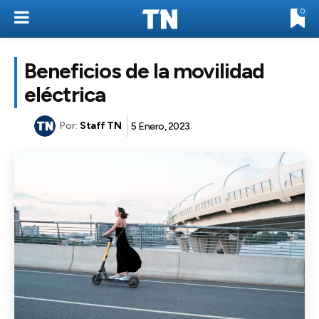
0
Beneficios de la movilidad
eléctrica
Por:
Staff TN
5 Enero, 2023