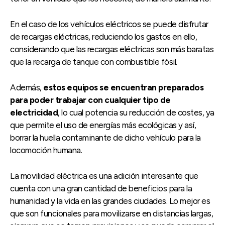
En el caso de los vehículos eléctricos se puede disfrutar
de recargas eléctricas, reduciendo los gastos en ello,
considerando que las recargas eléctricas son más baratas
que la recarga de tanque con combustible fósil.
Además,
estos equipos se encuentran preparados
para poder trabajar con cualquier tipo de
electricidad
, lo cual potencia su reducción de costes, ya
que permite el uso de energías más ecológicas y así,
borrar la huella contaminante de dicho vehículo para la
locomoción humana.
La movilidad eléctrica es una adición interesante que
cuenta con una gran cantidad de beneficios para la
humanidad y la vida en las grandes ciudades. Lo mejor es
que son funcionales para movilizarse en distancias largas,