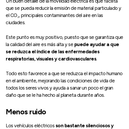
Un buen detalle de la movilidad eléctrica es que facilita
que se pueda reducir la emisión de material particulado y
el CO₂, principales contaminantes del aire en las
ciudades.
Este punto es muy positivo, puesto que se garantiza que
la calidad del aire es más alta y se
puede ayudar a que
se reduzca el índice de las enfermedades
respiratorias, visuales y cardiovasculares
.
Todo esto favorece a que se reduzca el impacto humano
en el ambiente, mejorando las condiciones de vida de
todos los seres vivos y ayuda a sanar un poco el gran
daño que se le ha hecho al planeta durante años.
Menos ruido
Los vehículos eléctricos
son bastante silenciosos y