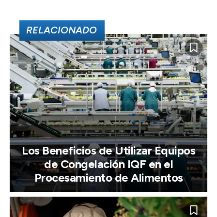
RELACIONADO
Los Beneficios de Utilizar Equipos
de Congelación IQF en el
Procesamiento de Alimentos