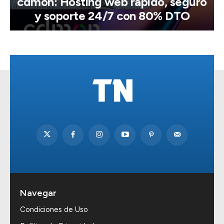
cdmon: Hosting web rápido, seguro
y soporte 24/7 con 80% DTO
Navegar
Condiciones de Uso