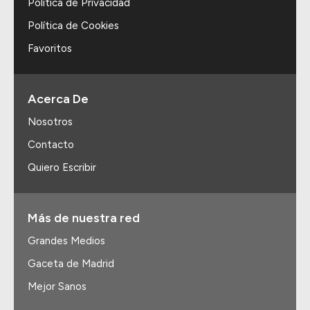
Política de Privacidad
Política de Cookies
Favoritos
Acerca De
Nosotros
Contacto
Quiero Escribir
Más de nuestra red
Grandes Medios
Gaceta de Madrid
Mejor Sanos