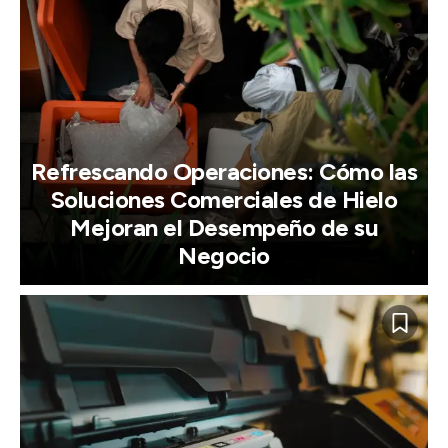
Refrescando Operaciones: Cómo las
Soluciones Comerciales de Hielo
Mejoran el Desempeño de su
Negocio