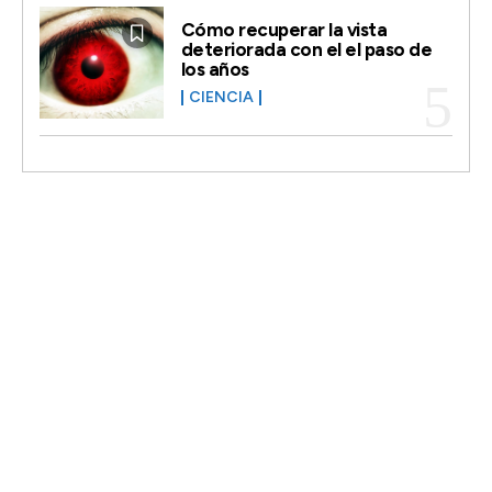
Cómo recuperar la vista
deteriorada con el el paso de
los años
CIENCIA