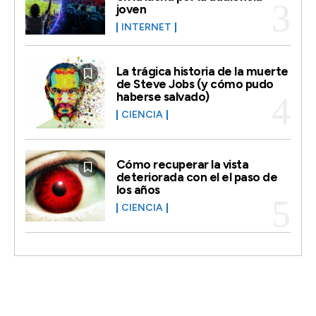
joven
INTERNET
La trágica historia de la muerte
de Steve Jobs (y cómo pudo
haberse salvado)
CIENCIA
Cómo recuperar la vista
deteriorada con el el paso de
los años
CIENCIA