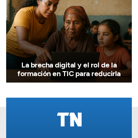
La brecha digital y el rol de la
formación en TIC para reducirla