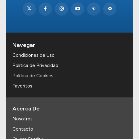
Navegar
Condiciones de Uso
Política de Privacidad
Política de Cookies
Favoritos
Acerca De
Nosotros
Contacto