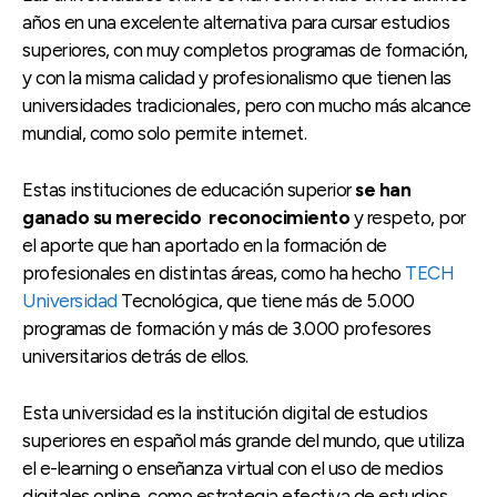
años en una excelente alternativa para cursar estudios
superiores, con muy completos programas de formación,
y con la misma calidad y profesionalismo que tienen las
universidades tradicionales, pero con mucho más alcance
mundial, como solo permite internet.
Estas instituciones de educación superior
se han
ganado su merecido reconocimiento
y respeto, por
el aporte que han aportado en la formación de
profesionales en distintas áreas, como ha hecho
TECH
Universidad
Tecnológica, que tiene más de 5.000
programas de formación y más de 3.000 profesores
universitarios detrás de ellos.
Esta universidad es la institución digital de estudios
superiores en español más grande del mundo, que utiliza
el e-learning o enseñanza virtual con el uso de medios
digitales online, como estrategia efectiva de estudios.