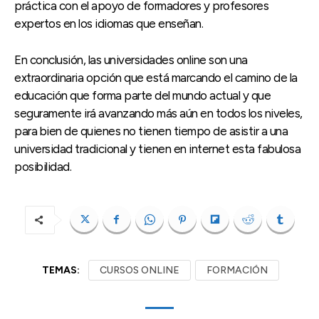
práctica con el apoyo de formadores y profesores
expertos en los idiomas que enseñan.
En conclusión, las universidades online son una
extraordinaria opción que está marcando el camino de la
educación que forma parte del mundo actual y que
seguramente irá avanzando más aún en todos los niveles,
para bien de quienes no tienen tiempo de asistir a una
universidad tradicional y tienen en internet esta fabulosa
posibilidad.
TEMAS:
CURSOS ONLINE
FORMACIÓN