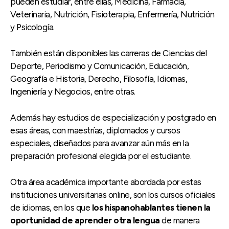
pueden estudiar, entre ellas, Medicina, Farmacia,
Veterinaria, Nutrición, Fisioterapia, Enfermería, Nutrición
y Psicología.
También están disponibles las carreras de Ciencias del
Deporte, Periodismo y Comunicación, Educación,
Geografía e Historia, Derecho, Filosofía, Idiomas,
Ingeniería y Negocios, entre otras.
Además hay estudios de especialización y postgrado en
esas áreas, con maestrías, diplomados y cursos
especiales, diseñados para avanzar aún más en la
preparación profesional elegida por el estudiante.
Otra área académica importante abordada por estas
instituciones universitarias online, son los cursos oficiales
de idiomas, en los que
los hispanohablantes tienen la
oportunidad de aprender otra lengua
de manera