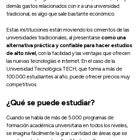
demás gastos relacionados con ir a una universidad
tradicional, es algo que sale bastante económico.
Estas instituciones están moviendo los cimientos de las
universidades tradicionales, al presentarse
como una
alternativa práctica y confiable para hacer estudios
de alto nivel,
con la facilidad y las ventajas que ofrecen
las nuevas tecnologías e internet. En el caso de la
Universidad Tecnológica TECH, que forma a más de
100.000 estudiantes al año, puede ofrecer precios muy
competitivos
¿Qué se puede estudiar?
Cuando se habla de más de 5.000 programas de
formación académica universitaria en todos los niveles,
se imagina fácilmente la gran cantidad de áreas que se