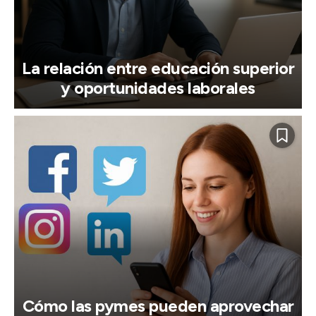
La relación entre educación superior
y oportunidades laborales
Cómo las pymes pueden aprovechar