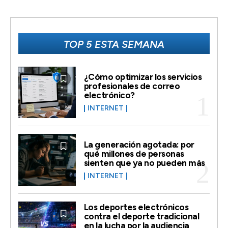
TOP 5 ESTA SEMANA
¿Cómo optimizar los servicios
profesionales de correo
electrónico?
INTERNET
La generación agotada: por
qué millones de personas
sienten que ya no pueden más
INTERNET
Los deportes electrónicos
contra el deporte tradicional
en la lucha por la audiencia