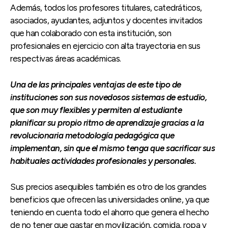
Además, todos los profesores titulares, catedráticos,
asociados, ayudantes, adjuntos y docentes invitados
que han colaborado con esta institución, son
profesionales en ejercicio con alta trayectoria en sus
respectivas áreas académicas.
Una de las principales ventajas de este tipo de
instituciones son sus novedosos sistemas de estudio,
que
son muy flexibles y permiten al estudiante
planificar su propio ritmo de aprendizaje gracias a la
revolucionaria metodología pedagógica
que
implementan, sin que el mismo tenga que sacrificar sus
habituales actividades profesionales y personales.
Sus precios asequibles también es otro de los grandes
beneficios que ofrecen las universidades online, ya que
teniendo en cuenta todo el ahorro que genera el hecho
de no tener que gastar en movilización, comida, ropa y