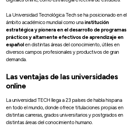
La Universidad Tecnológica Tech se ha posicionado en el
ámbito académico mundial como una
institución
estratégica y pionera en el desarrollo de programas
prácticos y altamente efectivos de aprendizaje en
español
en distintas áreas del conocimiento, útiles en
diversos campos profesionales y productivos de gran
demanda.
Las ventajas de las universidades
online
La universidad TECH llega a 23 países de habla hispana
en todo el mundo, donde ofrece titulaciones propias en
distintas carreras, grados universitarios y postgrados en
distintas áreas del conocimiento humano.