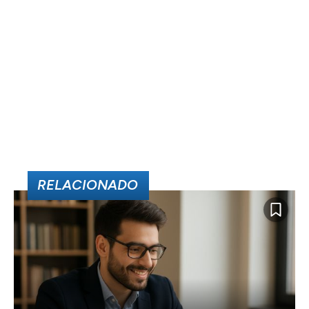
RELACIONADO