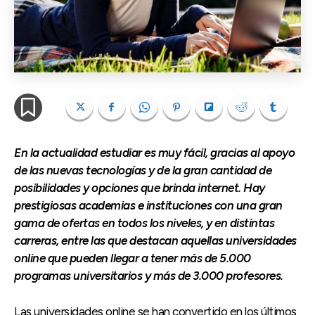
En la actualidad estudiar es muy fácil, gracias al apoyo
de las nuevas tecnologías y de la gran cantidad de
posibilidades y opciones que brinda internet. Hay
prestigiosas academias e instituciones con una gran
gama de ofertas en todos los niveles, y en distintas
carreras, entre las que destacan aquellas universidades
online que pueden llegar a tener más de 5.000
programas universitarios y más de 3.000 profesores.
Las universidades online se han convertido en los últimos