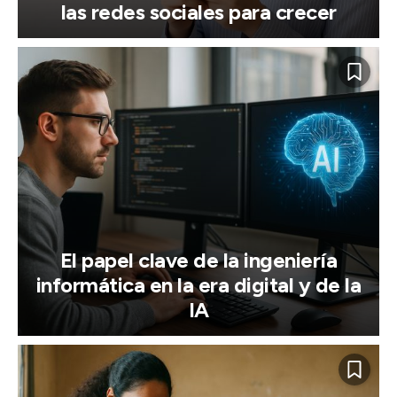
las redes sociales para crecer
El papel clave de la ingeniería
informática en la era digital y de la
IA