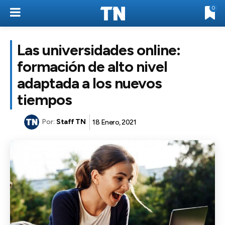
0
Las universidades online:
formación de alto nivel
adaptada a los nuevos
tiempos
Por:
Staff TN
18 Enero, 2021