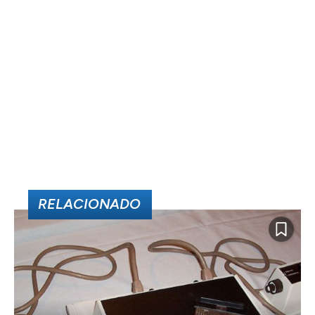
RELACIONADO