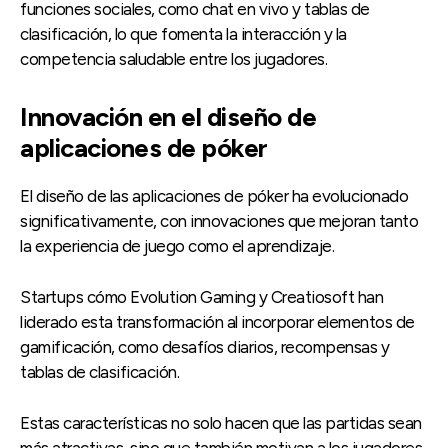
funciones sociales, como chat en vivo y tablas de
clasificación, lo que fomenta la interacción y la
competencia saludable entre los jugadores.
Innovación en el diseño de
aplicaciones de póker
El diseño de las aplicaciones de póker ha evolucionado
significativamente, con innovaciones que mejoran tanto
la experiencia de juego como el aprendizaje.
Startups cómo Evolution Gaming y Creatiosoft han
liderado esta transformación al incorporar elementos de
gamificación, como desafíos diarios, recompensas y
tablas de clasificación.
Estas características no solo hacen que las partidas sean