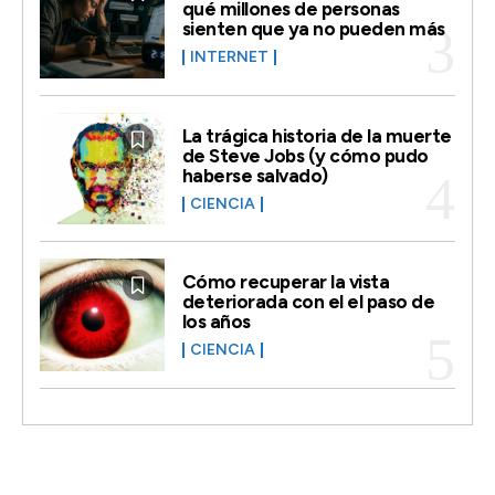
qué millones de personas
sienten que ya no pueden más
INTERNET
La trágica historia de la muerte
de Steve Jobs (y cómo pudo
haberse salvado)
CIENCIA
Cómo recuperar la vista
deteriorada con el el paso de
los años
CIENCIA