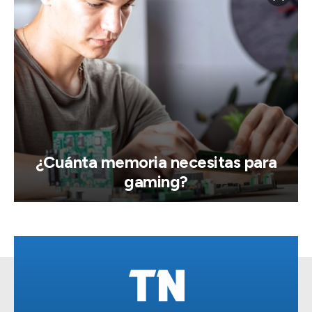
¿Cuánta memoria necesitas para
gaming?