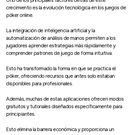
Uno de los principales factores detrás de este
crecimiento es la evolución tecnológica en los juegos de
póker online.
La integración de inteligencia artificial y la
automatización de análisis de manos permiten a los
jugadores aprender estrategias más rápidamente y
comprender patrones de juego de forma intuitiva.
Esto ha transformado la forma en que se practica el
póker, ofreciendo recursos que antes solo estaban
disponibles para profesionales.
Además, muchas de estas aplicaciones ofrecen modos
gratuitos y tutoriales diseñados específicamente para
principiantes.
Esto elimina la barrera económica y proporciona un