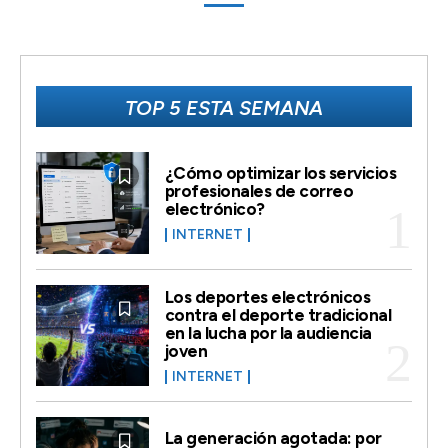
TOP 5 ESTA SEMANA
¿Cómo optimizar los servicios
profesionales de correo
electrónico?
INTERNET
Los deportes electrónicos
contra el deporte tradicional
en la lucha por la audiencia
joven
INTERNET
La generación agotada: por