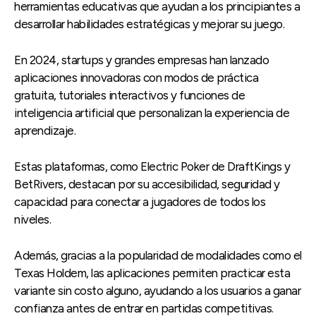
herramientas educativas que ayudan a los principiantes a
desarrollar habilidades estratégicas y mejorar su juego.
En 2024, startups y grandes empresas han lanzado
aplicaciones innovadoras con modos de práctica
gratuita, tutoriales interactivos y funciones de
inteligencia artificial que personalizan la experiencia de
aprendizaje.
Estas plataformas, como Electric Poker de DraftKings y
BetRivers, destacan por su accesibilidad, seguridad y
capacidad para conectar a jugadores de todos los
niveles.
Además, gracias a la popularidad de modalidades como el
Texas Holdem, las aplicaciones permiten practicar esta
variante sin costo alguno, ayudando a los usuarios a ganar
confianza antes de entrar en partidas competitivas.