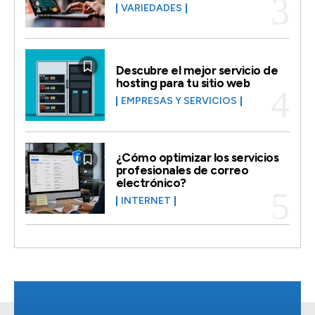
VARIEDADES
Descubre el mejor servicio de
hosting para tu sitio web
EMPRESAS Y SERVICIOS
¿Cómo optimizar los servicios
profesionales de correo
electrónico?
INTERNET