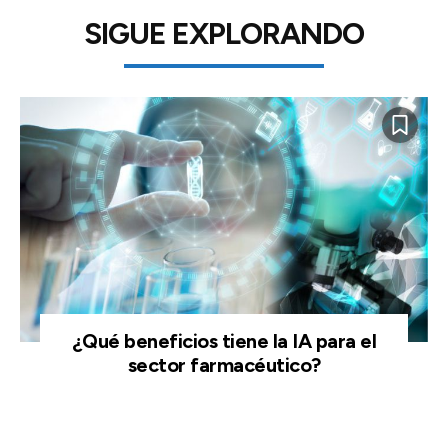
SIGUE EXPLORANDO
¿Qué beneficios tiene la IA para el
sector farmacéutico?