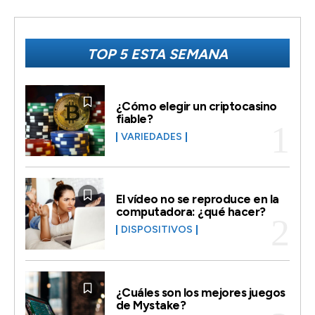
TOP 5 ESTA SEMANA
¿Cómo elegir un criptocasino
fiable?
VARIEDADES
El vídeo no se reproduce en la
computadora: ¿qué hacer?
DISPOSITIVOS
¿Cuáles son los mejores juegos
de Mystake?