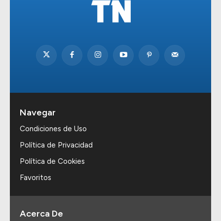
Navegar
Condiciones de Uso
Política de Privacidad
Política de Cookies
Favoritos
Acerca De