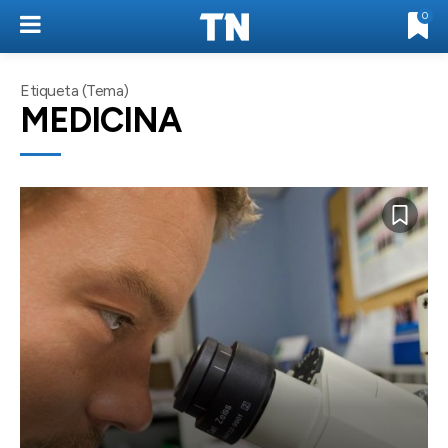
0
Etiqueta (Tema)
MEDICINA