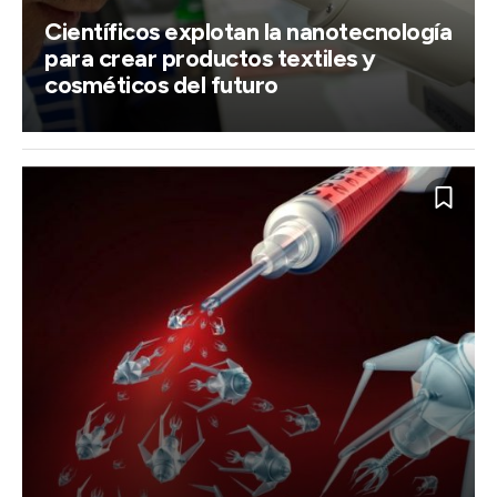
Científicos explotan la nanotecnología
para crear productos textiles y
cosméticos del futuro