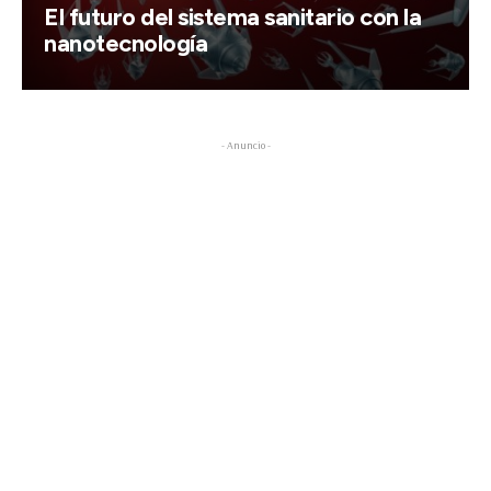
El futuro del sistema sanitario con la
nanotecnología
- Anuncio -