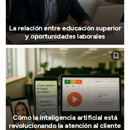
La relación entre educación superior
y oportunidades laborales
Cómo la inteligencia artificial está
revolucionando la atención al cliente