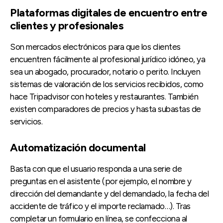
Plataformas digitales de encuentro entre
clientes y profesionales
Son mercados electrónicos para que los clientes
encuentren fácilmente al profesional jurídico idóneo, ya
sea un abogado, procurador, notario o perito. Incluyen
sistemas de valoración de los servicios recibidos, como
hace Tripadvisor con hoteles y restaurantes. También
existen comparadores de precios y hasta subastas de
servicios.
Automatización documental
Basta con que el usuario responda a una serie de
preguntas en el asistente (por ejemplo, el nombre y
dirección del demandante y del demandado, la fecha del
accidente de tráfico y el importe reclamado…). Tras
completar un formulario en línea, se confecciona al