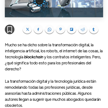
Mucho se ha dicho sobre la transformación digital, la
inteligencia artificial, los robots, el internet de las cosas, la
tecnología
blockchain
y los contratos inteligentes. Pero,
¿qué significa todo esto para los profesionales del
derecho?
La transformación digital y la tecnología jurídica están
remodelando todas las profesiones jurídicas, desde
asesorías hasta administraciones públicas. Algunos
autores llegan a sugerir que muchos abogados quedarán
obsoletos.