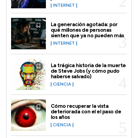
INTERNET
La generación agotada: por
qué millones de personas
sienten que ya no pueden más
INTERNET
La trágica historia de la muerte
de Steve Jobs (y cómo pudo
haberse salvado)
CIENCIA
Cómo recuperar la vista
deteriorada con el el paso de
los años
CIENCIA