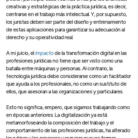
creativas y estratégicas de la práctica jurídica, es decir,
centrarse en el trabajo más intelectual. Y, por supuesto,
los juristas deben ser parte del diseño y entrenamiento
de estas aplicaciones para garantizar su adecuación al
derecho y su operatividad real.
A mi juicio, el
impacto
de la transformación digital en las
profesiones jurídicas no tiene que ser visto como una
batalla entre máquinas y personas. Al contrario, la
tecnología jurídica debe considerarse como un facilitador
que ayuda a los profesionales, no como un sustituto de
ellos, que asesoran a las organizaciones y particulares.
Esto no significa, empero, que sigamos trabajando como
en épocas anteriores. La digitalización ya está
metamorfoseando la composición del trabajo y el
comportamiento de las profesiones jurídicas, ha alterado