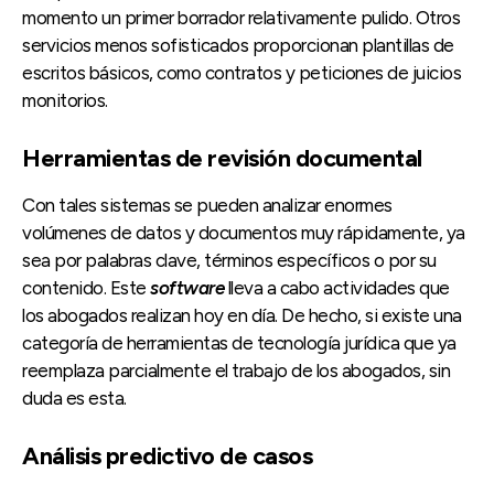
momento un primer borrador relativamente pulido. Otros
servicios menos sofisticados proporcionan plantillas de
escritos básicos, como contratos y peticiones de juicios
monitorios.
Herramientas de revisión documental
Con tales sistemas se pueden analizar enormes
volúmenes de datos y documentos muy rápidamente, ya
sea por palabras clave, términos específicos o por su
contenido. Este
software
lleva a cabo actividades que
los abogados realizan hoy en día. De hecho, si existe una
categoría de herramientas de tecnología jurídica que ya
reemplaza parcialmente el trabajo de los abogados, sin
duda es esta.
Análisis predictivo de casos