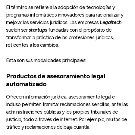
El término se refiere a la adopción de tecnologías y
programas informáticos innovadores para racionalizar y
mejorar los servicios jurídicos. Las empresas
Legaltech
suelen ser
startups
fundadas con el propósito de
transformar la práctica de las profesiones jurídicas,
reticentes a los cambios.
Esta son sus modalidades principales:
Productos de asesoramiento legal
automatizado
Ofrecen información jurídica, asesoramiento legal e
incluso permiten tramitar reclamaciones sencillas, ante las
administraciones públicas y los propios tribunales de
justicia, todo a través de internet. Por ejemplo, multas de
tráfico y reclamaciones de baja cuantía.