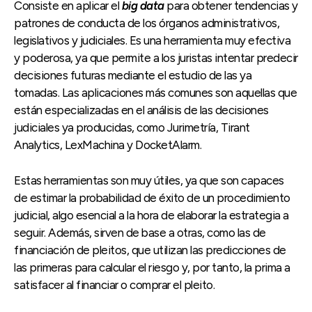
Consiste en aplicar el
big data
para obtener tendencias y
patrones de conducta de los órganos administrativos,
legislativos y judiciales. Es una herramienta muy efectiva
y poderosa, ya que permite a los juristas intentar predecir
decisiones futuras mediante el estudio de las ya
tomadas. Las aplicaciones más comunes son aquellas que
están especializadas en el análisis de las decisiones
judiciales ya producidas, como Jurimetría, Tirant
Analytics, LexMachina y DocketAlarm.
Estas herramientas son muy útiles, ya que son capaces
de estimar la probabilidad de éxito de un procedimiento
judicial, algo esencial a la hora de elaborar la estrategia a
seguir. Además, sirven de base a otras, como las de
financiación de pleitos, que utilizan las predicciones de
las primeras para calcular el riesgo y, por tanto, la prima a
satisfacer al financiar o comprar el pleito.