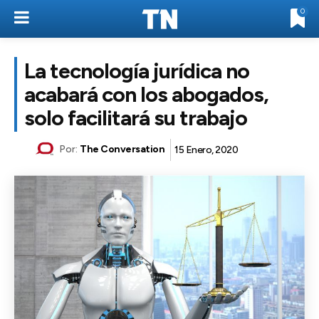
0
La tecnología jurídica no
acabará con los abogados,
solo facilitará su trabajo
Por:
The Conversation
15 Enero, 2020