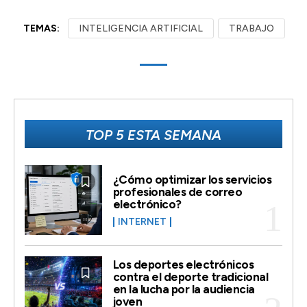
TEMAS:
INTELIGENCIA ARTIFICIAL
TRABAJO
TOP 5 ESTA SEMANA
¿Cómo optimizar los servicios
profesionales de correo
electrónico?
INTERNET
Los deportes electrónicos
contra el deporte tradicional
en la lucha por la audiencia
joven