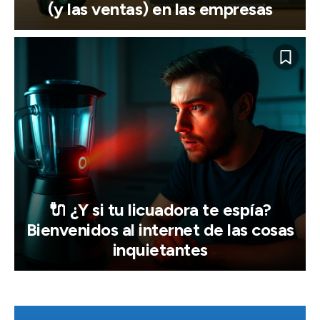
(y las ventas) en las empresas
🔌 ¿Y si tu licuadora te espía?
Bienvenidos al internet de las cosas
inquietantes