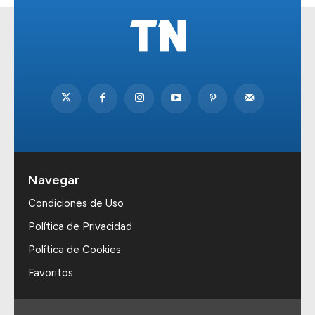
Navegar
Condiciones de Uso
Política de Privacidad
Política de Cookies
Favoritos