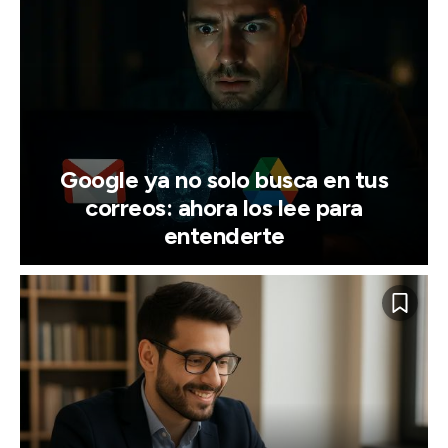
Google ya no solo busca en tus
correos: ahora los lee para
entenderte