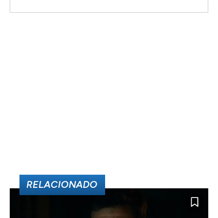
RELACIONADO