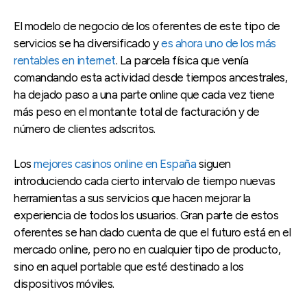
El modelo de negocio de los oferentes de este tipo de
servicios se ha diversificado y
es ahora uno de los más
rentables en internet
. La parcela física que venía
comandando esta actividad desde tiempos ancestrales,
ha dejado paso a una parte online que cada vez tiene
más peso en el montante total de facturación y de
número de clientes adscritos.
Los
mejores casinos online en España
siguen
introduciendo cada cierto intervalo de tiempo nuevas
herramientas a sus servicios que hacen mejorar la
experiencia de todos los usuarios. Gran parte de estos
oferentes se han dado cuenta de que el futuro está en el
mercado online, pero no en cualquier tipo de producto,
sino en aquel portable que esté destinado a los
dispositivos móviles.