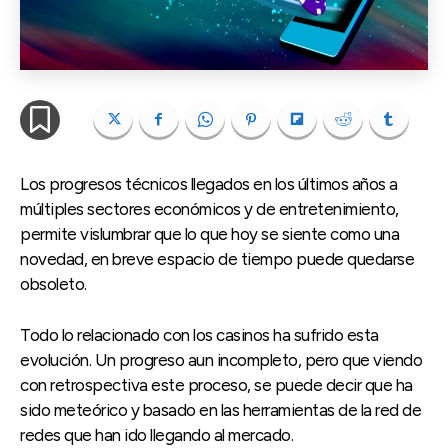
Los progresos técnicos llegados en los últimos años a
múltiples sectores económicos y de entretenimiento,
permite vislumbrar que lo que hoy se siente como una
novedad, en breve espacio de tiempo puede quedarse
obsoleto.
Todo lo relacionado con los casinos ha sufrido esta
evolución. Un progreso aun incompleto, pero que viendo
con retrospectiva este proceso, se puede decir que ha
sido meteórico y basado en las herramientas de la red de
redes que han ido llegando al mercado.