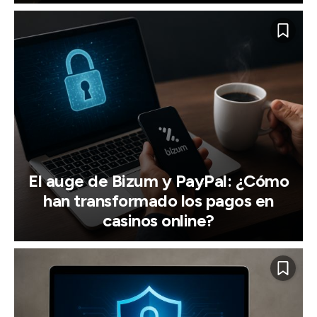
El auge de Bizum y PayPal: ¿Cómo
han transformado los pagos en
casinos online?