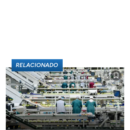
RELACIONADO