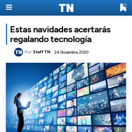
0
Estas navidades acertarás
regalando tecnología
Por:
Staff TN
24 Diciembre, 2020