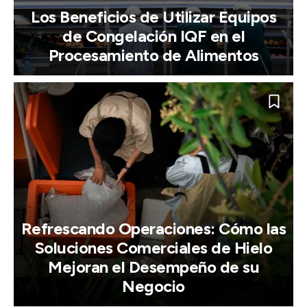
Los Beneficios de Utilizar Equipos
de Congelación IQF en el
Procesamiento de Alimentos
Refrescando Operaciones: Cómo las
Soluciones Comerciales de Hielo
Mejoran el Desempeño de su
Negocio