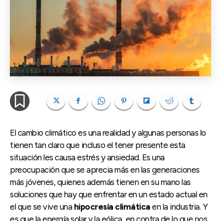
El cambio climático es una realidad y algunas personas lo
tienen tan claro que incluso el tener presente esta
situación les causa estrés y ansiedad. Es una
preocupación que se aprecia más en las generaciones
más jóvenes, quienes además tienen en su mano las
soluciones que hay que enfrentar en un estado actual en
el que se vive una
hipocresía climática
en la industria. Y
es que la energía solar y la eólica, en contra de lo que nos