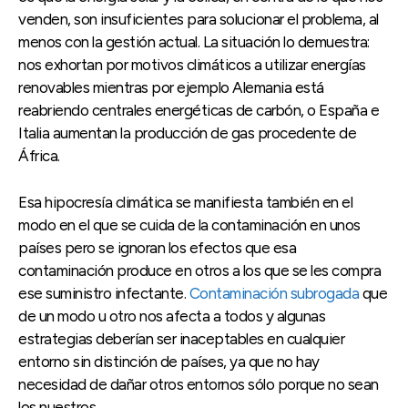
venden, son insuficientes para solucionar el problema, al
menos con la gestión actual. La situación lo demuestra:
nos exhortan por motivos climáticos a utilizar energías
renovables mientras por ejemplo Alemania está
reabriendo centrales energéticas de carbón, o España e
Italia aumentan la producción de gas procedente de
África.
Esa hipocresía climática se manifiesta también en el
modo en el que se cuida de la contaminación en unos
países pero se ignoran los efectos que esa
contaminación produce en otros a los que se les compra
ese suministro infectante.
Contaminación subrogada
que
de un modo u otro nos afecta a todos y algunas
estrategias deberían ser inaceptables en cualquier
entorno sin distinción de países, ya que no hay
necesidad de dañar otros entornos sólo porque no sean
los nuestros.