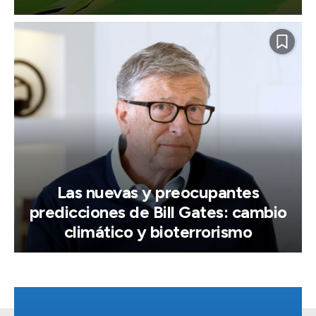
Las nuevas y preocupantes
predicciones de Bill Gates: cambio
climático y bioterrorismo