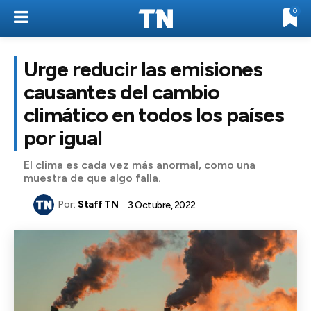
0
Urge reducir las emisiones
causantes del cambio
climático en todos los países
por igual
El clima es cada vez más anormal, como una
muestra de que algo falla.
Por:
Staff TN
3 Octubre, 2022