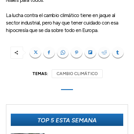
La lucha contra el cambio climático tiene en jaque al
sector industrial, pero hay que tener cuidado con esa
hipocresía que se da sobre todo en Europa.
TEMAS:
CAMBIO CLIMÁTICO
TOP 5 ESTA SEMANA