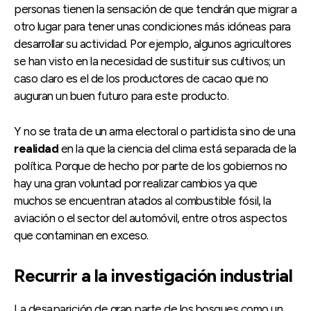
personas tienen la sensación de que tendrán que migrar a
otro lugar para tener unas condiciones más idóneas para
desarrollar su actividad. Por ejemplo, algunos agricultores
se han visto en la necesidad de sustituir sus cultivos; un
caso claro es el de los productores de cacao que no
auguran un buen futuro para este producto.
Y no se trata de un arma electoral o partidista sino de una
realidad
en la que la ciencia del clima está separada de la
política. Porque de hecho por parte de los gobiernos no
hay una gran voluntad por realizar cambios ya que
muchos se encuentran atados al combustible fósil, la
aviación o el sector del automóvil, entre otros aspectos
que contaminan en exceso.
Recurrir a la investigación industrial
La desaparición de gran parte de los bosques como un