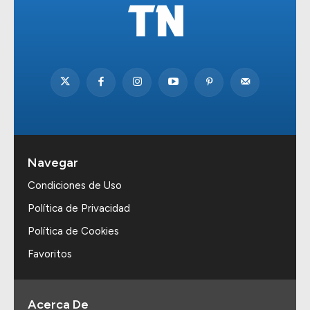
Navegar
Condiciones de Uso
Política de Privacidad
Política de Cookies
Favoritos
Acerca De