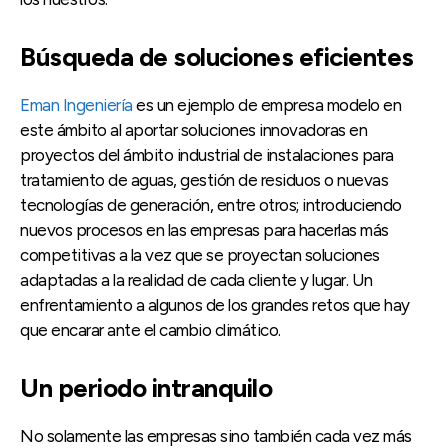
Búsqueda de soluciones eficientes
Eman Ingeniería
es un ejemplo de empresa modelo en
este ámbito al aportar soluciones innovadoras en
proyectos del ámbito industrial de instalaciones para
tratamiento de aguas, gestión de residuos o nuevas
tecnologías de generación, entre otros; introduciendo
nuevos procesos en las empresas para hacerlas más
competitivas a la vez que se proyectan soluciones
adaptadas a la realidad de cada cliente y lugar. Un
enfrentamiento a algunos de los grandes retos que hay
que encarar ante el cambio climático.
Un periodo intranquilo
No solamente las empresas sino también cada vez más