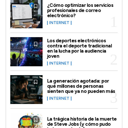
¿Cómo optimizar los servicios
profesionales de correo
electrónico?
INTERNET
Los deportes electrónicos
contra el deporte tradicional
en la lucha por la audiencia
joven
INTERNET
La generación agotada: por
qué millones de personas
sienten que ya no pueden más
INTERNET
La trágica historia de la muerte
de Steve Jobs (y cómo pudo