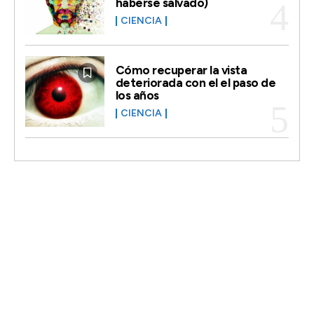
haberse salvado)
CIENCIA
Cómo recuperar la vista
deteriorada con el el paso de
los años
CIENCIA