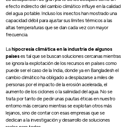
efecto indirecto del cambio climático influye en la calidad
del agua potable. Incluso los insectos han mostrado una
capacidad débil para ajustar sus límites térmicos a las
altas temperaturas que se dan cada vez con mayor
frecuencia.
La
hipocresía climática en la industria de algunos
países
es tal que se buscan soluciones cercanas mientras
se ignora la explotación de los recursos en países como
puede ser el caso de la India, donde ya en Bangladesh el
cambio climático ha obligado a desplazarse a miles de
personas por el impacto de la erosión acelerada, el
aumento de los ciclones o la salinidad del agua. No se
trata por tanto de pedir unas pautas éticas en nuestro
entorno más cercano mientras se explotan otros más
lejanos, sino de contar con esas empresas que se
dedican a la investigación y desarrollo de soluciones
reales para todos.