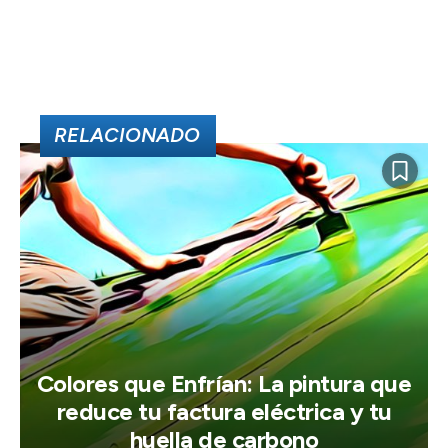
RELACIONADO
Colores que Enfrían: La pintura que
reduce tu factura eléctrica y tu
huella de carbono