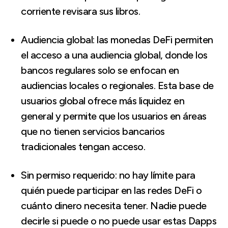
corriente revisara sus libros.
Audiencia global: las monedas DeFi permiten
el acceso a una audiencia global, donde los
bancos regulares solo se enfocan en
audiencias locales o regionales. Esta base de
usuarios global ofrece más liquidez en
general y permite que los usuarios en áreas
que no tienen servicios bancarios
tradicionales tengan acceso.
Sin permiso requerido: no hay límite para
quién puede participar en las redes DeFi o
cuánto dinero necesita tener. Nadie puede
decirle si puede o no puede usar estas Dapps