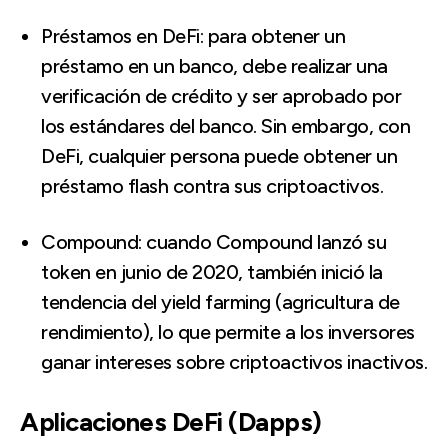
Préstamos en DeFi: para obtener un
préstamo en un banco, debe realizar una
verificación de crédito y ser aprobado por
los estándares del banco. Sin embargo, con
DeFi, cualquier persona puede obtener un
préstamo flash contra sus criptoactivos.
Compound: cuando Compound lanzó su
token en junio de 2020, también inició la
tendencia del yield farming (agricultura de
rendimiento), lo que permite a los inversores
ganar intereses sobre criptoactivos inactivos.
Aplicaciones DeFi (Dapps)