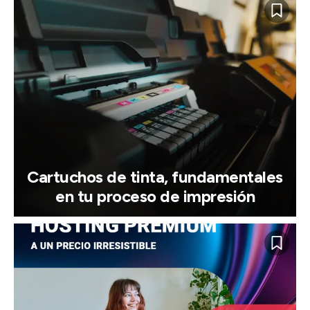
Cartuchos de tinta, fundamentales
en tu proceso de impresión