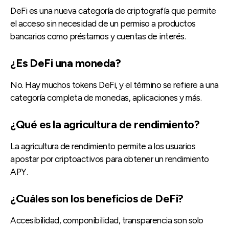
DeFi es una nueva categoría de criptografía que permite
el acceso sin necesidad de un permiso a productos
bancarios como préstamos y cuentas de interés.
¿Es DeFi una moneda?
No. Hay muchos tokens DeFi, y el término se refiere a una
categoría completa de monedas, aplicaciones y más.
¿Qué es la agricultura de rendimiento?
La agricultura de rendimiento permite a los usuarios
apostar por criptoactivos para obtener un rendimiento
APY.
¿Cuáles son los beneficios de DeFi?
Accesibilidad, componibilidad, transparencia son solo