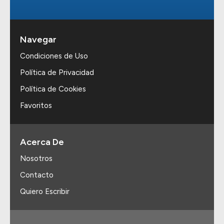
Navegar
Condiciones de Uso
Política de Privacidad
Política de Cookies
Favoritos
Acerca De
Nosotros
Contacto
Quiero Escribir