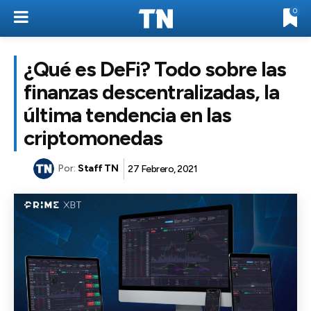
0
¿Qué es DeFi? Todo sobre las
finanzas descentralizadas, la
última tendencia en las
criptomonedas
Por:
Staff TN
27 Febrero, 2021