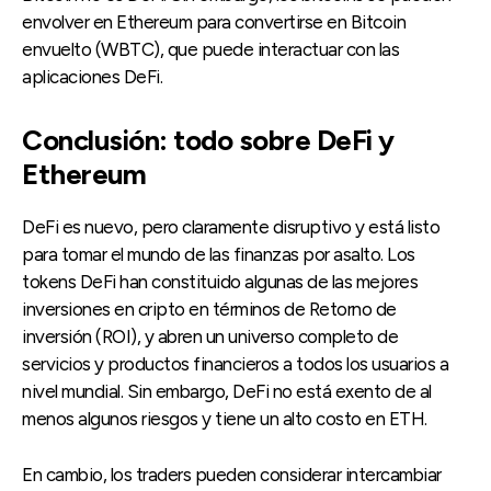
envolver en Ethereum para convertirse en Bitcoin
envuelto (WBTC), que puede interactuar con las
aplicaciones DeFi.
Conclusión: todo sobre DeFi y
Ethereum
DeFi es nuevo, pero claramente disruptivo y está listo
para tomar el mundo de las finanzas por asalto. Los
tokens DeFi han constituido algunas de las mejores
inversiones en cripto en términos de Retorno de
inversión (ROI), y abren un universo completo de
servicios y productos financieros a todos los usuarios a
nivel mundial. Sin embargo, DeFi no está exento de al
menos algunos riesgos y tiene un alto costo en ETH.
En cambio, los traders pueden considerar intercambiar