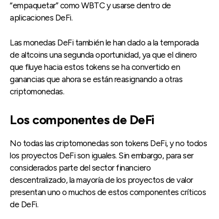
“empaquetar” como WBTC y usarse dentro de
aplicaciones DeFi.
Las monedas DeFi también le han dado a la temporada
de altcoins una segunda oportunidad, ya que el dinero
que fluye hacia estos tokens se ha convertido en
ganancias que ahora se están reasignando a otras
criptomonedas.
Los componentes de DeFi
No todas las criptomonedas son tokens DeFi, y no todos
los proyectos DeFi son iguales. Sin embargo, para ser
considerados parte del sector financiero
descentralizado, la mayoría de los proyectos de valor
presentan uno o muchos de estos componentes críticos
de DeFi.