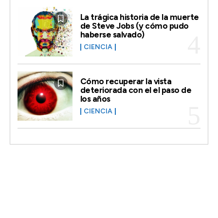
La trágica historia de la muerte
de Steve Jobs (y cómo pudo
haberse salvado)
CIENCIA
Cómo recuperar la vista
deteriorada con el el paso de
los años
CIENCIA