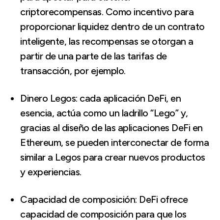
criptorecompensas. Como incentivo para
proporcionar liquidez dentro de un contrato
inteligente, las recompensas se otorgan a
partir de una parte de las tarifas de
transacción, por ejemplo.
Dinero Legos: cada aplicación DeFi, en
esencia, actúa como un ladrillo “Lego” y,
gracias al diseño de las aplicaciones DeFi en
Ethereum, se pueden interconectar de forma
similar a Legos para crear nuevos productos
y experiencias.
Capacidad de composición: DeFi ofrece
capacidad de composición para que los