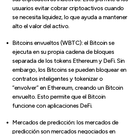
usuarios evitar cobrar criptoactivos cuando
se necesita liquidez, lo que ayuda a mantener
alto el valor del activo.
Bitcoins envueltos (WBTC): el Bitcoin se
ejecuta en su propia cadena de bloques
separada de los tokens Ethereum y DeFi. Sin
embargo, los Bitcoins se pueden bloquear en
contratos inteligentes y tokenizar o
“envolver” en Ethereum, creando un Bitcoin
envuelto. Esto permite que el Bitcoin
funcione con aplicaciones DeFi.
Mercados de predicción: los mercados de
predicción son mercados negociados en