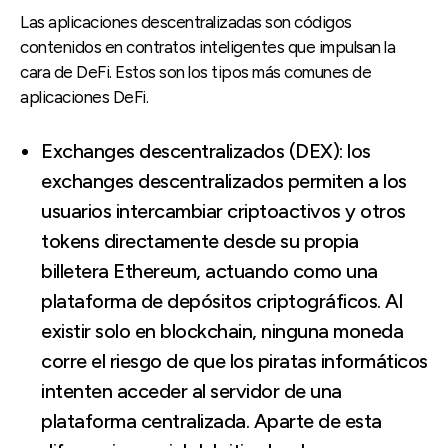
Las aplicaciones descentralizadas son códigos
contenidos en contratos inteligentes que impulsan la
cara de DeFi. Estos son los tipos más comunes de
aplicaciones DeFi.
Exchanges descentralizados (DEX): los
exchanges descentralizados permiten a los
usuarios intercambiar criptoactivos y otros
tokens directamente desde su propia
billetera Ethereum, actuando como una
plataforma de depósitos criptográficos. Al
existir solo en blockchain, ninguna moneda
corre el riesgo de que los piratas informáticos
intenten acceder al servidor de una
plataforma centralizada. Aparte de esta