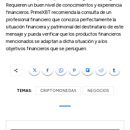
Requieren un buen nivel de conocimientos y experiencia
financieros. PrimeXBT recomienda la consulta de un
profesional financiero que conozca perfectamente la
situación financiera y patrimonial del destinatario de este
mensaje y pueda verificar que los productos financieros
mencionados se adaptan a dicha situación y a los
objetivos financieros que se persiguen.
TEMAS:
CRIPTOMONEDAS
NEGOCIOS