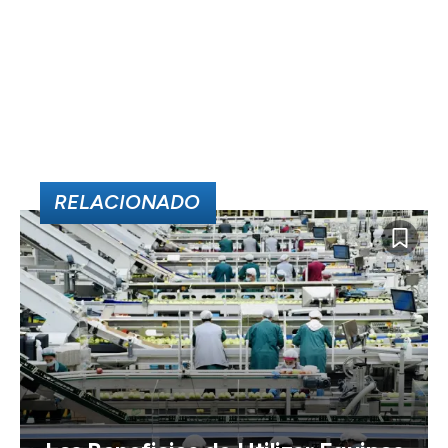
RELACIONADO