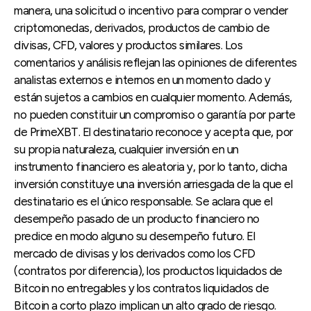
manera, una solicitud o incentivo para comprar o vender
criptomonedas, derivados, productos de cambio de
divisas, CFD, valores y productos similares. Los
comentarios y análisis reflejan las opiniones de diferentes
analistas externos e internos en un momento dado y
están sujetos a cambios en cualquier momento. Además,
no pueden constituir un compromiso o garantía por parte
de PrimeXBT. El destinatario reconoce y acepta que, por
su propia naturaleza, cualquier inversión en un
instrumento financiero es aleatoria y, por lo tanto, dicha
inversión constituye una inversión arriesgada de la que el
destinatario es el único responsable. Se aclara que el
desempeño pasado de un producto financiero no
predice en modo alguno su desempeño futuro. El
mercado de divisas y los derivados como los CFD
(contratos por diferencia), los productos liquidados de
Bitcoin no entregables y los contratos liquidados de
Bitcoin a corto plazo implican un alto grado de riesgo.