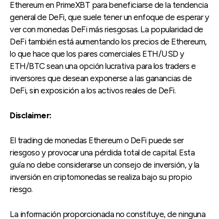
Ethereum en PrimeXBT para beneficiarse de la tendencia
general de DeFi, que suele tener un enfoque de esperar y
ver con monedas DeFi más riesgosas. La popularidad de
DeFi también está aumentando los precios de Ethereum,
lo que hace que los pares comerciales ETH/USD y
ETH/BTC sean una opción lucrativa para los traders e
inversores que desean exponerse a las ganancias de
DeFi, sin exposición a los activos reales de DeFi.
Disclaimer:
El trading de monedas Ethereum o DeFi puede ser
riesgoso y provocar una pérdida total de capital. Esta
guía no debe considerarse un consejo de inversión, y la
inversión en criptomonedas se realiza bajo su propio
riesgo.
La información proporcionada no constituye, de ninguna