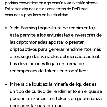
podrían convertirse en algo común y ya lo están siendo.
Estos son algunos de los conceptos de DeFi más
comunes y populares en la actualidad.
Yield Farming (agricultura de rendimiento):
esta permite a los entusiastas e inversores de
las criptomonedas apostar o prestar
criptoactivos para generar rendimientos más
altos según las variables del mercado actual.
Las devoluciones llegan en forma de
recompensas de tokens criptográficos.
Minería de liquidez: la minería de liquidez es
un tipo de cultivo de rendimiento en el que se
pueden utilizar ciertos tokens de gobernanza
para apostar para obtener