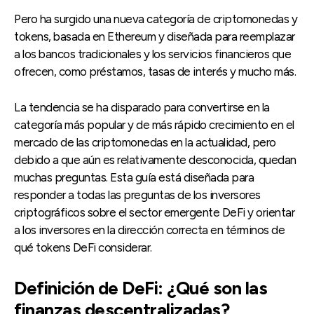
Pero ha surgido una nueva categoría de criptomonedas y
tokens, basada en Ethereum y diseñada para reemplazar
a los bancos tradicionales y los servicios financieros que
ofrecen, como préstamos, tasas de interés y mucho más.
La tendencia se ha disparado para convertirse en la
categoría más popular y de más rápido crecimiento en el
mercado de las criptomonedas en la actualidad, pero
debido a que aún es relativamente desconocida, quedan
muchas preguntas. Esta guía está diseñada para
responder a todas las preguntas de los inversores
criptográficos sobre el sector emergente DeFi y orientar
a los inversores en la dirección correcta en términos de
qué tokens DeFi considerar.
Definición de DeFi: ¿Qué son las
finanzas descentralizadas?