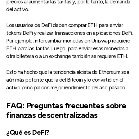
precios al aumentar las tarifas y, por lo tanto, la demanda
del activo.
Los usuarios de DeFi deben comprar ETH para enviar
tokens DeFi y realizar transacciones en aplicaciones DeFi.
Por ejemplo, intercambiar monedas en Uniswap requiere
ETH para las tarifas. Luego, para enviar esas monedas a
otra billetera o a un exchange también se requiere ETH.
Esto ha hecho que la tendencia alcista de Ethereum sea
aún más potente que la del Bitcoin y lo convirtió en el
activo principal con mejor rendimiento del año pasado.
FAQ: Preguntas frecuentes sobre
finanzas descentralizadas
¿Qué es DeFi?