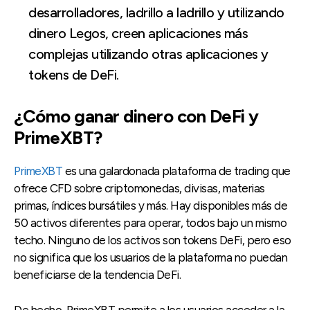
desarrolladores, ladrillo a ladrillo y utilizando
dinero Legos, creen aplicaciones más
complejas utilizando otras aplicaciones y
tokens de DeFi.
¿Cómo ganar dinero con DeFi y
PrimeXBT?
PrimeXBT
es una galardonada plataforma de trading que
ofrece CFD sobre criptomonedas, divisas, materias
primas, índices bursátiles y más. Hay disponibles más de
50 activos diferentes para operar, todos bajo un mismo
techo. Ninguno de los activos son tokens DeFi, pero eso
no significa que los usuarios de la plataforma no puedan
beneficiarse de la tendencia DeFi.