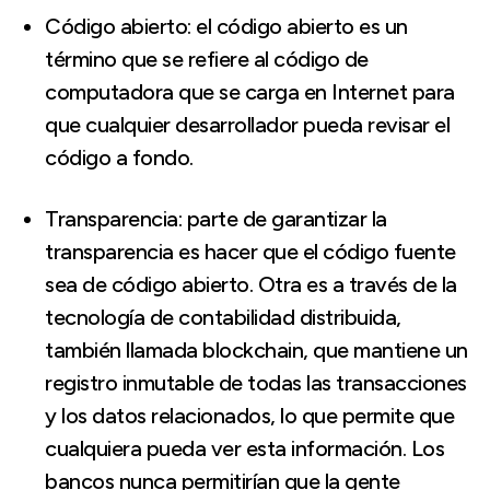
Código abierto: el código abierto es un
término que se refiere al código de
computadora que se carga en Internet para
que cualquier desarrollador pueda revisar el
código a fondo.
Transparencia: parte de garantizar la
transparencia es hacer que el código fuente
sea de código abierto. Otra es a través de la
tecnología de contabilidad distribuida,
también llamada blockchain, que mantiene un
registro inmutable de todas las transacciones
y los datos relacionados, lo que permite que
cualquiera pueda ver esta información. Los
bancos nunca permitirían que la gente