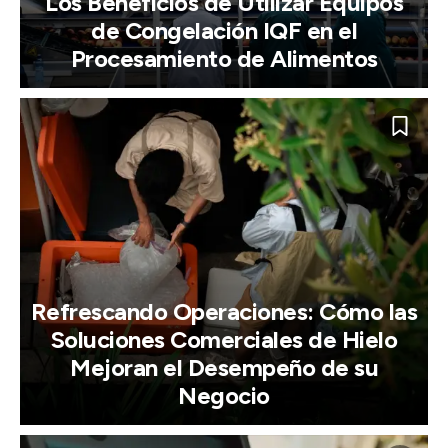
Los Beneficios de Utilizar Equipos
de Congelación IQF en el
Procesamiento de Alimentos
Refrescando Operaciones: Cómo las
Soluciones Comerciales de Hielo
Mejoran el Desempeño de su
Negocio