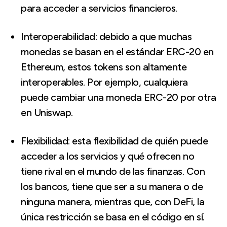
para acceder a servicios financieros.
Interoperabilidad: debido a que muchas
monedas se basan en el estándar ERC-20 en
Ethereum, estos tokens son altamente
interoperables. Por ejemplo, cualquiera
puede cambiar una moneda ERC-20 por otra
en Uniswap.
Flexibilidad: esta flexibilidad de quién puede
acceder a los servicios y qué ofrecen no
tiene rival en el mundo de las finanzas. Con
los bancos, tiene que ser a su manera o de
ninguna manera, mientras que, con DeFi, la
única restricción se basa en el código en sí.