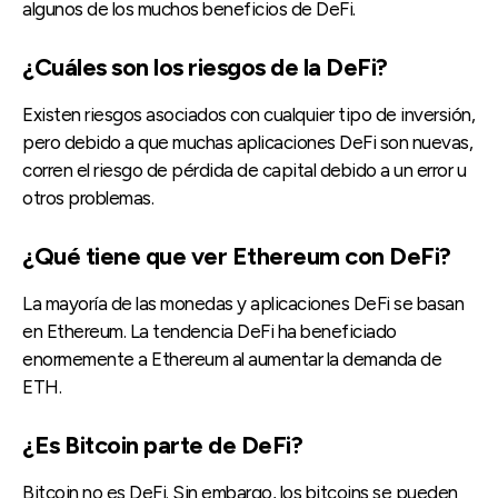
algunos de los muchos beneficios de DeFi.
¿Cuáles son los riesgos de la DeFi?
Existen riesgos asociados con cualquier tipo de inversión,
pero debido a que muchas aplicaciones DeFi son nuevas,
corren el riesgo de pérdida de capital debido a un error u
otros problemas.
¿Qué tiene que ver Ethereum con DeFi?
La mayoría de las monedas y aplicaciones DeFi se basan
en Ethereum. La tendencia DeFi ha beneficiado
enormemente a Ethereum al aumentar la demanda de
ETH.
¿Es Bitcoin parte de DeFi?
Bitcoin no es DeFi. Sin embargo, los bitcoins se pueden