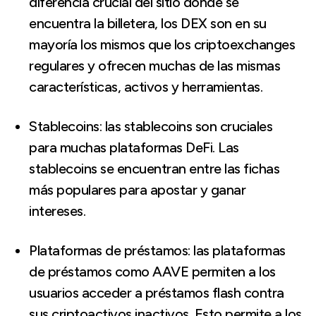
diferencia crucial del sitio donde se
encuentra la billetera, los DEX son en su
mayoría los mismos que los criptoexchanges
regulares y ofrecen muchas de las mismas
características, activos y herramientas.
Stablecoins: las stablecoins son cruciales
para muchas plataformas DeFi. Las
stablecoins se encuentran entre las fichas
más populares para apostar y ganar
intereses.
Plataformas de préstamos: las plataformas
de préstamos como AAVE permiten a los
usuarios acceder a préstamos flash contra
sus criptoactivos inactivos. Esto permite a los