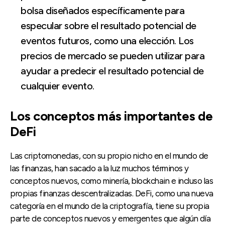
bolsa diseñados específicamente para
especular sobre el resultado potencial de
eventos futuros, como una elección. Los
precios de mercado se pueden utilizar para
ayudar a predecir el resultado potencial de
cualquier evento.
Los conceptos más importantes de
DeFi
Las criptomonedas, con su propio nicho en el mundo de
las finanzas, han sacado a la luz muchos términos y
conceptos nuevos, como minería, blockchain e incluso las
propias finanzas descentralizadas. DeFi, como una nueva
categoría en el mundo de la criptografía, tiene su propia
parte de conceptos nuevos y emergentes que algún día