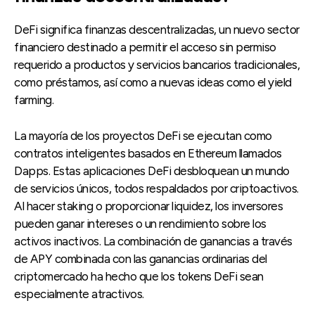
DeFi significa finanzas descentralizadas, un nuevo sector
financiero destinado a permitir el acceso sin permiso
requerido a productos y servicios bancarios tradicionales,
como préstamos, así como a nuevas ideas como el yield
farming.
La mayoría de los proyectos DeFi se ejecutan como
contratos inteligentes basados ​​en Ethereum llamados
Dapps. Estas aplicaciones DeFi desbloquean un mundo
de servicios únicos, todos respaldados por criptoactivos.
Al hacer staking o proporcionar liquidez, los inversores
pueden ganar intereses o un rendimiento sobre los
activos inactivos. La combinación de ganancias a través
de APY combinada con las ganancias ordinarias del
criptomercado ha hecho que los tokens DeFi sean
especialmente atractivos.