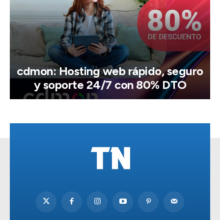
cdmon: Hosting web rápido, seguro
y soporte 24/7 con 80% DTO