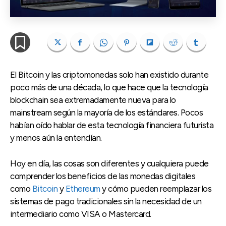
El Bitcoin y las criptomonedas solo han existido durante
poco más de una década, lo que hace que la tecnología
blockchain sea extremadamente nueva para lo
mainstream según la mayoría de los estándares. Pocos
habían oído hablar de esta tecnología financiera futurista
y menos aún la entendían.
Hoy en día, las cosas son diferentes y cualquiera puede
comprender los beneficios de las monedas digitales
como
Bitcoin
y
Ethereum
y cómo pueden reemplazar los
sistemas de pago tradicionales sin la necesidad de un
intermediario como VISA o Mastercard.