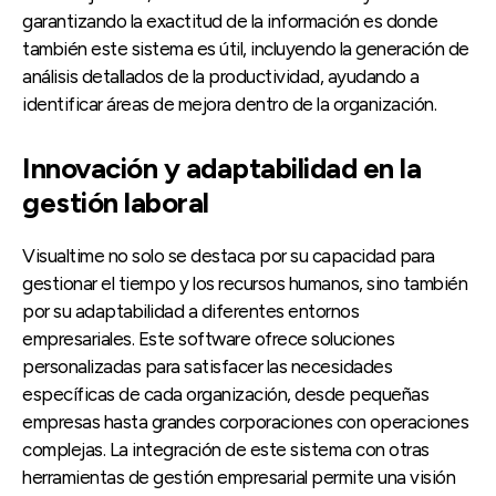
garantizando la exactitud de la información es donde
también este sistema es útil, incluyendo la generación de
análisis detallados de la productividad, ayudando a
identificar áreas de mejora dentro de la organización.
Innovación y adaptabilidad en la
gestión laboral
Visualtime no solo se destaca por su capacidad para
gestionar el tiempo y los recursos humanos, sino también
por su adaptabilidad a diferentes entornos
empresariales. Este software ofrece soluciones
personalizadas para satisfacer las necesidades
específicas de cada organización, desde pequeñas
empresas hasta grandes corporaciones con operaciones
complejas. La integración de este sistema con otras
herramientas de gestión empresarial permite una visión