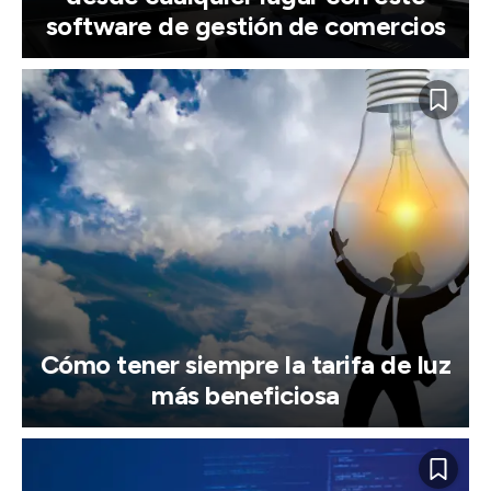
software de gestión de comercios
Cómo tener siempre la tarifa de luz
más beneficiosa