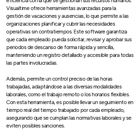
eficiencia con la que se gestionan sus recursos humanos.
Visualtime ofrece herramientas avanzadas para la
gestión de vacaciones y ausencias, lo que permite a las
organizaciones planificar y cubrir las necesidades
operativas sin contratiempos. Este software garantiza
que cada empleado pueda solicitar, revisar y aprobar sus
periodos de descanso de forma rápida y sencilla,
manteniendo un registro detallado y accesible para todas
las partes involucradas.
Además, permite un control preciso de las horas
trabajadas, adaptándose a las diversas modalidades
laborales, como el trabajo remoto o los horarios flexibles.
Con esta herramienta, es posible llevar un seguimiento en
tiempo real del tiempo trabajado por cada empleado,
asegurando que se cumplan las normativas laborales y se
eviten posibles sanciones.