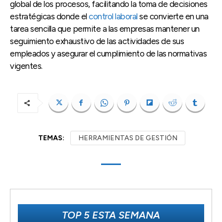
global de los procesos, facilitando la toma de decisiones
estratégicas donde el
control laboral
se convierte en una
tarea sencilla que permite a las empresas mantener un
seguimiento exhaustivo de las actividades de sus
empleados y asegurar el cumplimiento de las normativas
vigentes.
TEMAS:
HERRAMIENTAS DE GESTIÓN
TOP 5 ESTA SEMANA