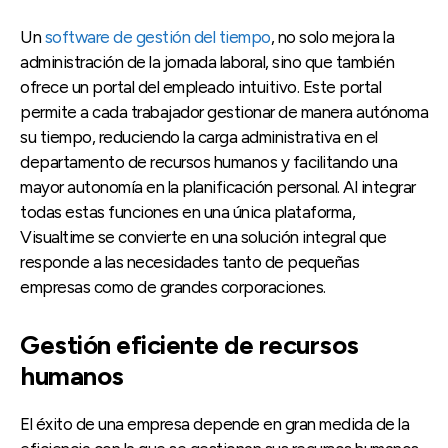
Un
software de gestión del tiempo
, no solo mejora la
administración de la jornada laboral, sino que también
ofrece un portal del empleado intuitivo. Este portal
permite a cada trabajador gestionar de manera autónoma
su tiempo, reduciendo la carga administrativa en el
departamento de recursos humanos y facilitando una
mayor autonomía en la planificación personal. Al integrar
todas estas funciones en una única plataforma,
Visualtime se convierte en una solución integral que
responde a las necesidades tanto de pequeñas
empresas como de grandes corporaciones.
Gestión eficiente de recursos
humanos
El éxito de una empresa depende en gran medida de la