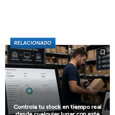
RELACIONADO
Controla tu stock en tiempo real
desde cualquier lugar con este