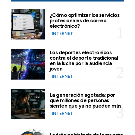
¿Cómo optimizar los servicios
profesionales de correo
electrónico?
INTERNET
Los deportes electrónicos
contra el deporte tradicional
en la lucha por la audiencia
joven
INTERNET
La generación agotada: por
qué millones de personas
sienten que ya no pueden más
INTERNET
La trágica historia de la muerte