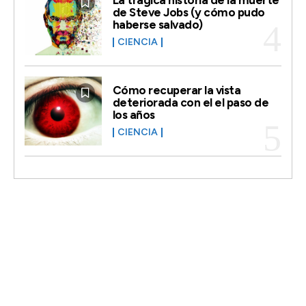
de Steve Jobs (y cómo pudo
haberse salvado)
CIENCIA
Cómo recuperar la vista
deteriorada con el el paso de
los años
CIENCIA