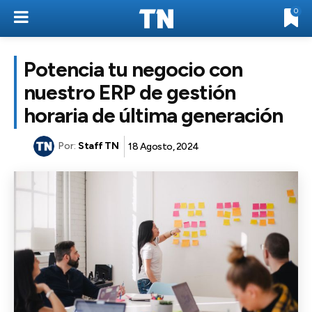
0
Potencia tu negocio con
nuestro ERP de gestión
horaria de última generación
Por:
Staff TN
18 Agosto, 2024