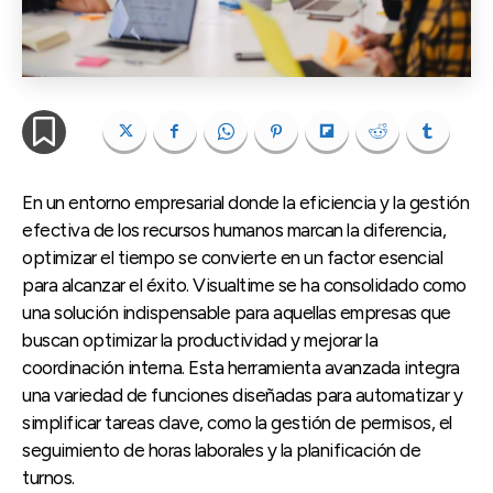
En un entorno empresarial donde la eficiencia y la gestión
efectiva de los recursos humanos marcan la diferencia,
optimizar el tiempo se convierte en un factor esencial
para alcanzar el éxito. Visualtime se ha consolidado como
una solución indispensable para aquellas empresas que
buscan optimizar la productividad y mejorar la
coordinación interna. Esta herramienta avanzada integra
una variedad de funciones diseñadas para automatizar y
simplificar tareas clave, como la gestión de permisos, el
seguimiento de horas laborales y la planificación de
turnos.