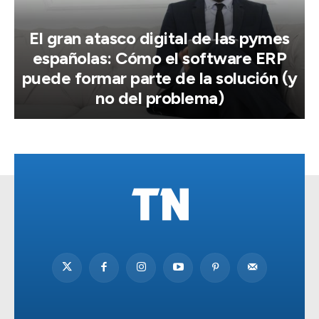
El gran atasco digital de las pymes
españolas: Cómo el software ERP
puede formar parte de la solución (y
no del problema)