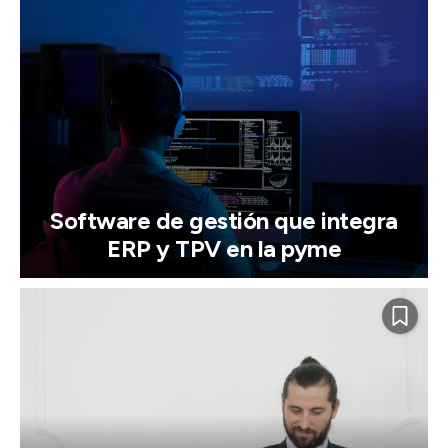
Software de gestión que integra
ERP y TPV en la pyme