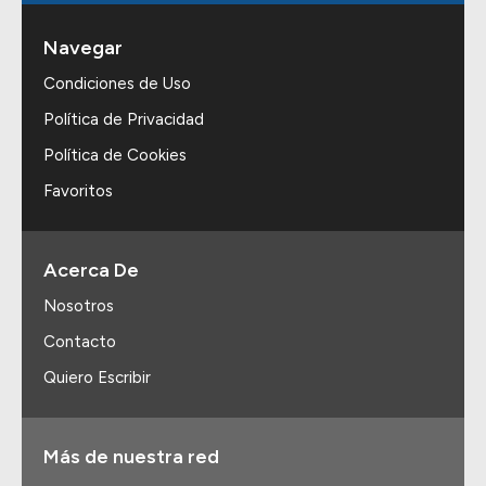
Navegar
Condiciones de Uso
Política de Privacidad
Política de Cookies
Favoritos
Acerca De
Nosotros
Contacto
Quiero Escribir
Más de nuestra red