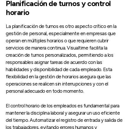
Planificación de turnos y control
horario
La planificación de turnos es otro aspecto crítico en la
gestión de personal, especialmente en empresas que
operan en múltiples horarios o que requieren cubrir
servicios de manera continua. Visualtime facilita la
creación de turnos personalizados, permitiendo a los
responsables asignar tareas de acuerdo con las
habilidades y disponibilidad de cada empleado. Esta
flexibilidad en la gestión de horarios asegura que las
operaciones se realicen sin interrupciones y con el
personal adecuado en todo momento.
El control horario de los empleados es fundamental para
mantener la disciplina laboral y asegurar un uso eficiente
del tiempo. Automatizar el registro de entrada y salida de
los trabajadores, evitando errores humanos y