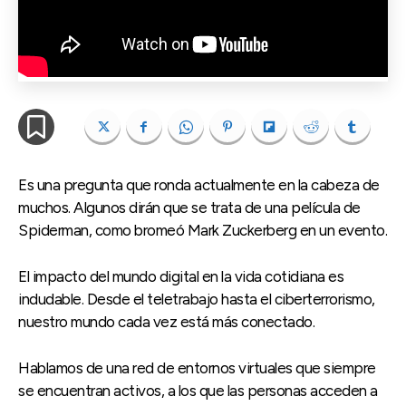
Es una pregunta que ronda actualmente en la cabeza de
muchos. Algunos dirán que se trata de una película de
Spiderman, como bromeó Mark Zuckerberg en un evento.
El impacto del mundo digital en la vida cotidiana es
indudable. Desde el teletrabajo hasta el ciberterrorismo,
nuestro mundo cada vez está más conectado.
Hablamos de una red de entornos virtuales que siempre
se encuentran activos, a los que las personas acceden a