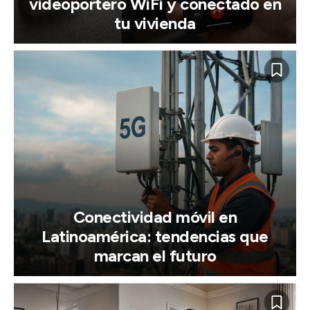
videoportero WiFi y conectado en
tu vivienda
Conectividad móvil en
Latinoamérica: tendencias que
marcan el futuro