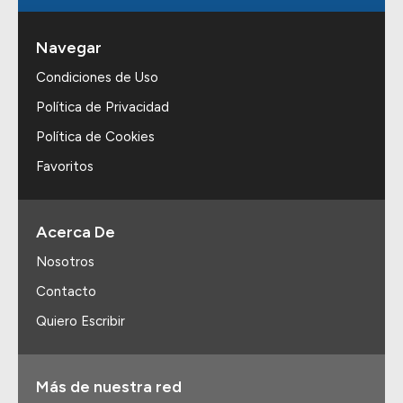
Navegar
Condiciones de Uso
Política de Privacidad
Política de Cookies
Favoritos
Acerca De
Nosotros
Contacto
Quiero Escribir
Más de nuestra red