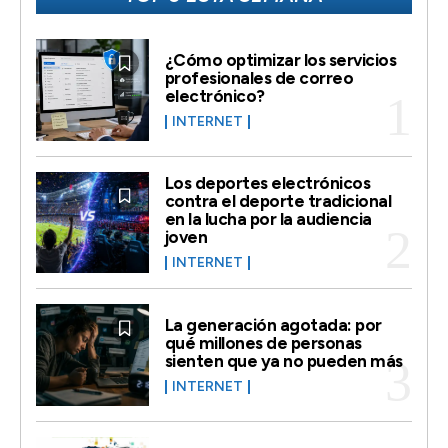
¿Cómo optimizar los servicios
profesionales de correo
electrónico?
INTERNET
Los deportes electrónicos
contra el deporte tradicional
en la lucha por la audiencia
joven
INTERNET
La generación agotada: por
qué millones de personas
sienten que ya no pueden más
INTERNET