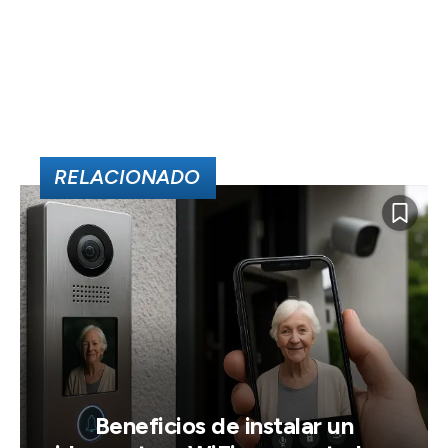
RELACIONADO
Beneficios de instalar un