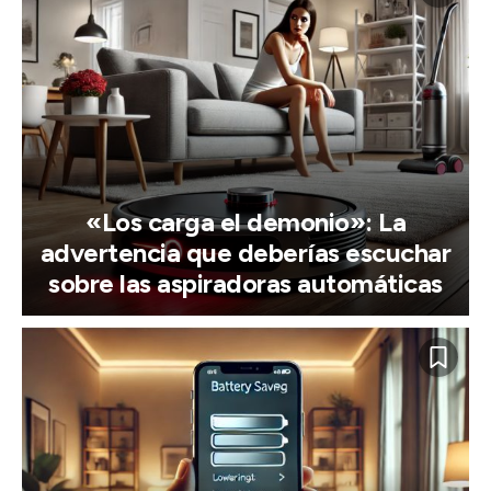
«Los carga el demonio»: La
advertencia que deberías escuchar
sobre las aspiradoras automáticas