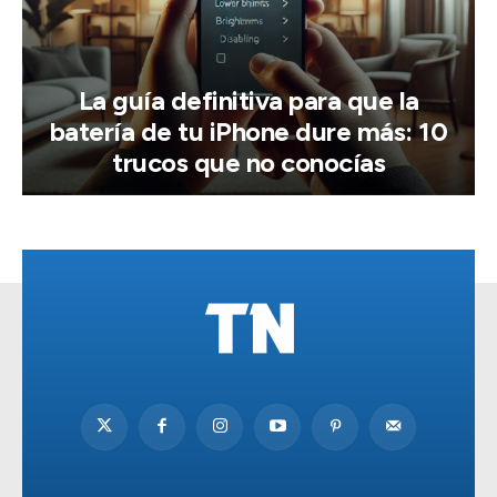
La guía definitiva para que la
batería de tu iPhone dure más: 10
trucos que no conocías