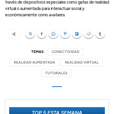
través de dispositivos especiales como gafas de realidad
virtual o aumentada para interactuar social y
económicamente como avatares.
TEMAS:
CONECTIVIDAD
REALIDAD AUMENTADA
REALIDAD VIRTUAL
TUTORIALES
TOP 5 ESTA SEMANA