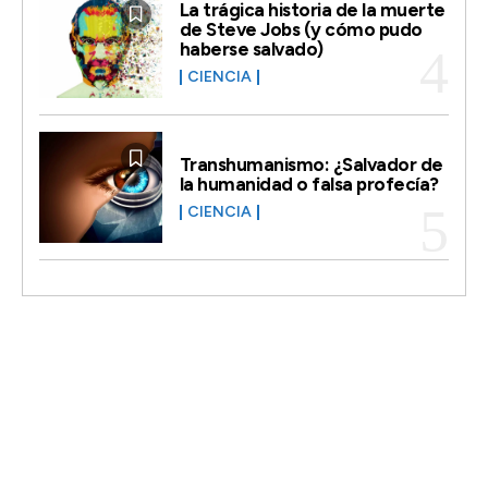
La trágica historia de la muerte
de Steve Jobs (y cómo pudo
haberse salvado)
CIENCIA
Transhumanismo: ¿Salvador de
la humanidad o falsa profecía?
CIENCIA