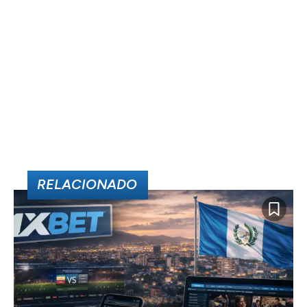
RELACIONADO