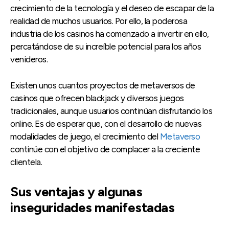
crecimiento de la tecnología y el deseo de escapar de la
realidad de muchos usuarios. Por ello, la poderosa
industria de los casinos ha comenzado a invertir en ello,
percatándose de su increíble potencial para los años
venideros.
Existen unos cuantos proyectos de metaversos de
casinos que ofrecen blackjack y diversos juegos
tradicionales, aunque usuarios continúan disfrutando los
online. Es de esperar que, con el desarrollo de nuevas
modalidades de juego, el crecimiento del
Metaverso
continúe con el objetivo de complacer a la creciente
clientela.
Sus ventajas y algunas
inseguridades manifestadas