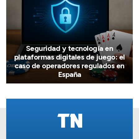
Seguridad y tecnología en
plataformas digitales de juego: el
caso de operadores regulados en
España