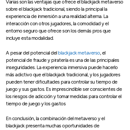
Varias son las ventajas que ofrece el blackjack metaverso
sobre el blackjack tradicional, siendo la principal la
experiencia de inmersión a una realidad alterna. La
interacción con otros jugadores, la comodidad y el
entorno seguro que ofrece son los demás pros que
incluye esta modalidad.
A pesar del potencial del
blackjack metaverso
, el
potencial de fraude y piratería es una de las principales
inseguridades. La experiencia inmersiva puede hacerlo
más adictivo que el blackjack tradicional, y los jugadores
pueden tener dificultades para controlar su tiempo de
juego y sus gastos. Es imprescindible ser conscientes de
los riesgos de adicción y tomar medidas para controlar el
tiempo de juego y los gastos
En conclusión, la combinación del metaverso y el
blackjack presenta muchas oportunidades de