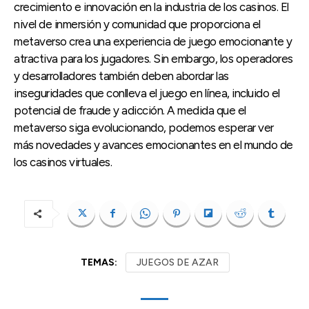
crecimiento e innovación en la industria de los casinos. El
nivel de inmersión y comunidad que proporciona el
metaverso crea una experiencia de juego emocionante y
atractiva para los jugadores. Sin embargo, los operadores
y desarrolladores también deben abordar las
inseguridades que conlleva el juego en línea, incluido el
potencial de fraude y adicción. A medida que el
metaverso siga evolucionando, podemos esperar ver
más novedades y avances emocionantes en el mundo de
los casinos virtuales.
TEMAS:
JUEGOS DE AZAR