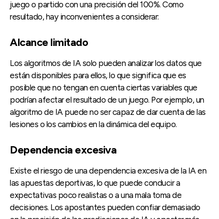
juego o partido con una precisión del 100%. Como
resultado, hay inconvenientes a considerar:
Alcance limitado
Los algoritmos de IA solo pueden analizar los datos que
están disponibles para ellos, lo que significa que es
posible que no tengan en cuenta ciertas variables que
podrían afectar el resultado de un juego. Por ejemplo, un
algoritmo de IA puede no ser capaz de dar cuenta de las
lesiones o los cambios en la dinámica del equipo.
Dependencia excesiva
Existe el riesgo de una dependencia excesiva de la IA en
las apuestas deportivas, lo que puede conducir a
expectativas poco realistas o a una mala toma de
decisiones. Los apostantes pueden confiar demasiado