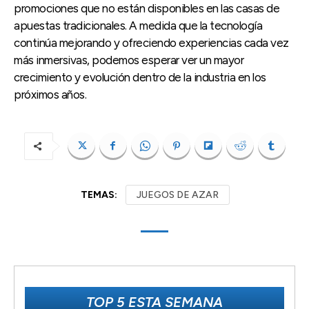
promociones que no están disponibles en las casas de
apuestas tradicionales. A medida que la tecnología
continúa mejorando y ofreciendo experiencias cada vez
más inmersivas, podemos esperar ver un mayor
crecimiento y evolución dentro de la industria en los
próximos años.
TEMAS:
JUEGOS DE AZAR
TOP 5 ESTA SEMANA