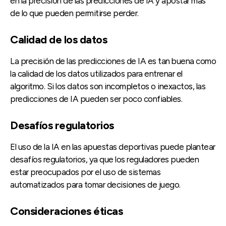
en la precisión de las predicciones de IA y apostar más
de lo que pueden permitirse perder.
Calidad de los datos
La precisión de las predicciones de IA es tan buena como
la calidad de los datos utilizados para entrenar el
algoritmo. Si los datos son incompletos o inexactos, las
predicciones de IA pueden ser poco confiables.
Desafíos regulatorios
El uso de la IA en las apuestas deportivas puede plantear
desafíos regulatorios, ya que los reguladores pueden
estar preocupados por el uso de sistemas
automatizados para tomar decisiones de juego.
Consideraciones éticas