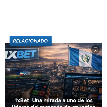
RELACIONADO
1xBet: Una mirada a uno de los
líderes del mercado de apuestas