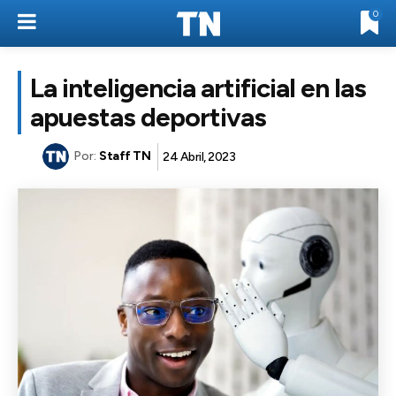
0
La inteligencia artificial en las
apuestas deportivas
Por:
Staff TN
24 Abril, 2023