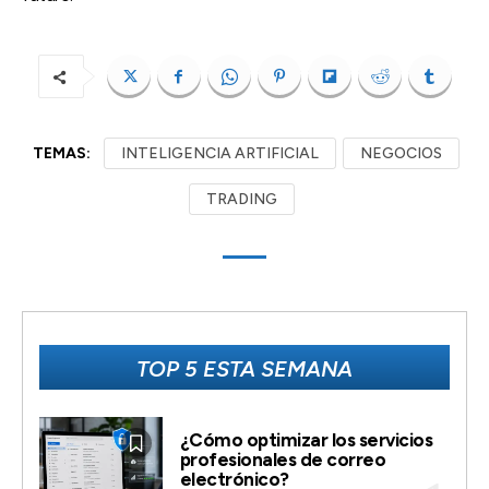
TEMAS:
INTELIGENCIA ARTIFICIAL
NEGOCIOS
TRADING
TOP 5 ESTA SEMANA
¿Cómo optimizar los servicios
profesionales de correo
electrónico?