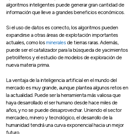
algoritmos inteligentes puede generar gran cantidad de
información que lleve a grandes beneficios económicos.
Si el uso de datos es correcto, los algoritmos pueden
expandirse a otras áreas de explotación importantes
actuales, como los
minerales
de tierras raras. Además,
puede ser el catalizador para la búsqueda de yacimientos
petrolíferos y el estudio de modelos de exploración de
nueva materia prima.
La ventaja de la inteligencia artificial en el mundo del
mercado es muy grande, aunque plantea algunos retos en
la actualidad. Puede ser la herramienta más valiosa que
haya desarrollado el ser humano desde hace miles de
años, y no se puede desaprovechar. Uniendo el sector
mercadeo, minero y tecnológico, el desarrollo de la
humanidad tendrá una curva exponencial hacia un mejor
futuro.