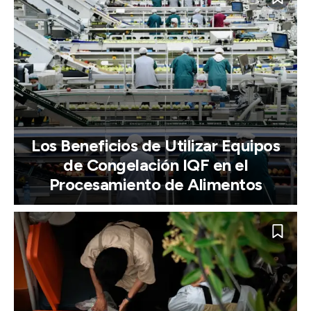
Los Beneficios de Utilizar Equipos
de Congelación IQF en el
Procesamiento de Alimentos