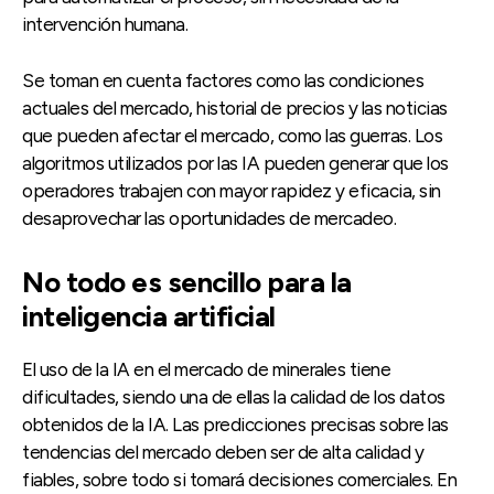
intervención humana.
Se toman en cuenta factores como las condiciones
actuales del mercado, historial de precios y las noticias
que pueden afectar el mercado, como las guerras. Los
algoritmos utilizados por las IA pueden generar que los
operadores trabajen con mayor rapidez y eficacia, sin
desaprovechar las oportunidades de mercadeo.
No todo es sencillo para la
inteligencia artificial
El uso de la IA en el mercado de minerales tiene
dificultades, siendo una de ellas la calidad de los datos
obtenidos de la IA. Las predicciones precisas sobre las
tendencias del mercado deben ser de alta calidad y
fiables, sobre todo si tomará decisiones comerciales. En