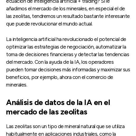
ecuación de inteligencia artificial + trading? Si le
añadimos el mercado de los minerales, en especial el de
las zeolitas, tendremos un resultado bastante interesante
que puede revolucionar el mundo actual.
La inteligencia artificial ha revolucionado el potencial de
optimizar las estrategias de negociación, automatizar la
toma de decisiones financieras y detectar las tendencias
del mercado. Con la ayuda de la IA, los operadores
pueden tomar decisiones más informadas y maximizar sus
beneficios, por ejemplo, ahora con el comercio de
minerales.
Análisis de datos de la IA en el
mercado de las zeolitas
Las zeolitas son un tipo de mineral natural que se utiliza
habitualmente en aplicaciones industriales, como la