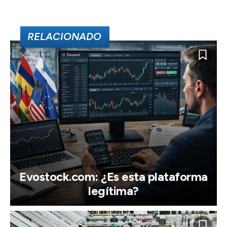
RELACIONADO
Evostock.com: ¿Es esta plataforma
legítima?