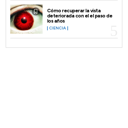
Cómo recuperar la vista
deteriorada con el el paso de
los años
CIENCIA