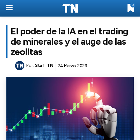
0
El poder de la IA en el trading
de minerales y el auge de las
zeolitas
Por:
Staff TN
24 Marzo, 2023