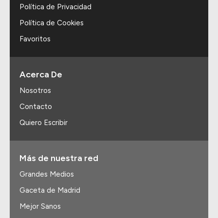
Política de Privacidad
Política de Cookies
Favoritos
Acerca De
Nosotros
Contacto
Quiero Escribir
Más de nuestra red
Grandes Medios
Gaceta de Madrid
Mejor Sanos