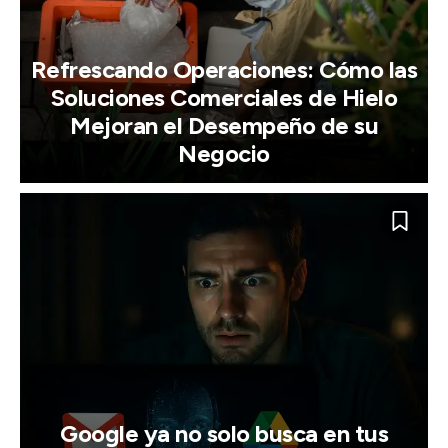
Refrescando Operaciones: Cómo las
Soluciones Comerciales de Hielo
Mejoran el Desempeño de su
Negocio
Google ya no solo busca en tus