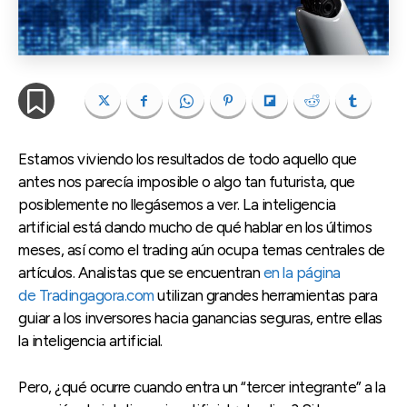
Estamos viviendo los resultados de todo aquello que
antes nos parecía imposible o algo tan futurista, que
posiblemente no llegásemos a ver. La inteligencia
artificial está dando mucho de qué hablar en los últimos
meses, así como el trading aún ocupa temas centrales de
artículos. Analistas que se encuentran
en la página
de Tradingagora.com
utilizan grandes herramientas para
guiar a los inversores hacia ganancias seguras, entre ellas
la inteligencia artificial.
Pero, ¿qué ocurre cuando entra un “tercer integrante” a la