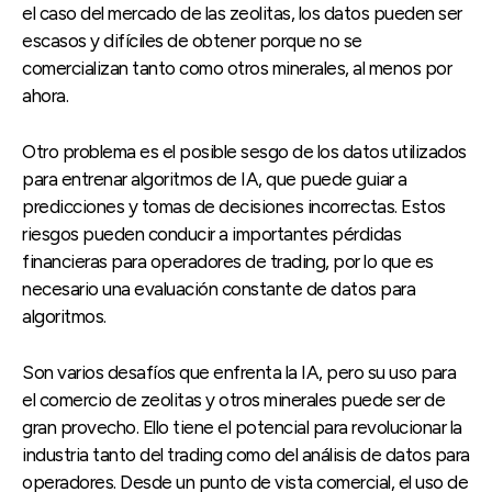
el caso del mercado de las zeolitas, los datos pueden ser
escasos y difíciles de obtener porque no se
comercializan tanto como otros minerales, al menos por
ahora.
Otro problema es el posible sesgo de los datos utilizados
para entrenar algoritmos de IA, que puede guiar a
predicciones y tomas de decisiones incorrectas. Estos
riesgos pueden conducir a importantes pérdidas
financieras para operadores de trading, por lo que es
necesario una evaluación constante de datos para
algoritmos.
Son varios desafíos que enfrenta la IA, pero su uso para
el comercio de zeolitas y otros minerales puede ser de
gran provecho. Ello tiene el potencial para revolucionar la
industria tanto del trading como del análisis de datos para
operadores. Desde un punto de vista comercial, el uso de