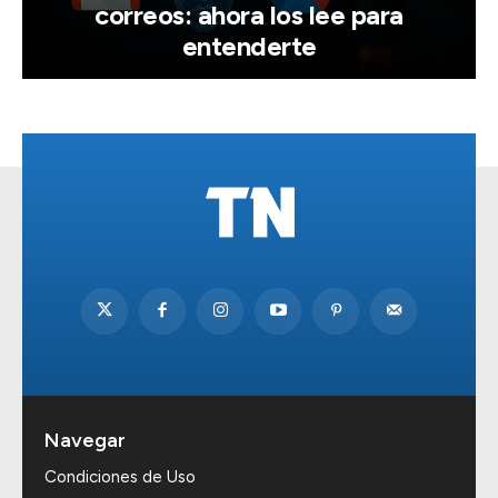
correos: ahora los lee para
entenderte
Navegar
Condiciones de Uso