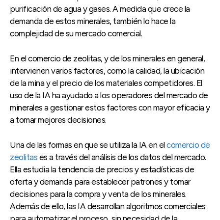
purificación de agua y gases. A medida que crece la
demanda de estos minerales, también lo hace la
complejidad de su mercado comercial.
En el comercio de zeolitas, y de los minerales en general,
intervienen varios factores, como la calidad, la ubicación
de la mina y el precio de los materiales competidores. El
uso de la IA ha ayudado a los operadores del mercado de
minerales a gestionar estos factores con mayor eficacia y
a tomar mejores decisiones.
Una de las formas en que se utiliza la IA en el
comercio de
zeolitas
es a través del análisis de los datos del mercado.
Ella estudia la tendencia de precios y estadísticas de
oferta y demanda para establecer patrones y tomar
decisiones para la compra y venta de los minerales.
Además de ello, las IA desarrollan algoritmos comerciales
para automatizar el proceso, sin necesidad de la