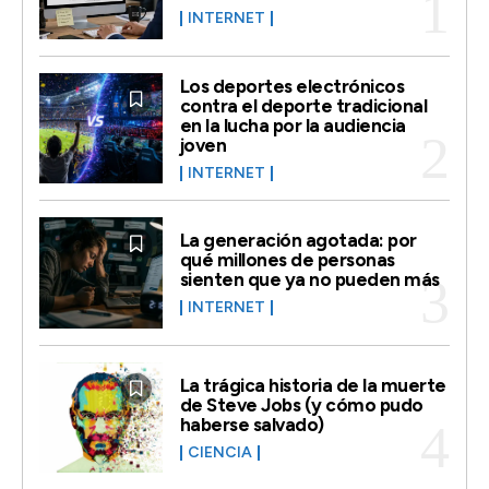
INTERNET
Los deportes electrónicos
contra el deporte tradicional
en la lucha por la audiencia
joven
INTERNET
La generación agotada: por
qué millones de personas
sienten que ya no pueden más
INTERNET
La trágica historia de la muerte
de Steve Jobs (y cómo pudo
haberse salvado)
CIENCIA