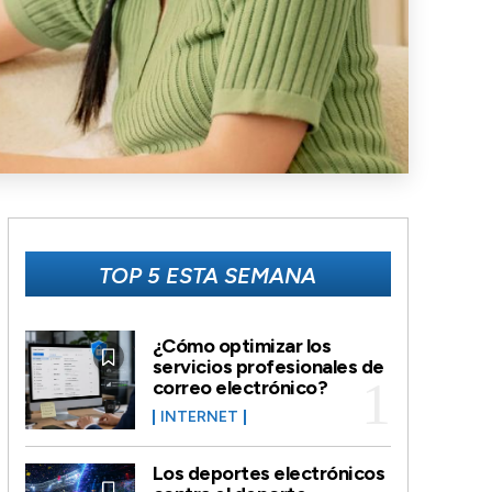
TOP 5 ESTA SEMANA
¿Cómo optimizar los
servicios profesionales de
correo electrónico?
INTERNET
Los deportes electrónicos