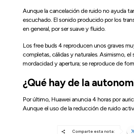
Aunque la cancelación de ruido no ayuda tan
escuchado. El sonido producido por los tran
en general, por ser suave y fluido.
Los free buds 4 reproducen unos graves muy
completas, cálidas y naturales. Asimismo, el 
mordacidad y apertura; se reproduce de for
¿Qué hay de la autonom
Por último, Huawei anuncia 4 horas por auricu
Aunque el uso de la reducción de ruido activ
Comparte esta nota: