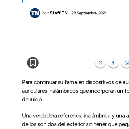
Staff TN
28 Septiembre, 2021
Por:
Para continuar su fama en dispositivos de au
auriculares inalámbricos que incorporan un f
de ruido.
Una verdadera referencia inalámbrica y una al
de los sonidos del exterior sin tener que peg