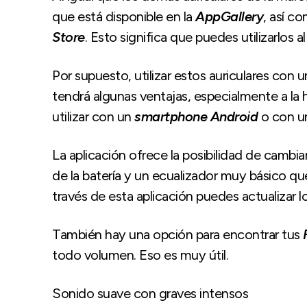
que está disponible en la
AppGallery
, así c
Store
. Esto significa que puedes utilizarlos 
Por supuesto, utilizar estos auriculares con 
tendrá algunas ventajas, especialmente a la
utilizar con un
smartphone Android
o con 
La aplicación ofrece la posibilidad de cambiar
de la batería y un ecualizador muy básico qu
través de esta aplicación puedes actualizar lo
También hay una opción para encontrar tus
todo volumen. Eso es muy útil.
Sonido suave con graves intensos