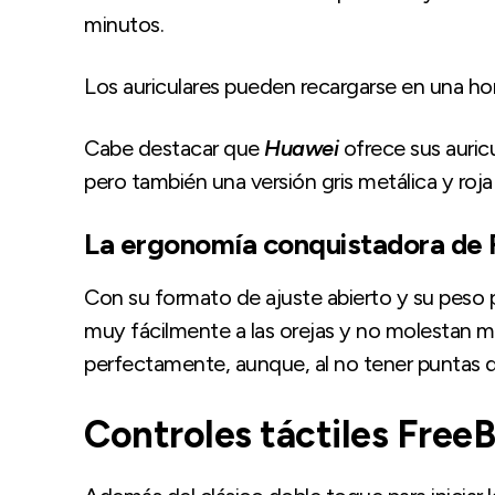
minutos.
Los auriculares pueden recargarse en una hor
Cabe destacar que
Huawei
ofrece sus auricu
pero también una versión gris metálica y roja
La ergonomía conquistadora de 
Con su formato de ajuste abierto y su peso
muy fácilmente a las orejas y no molestan m
perfectamente, aunque, al no tener puntas de 
Controles táctiles Free