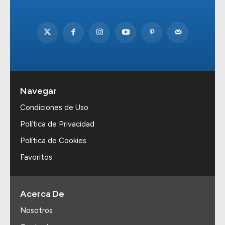
Navegar
Condiciones de Uso
Política de Privacidad
Política de Cookies
Favoritos
Acerca De
Nosotros