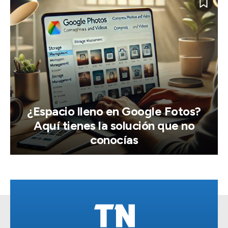
¿Espacio lleno en Google Fotos?
Aquí tienes la solución que no
conocías