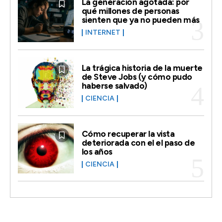
La generación agotada: por
qué millones de personas
sienten que ya no pueden más
INTERNET
La trágica historia de la muerte
de Steve Jobs (y cómo pudo
haberse salvado)
CIENCIA
Cómo recuperar la vista
deteriorada con el el paso de
los años
CIENCIA