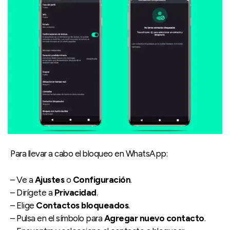
Para llevar a cabo el bloqueo en WhatsApp:
– Ve a
Ajustes
o
Configuración
.
– Dirígete a
Privacidad
.
– Elige
Contactos bloqueados
.
– Pulsa en el símbolo para
Agregar nuevo contacto
.