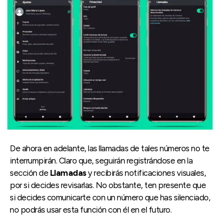
De ahora en adelante, las llamadas de tales números no te
interrumpirán. Claro que, seguirán registrándose en la
sección de
Llamadas
y recibirás notificaciones visuales,
por si decides revisarlas. No obstante, ten presente que
si decides comunicarte con un número que has silenciado,
no podrás usar esta función con él en el futuro.