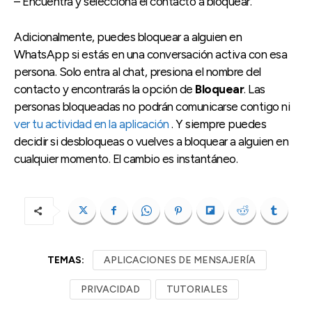
– Encuentra y selecciona el contacto a bloquear.
Adicionalmente, puedes bloquear a alguien en
WhatsApp si estás en una conversación activa con esa
persona. Solo entra al chat, presiona el nombre del
contacto y encontrarás la opción de
Bloquear
. Las
personas bloqueadas no podrán comunicarse contigo ni
ver tu actividad en la aplicación
. Y siempre puedes
decidir si desbloqueas o vuelves a bloquear a alguien en
cualquier momento. El cambio es instantáneo.
TEMAS:
APLICACIONES DE MENSAJERÍA
PRIVACIDAD
TUTORIALES