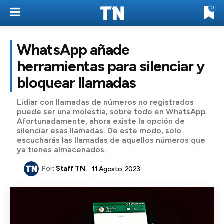
0
WhatsApp añade
herramientas para silenciar y
bloquear llamadas
Lidiar con llamadas de números no registrados
puede ser una molestia, sobre todo en WhatsApp.
Afortunadamente, ahora existe la opción de
silenciar esas llamadas. De este modo, solo
escucharás las llamadas de aquellos números que
ya tienes almacenados.
Por:
Staff TN
11 Agosto, 2023