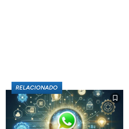
RELACIONADO