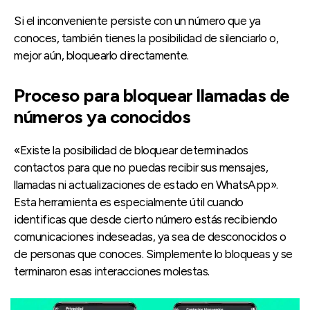
Si el inconveniente persiste con un número que ya
conoces, también tienes la posibilidad de silenciarlo o,
mejor aún, bloquearlo directamente.
Proceso para bloquear llamadas de
números ya conocidos
«Existe la posibilidad de bloquear determinados
contactos para que no puedas recibir sus mensajes,
llamadas ni actualizaciones de estado en WhatsApp».
Esta herramienta es especialmente útil cuando
identificas que desde cierto número estás recibiendo
comunicaciones indeseadas, ya sea de desconocidos o
de personas que conoces. Simplemente lo bloqueas y se
terminaron esas interacciones molestas.