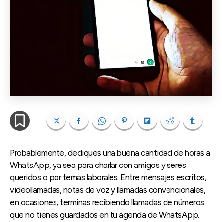
Probablemente, dediques una buena cantidad de horas a
WhatsApp, ya sea para charlar con amigos y seres
queridos o por temas laborales. Entre mensajes escritos,
videollamadas, notas de voz y llamadas convencionales,
en ocasiones, terminas recibiendo llamadas de números
que no tienes guardados en tu agenda de WhatsApp.