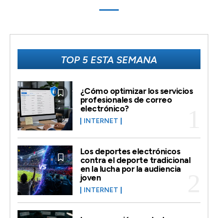
TOP 5 ESTA SEMANA
¿Cómo optimizar los servicios
profesionales de correo
electrónico?
INTERNET
Los deportes electrónicos
contra el deporte tradicional
en la lucha por la audiencia
joven
INTERNET