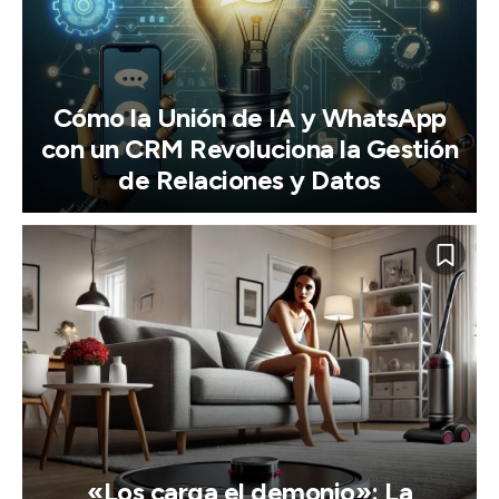
Cómo la Unión de IA y WhatsApp
con un CRM Revoluciona la Gestión
de Relaciones y Datos
«Los carga el demonio»: La