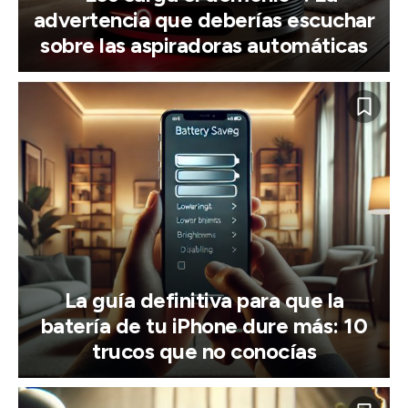
advertencia que deberías escuchar
sobre las aspiradoras automáticas
La guía definitiva para que la
batería de tu iPhone dure más: 10
trucos que no conocías