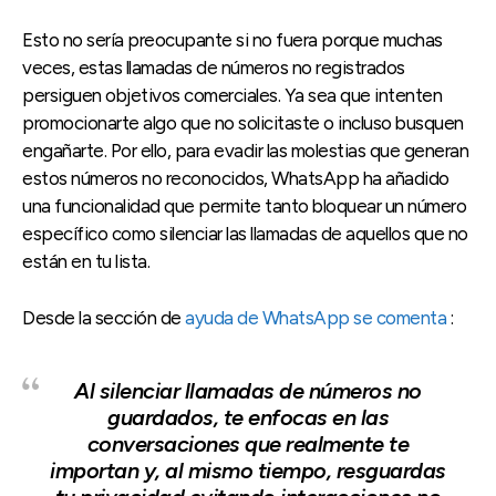
Esto no sería preocupante si no fuera porque muchas
veces, estas llamadas de números no registrados
persiguen objetivos comerciales. Ya sea que intenten
promocionarte algo que no solicitaste o incluso busquen
engañarte. Por ello, para evadir las molestias que generan
estos números no reconocidos, WhatsApp ha añadido
una funcionalidad que permite tanto bloquear un número
específico como silenciar las llamadas de aquellos que no
están en tu lista.
Desde la sección de
ayuda de WhatsApp se comenta
:
Al silenciar llamadas de números no
guardados, te enfocas en las
conversaciones que realmente te
importan y, al mismo tiempo, resguardas