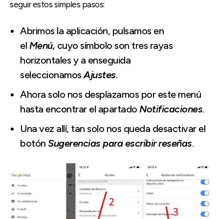
seguir estos simples pasos:
Abrimos la aplicación, pulsamos en
el
Menú,
cuyo símbolo son tres rayas
horizontales y a enseguida
seleccionamos
Ajustes
.
Ahora solo nos desplazamos por este menú
hasta encontrar el apartado
Notificaciones
.
Una vez allí, tan solo nos queda desactivar el
botón
Sugerencias para escribir reseñas
.