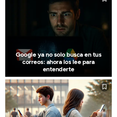
Google ya no solo busca en tus
correos: ahora los lee para
entenderte