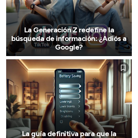
La Generación Z redefine la
búsqueda de información: ¿Adiós a
Google?
La guía definitiva para que la