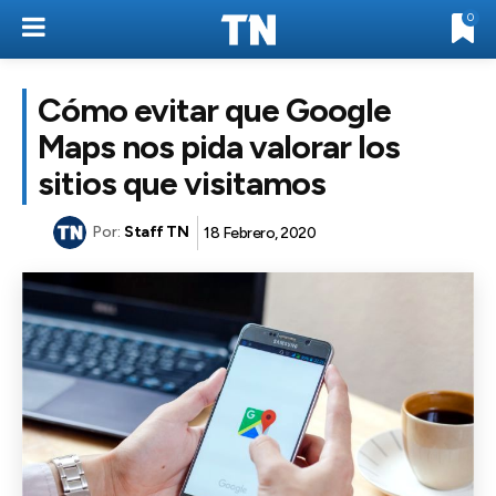
0
Cómo evitar que Google
Maps nos pida valorar los
sitios que visitamos
Por:
Staff TN
18 Febrero, 2020