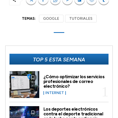
TEMAS:
GOOGLE
TUTORIALES
TOP 5 ESTA SEMANA
¿Cómo optimizar los servicios
profesionales de correo
electrónico?
INTERNET
Los deportes electrónicos
contra el deporte tradicional