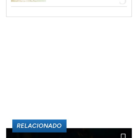
RELACIONADO