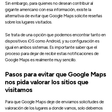
Sin embargo, para quienes no desean contribuir al
gigante americano con esa información, existe la
alternativa de evitar que Google Maps solicite reseñas
sobre los lugares visitados.
Se trata de una opción que podemos encontrar tanto en
dispositivos iOS como Android, y su configuración es
igual en ambos sistemas. Es importante saber que el
proceso para dejar de recibir estas notificaciones de
Google Maps es realmente muy sencillo.
Pasos para evitar que Google Maps
nos pida valorar los sitios que
visitamos
Para que Google Maps deje de enviarnos solicitudes de
valoración de los lugares a donde vamos, solo debemos