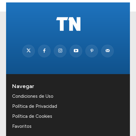
Navegar
Condiciones de Uso
Política de Privacidad
Política de Cookies
Favoritos