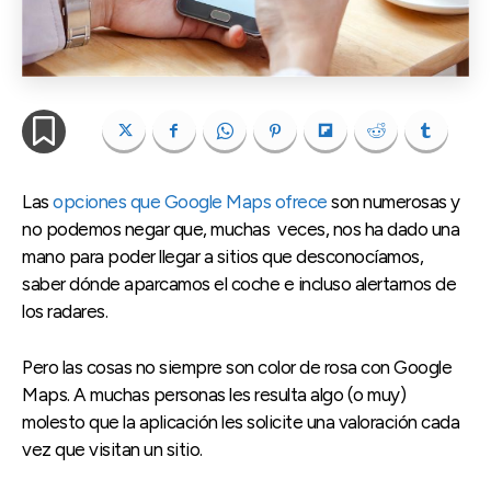
Las
opciones que Google Maps ofrece
son numerosas y
no podemos negar que, muchas veces, nos ha dado una
mano para poder llegar a sitios que desconocíamos,
saber dónde aparcamos el coche e incluso alertarnos de
los radares.
Pero las cosas no siempre son color de rosa con Google
Maps. A muchas personas les resulta algo (o muy)
molesto que la aplicación les solicite una valoración cada
vez que visitan un sitio.