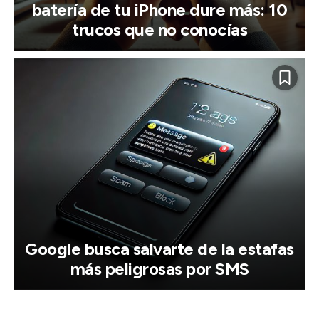
batería de tu iPhone dure más: 10
trucos que no conocías
Google busca salvarte de la estafas
más peligrosas por SMS