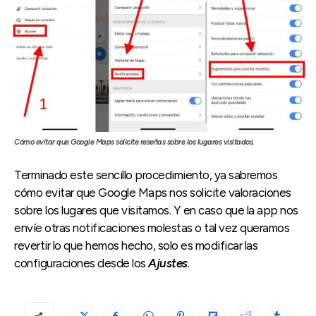
Cómo evitar que Google Maps solicite reseñas sobre los lugares visitados.
Terminado este sencillo procedimiento, ya sabremos
cómo evitar que Google Maps nos solicite valoraciones
sobre los lugares que visitamos. Y en caso que la app nos
envíe otras notificaciones molestas o tal vez queramos
revertir lo que hemos hecho, solo es modificar las
configuraciones desde los
Ajustes
.