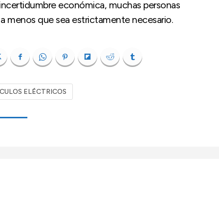
 incertidumbre económica, muchas personas
, a menos que sea estrictamente necesario.
CULOS ELÉCTRICOS