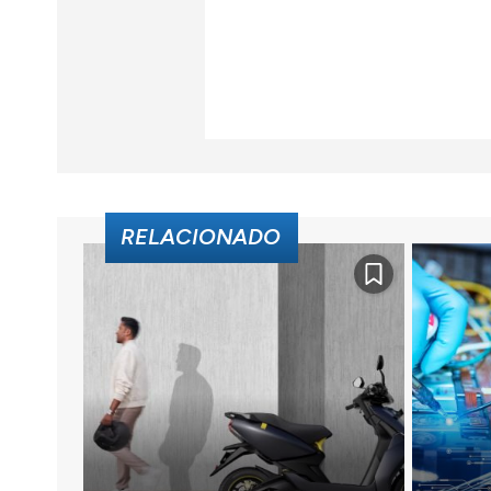
RELACIONADO