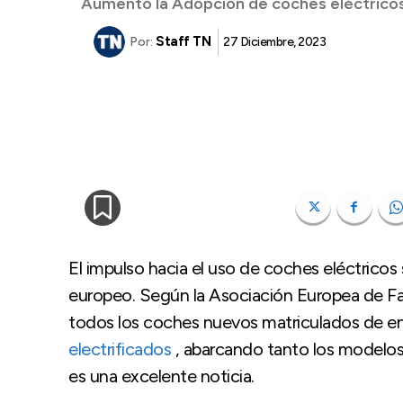
Aumentó la Adopción de coches eléctricos
Staff TN
27 Diciembre, 2023
Por:
El impulso hacia el uso de coches eléctricos
europeo. Según la Asociación Europea de F
todos los coches nuevos matriculados de e
electrificados
, abarcando tanto los modelos 
es una excelente noticia.