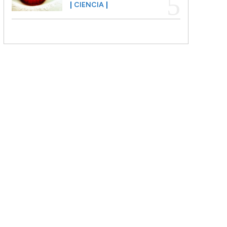
CIENCIA