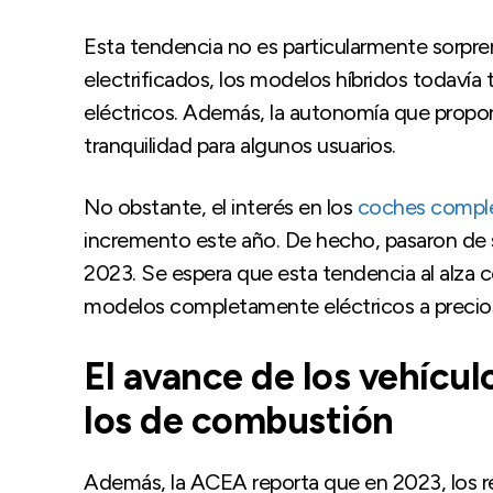
Esta tendencia no es particularmente sorpre
electrificados, los modelos híbridos todavía 
eléctricos. Además, la autonomía que proporc
tranquilidad para algunos usuarios.
No obstante, el interés en los
coches comple
incremento este año. De hecho, pasaron de s
2023. Se espera que esta tendencia al alza 
modelos completamente eléctricos a precio
El avance de los vehícul
los de combustión
Además, la ACEA reporta que en 2023, los re