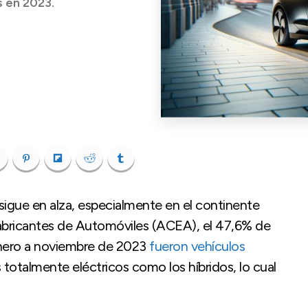
 en 2023.
 sigue en alza, especialmente en el continente
abricantes de Automóviles (ACEA), el 47,6% de
nero a noviembre de 2023
fueron vehículos
totalmente eléctricos como los híbridos, lo cual