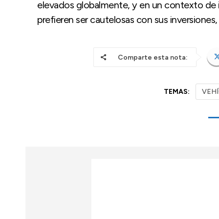
elevados globalmente, y en un contexto de
prefieren ser cautelosas con sus inversiones
Comparte esta nota:
TEMAS:
VEHÍ