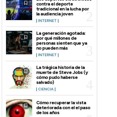
contra el deporte
tradicional en la lucha por
la audiencia joven
INTERNET
La generación agotada:
por qué millones de
personas sienten que ya
no pueden más
INTERNET
La trágica historia de la
muerte de Steve Jobs (y
cómo pudo haberse
salvado)
CIENCIA
Cómo recuperar la vista
deteriorada con el el paso
de los años