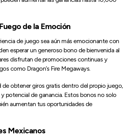
 Fuego de la Emoción
riencia de juego sea aún más emocionante con
den esperar un generoso bono de bienvenida al
lares disfrutan de promociones continuas y
juegos como Dragon’s Fire Megaways.
 de obtener giros gratis dentro del propio juego,
y potencial de ganancia. Estos bonos no solo
bién aumentan tus oportunidades de
es Mexicanos