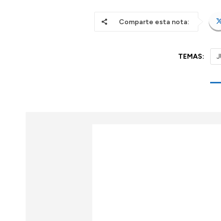
Comparte esta nota:
TEMAS:
J