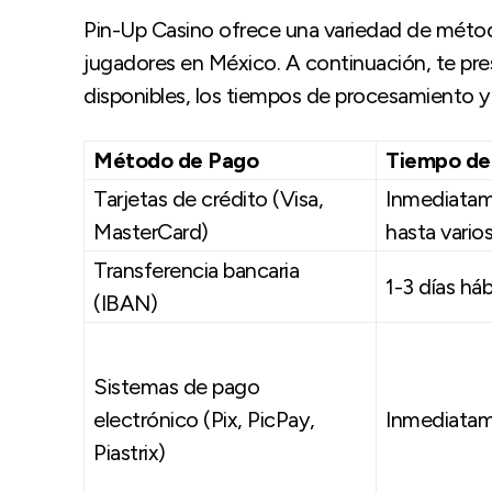
Pin-Up Casino ofrece una variedad de méto
jugadores en México. A continuación, te pr
disponibles, los tiempos de procesamiento y 
Método de Pago
Tiempo de
Tarjetas de crédito (Visa,
Inmediatam
MasterCard)
hasta varios
Transferencia bancaria
1-3 días háb
(IBAN)
Sistemas de pago
electrónico (Pix, PicPay,
Inmediata
Piastrix)