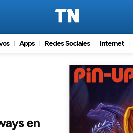
ivos
Apps
Redes Sociales
Internet
ways en