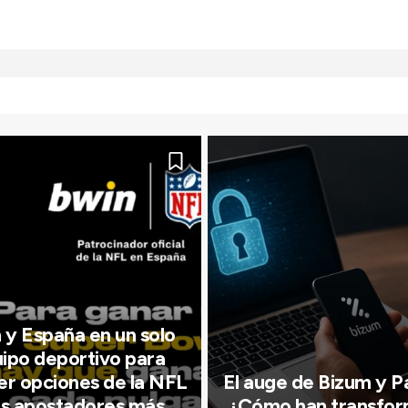
 y España en un solo
ipo deportivo para
er opciones de la NFL
El auge de Bizum y P
os apostadores más
¿Cómo han transfo