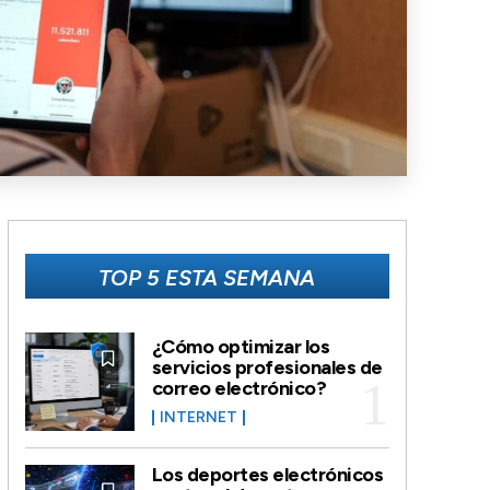
TOP 5 ESTA SEMANA
¿Cómo optimizar los
servicios profesionales de
correo electrónico?
INTERNET
Los deportes electrónicos