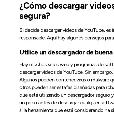
¿Cómo descargar video
segura?
Si decide descargar videos de YouTube, es 
responsable. Aquí hay algunos consejos para
Utilice un descargador de buena
Hay muchos sitios web y programas de softwa
descargar videos de YouTube. Sin embargo, n
Algunos pueden contener virus o malware q
otros pueden ser estafas diseñadas para roba
que está utilizando un descargador seguro
un poco antes de descargar cualquier softwar
si la herramienta que está considerando ha 