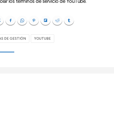
violar los términos de servicio de YouTube.
S DE GESTIÓN
YOUTUBE