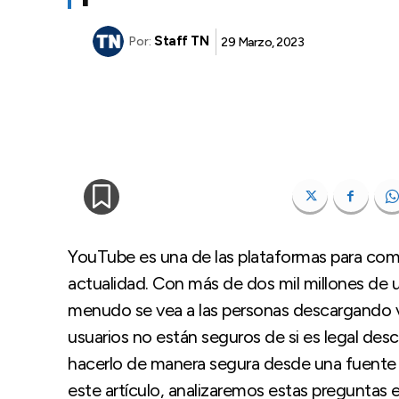
Staff TN
29 Marzo, 2023
Por:
YouTube es una de las plataformas para comp
actualidad. Con más de dos mil millones de 
menudo se vea a las personas descargando 
usuarios no están seguros de si es legal des
hacerlo de manera segura desde una fuent
este artículo, analizaremos estas preguntas e