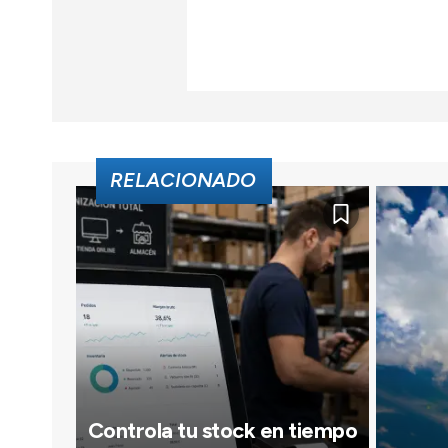
RELACIONADO
Controla tu stock en tiempo