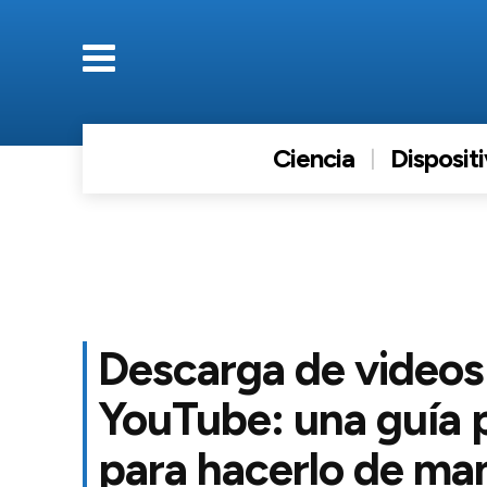
Ciencia
Disposit
Descarga de videos
YouTube: una guía 
para hacerlo de ma