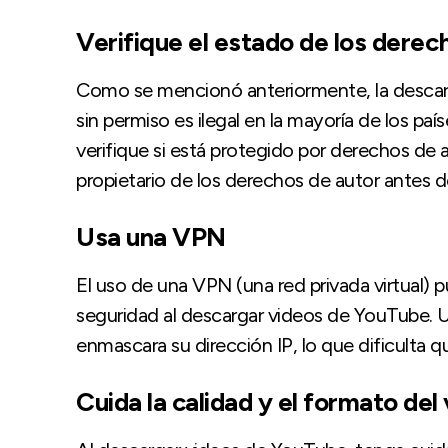
Verifique el estado de los derec
Como se mencionó anteriormente, la descarg
sin permiso es ilegal en la mayoría de los p
verifique si está protegido por derechos de a
propietario de los derechos de autor antes d
Usa una VPN
El uso de una VPN (una red privada virtual) 
seguridad al descargar videos de YouTube. U
enmascara su dirección IP, lo que dificulta qu
Cuida la calidad y el formato del