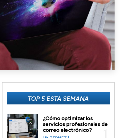
TOP 5 ESTA SEMANA
¿Cómo optimizar los
servicios profesionales de
correo electrónico?