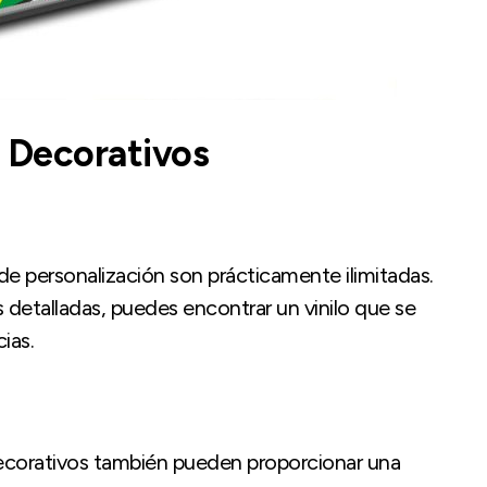
s Decorativos
s de personalización son prácticamente ilimitadas.
 detalladas, puedes encontrar un vinilo que se
ias.
decorativos también pueden proporcionar una