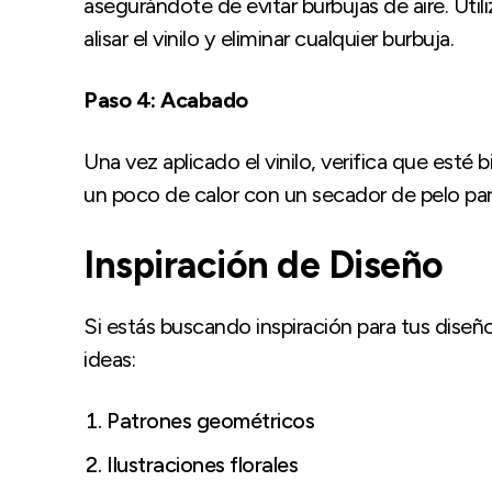
asegurándote de evitar burbujas de aire. Util
alisar el vinilo y eliminar cualquier burbuja.
Paso 4: Acabado
Una vez aplicado el vinilo, verifica que esté b
un poco de calor con un secador de pelo para
Inspiración de Diseño
Si estás buscando inspiración para tus diseño
ideas:
Patrones geométricos
Ilustraciones florales