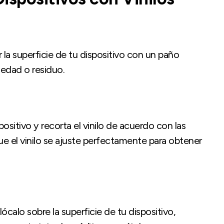
ar la superficie de tu dispositivo con un paño
iedad o residuo.
sitivo y recorta el vinilo de acuerdo con las
e el vinilo se ajuste perfectamente para obtener
lócalo sobre la superficie de tu dispositivo,