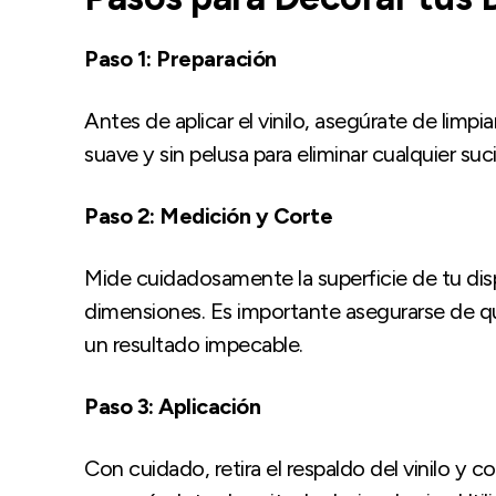
Paso 1: Preparación
Antes de aplicar el vinilo, asegúrate de limpi
suave y sin pelusa para eliminar cualquier suc
Paso 2: Medición y Corte
Mide cuidadosamente la superficie de tu dispo
dimensiones. Es importante asegurarse de qu
un resultado impecable.
Paso 3: Aplicación
Con cuidado, retira el respaldo del vinilo y co