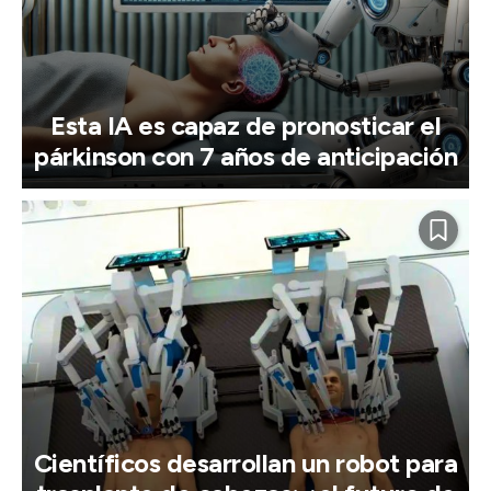
Esta IA es capaz de pronosticar el
párkinson con 7 años de anticipación
Científicos desarrollan un robot para