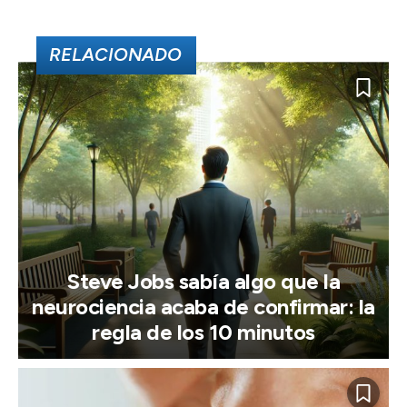
RELACIONADO
Steve Jobs sabía algo que la
neurociencia acaba de confirmar: la
regla de los 10 minutos