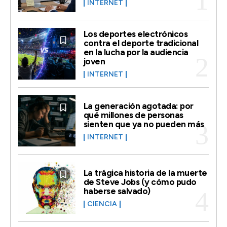
INTERNET
Los deportes electrónicos
contra el deporte tradicional
en la lucha por la audiencia
joven
INTERNET
La generación agotada: por
qué millones de personas
sienten que ya no pueden más
INTERNET
La trágica historia de la muerte
de Steve Jobs (y cómo pudo
haberse salvado)
CIENCIA