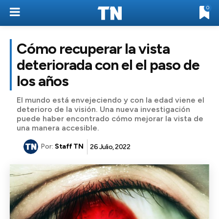
0
Cómo recuperar la vista
deteriorada con el el paso de
los años
El mundo está envejeciendo y con la edad viene el
deterioro de la visión. Una nueva investigación
puede haber encontrado cómo mejorar la vista de
una manera accesible.
Por:
Staff TN
26 Julio, 2022