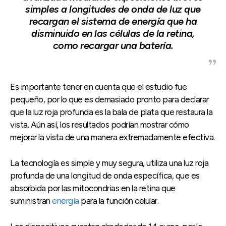
simples a longitudes de onda de luz que
recargan el sistema de energía que ha
disminuido en las células de la retina,
como recargar una batería.
Es importante tener en cuenta que el estudio fue
pequeño, por lo que es demasiado pronto para declarar
que la luz roja profunda es la bala de plata que restaura la
vista. Aún así, los resultados podrían mostrar cómo
mejorar la vista de una manera extremadamente efectiva.
La tecnología es simple y muy segura, utiliza una luz roja
profunda de una longitud de onda específica, que es
absorbida por las mitocondrias en la retina que
suministran
energía
para la función celular.