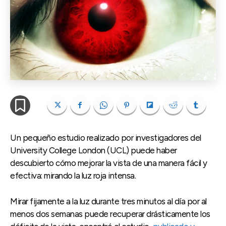
Un pequeño estudio realizado por investigadores del
University College London (UCL) puede haber
descubierto cómo mejorar la vista de una manera fácil y
efectiva: mirando la luz roja intensa.
Mirar fijamente a la luz durante tres minutos al día por al
menos dos semanas puede recuperar drásticamente los