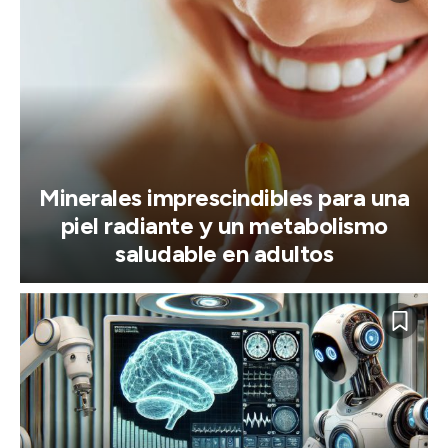
Minerales imprescindibles para una
piel radiante y un metabolismo
saludable en adultos