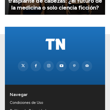
trasplante de cabezas: ¿el futuro de
la medicina o solo ciencia ficción?
Navegar
Condiciones de Uso