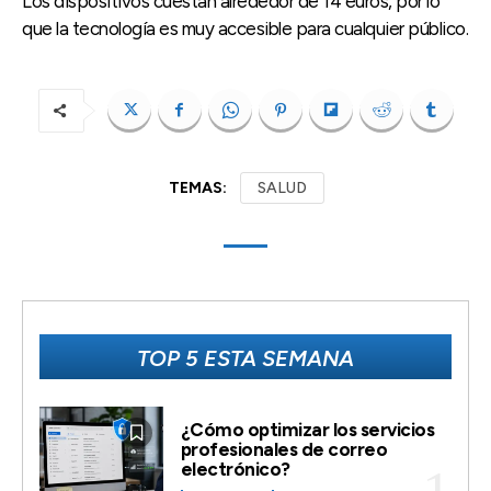
Los dispositivos cuestan alrededor de 14 euros, por lo
que la tecnología es muy accesible para cualquier público.
TEMAS:
SALUD
TOP 5 ESTA SEMANA
¿Cómo optimizar los servicios
profesionales de correo
electrónico?