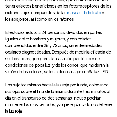
tener efectos beneficiosos en los fotorreceptores de los
extraños ojos compuestos de las
moscas de la fruta
y
los abejorros, así como en los ratones.
El estudio reclutó a 24 personas, divididas en partes
iguales entre hombres y mujeres, y con edades
comprendidas entre 28 y 72 años, sin enfermedades
oculares diagnosticadas. Después de medir la eficacia de
sus bastones, que permiten la visión periférica y en
condiciones de poca luz, y de los conos, que moderan la
visión de los colores, se les colocó una pequeña luz LED.
Los sujetos miraron hacia la luz roja profunda, colocando
sus ojos sobre el final de la misma durante tres minutos al
día en el transcurso de dos semanas; incluso podrían
mantener los ojos cerrados, ya que el párpado no detiene
la luz roja.