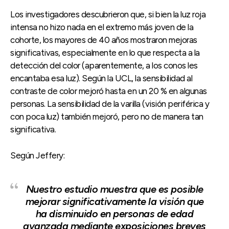
Los investigadores descubrieron que, si bien la luz roja
intensa no hizo nada en el extremo más joven de la
cohorte, los mayores de 40 años mostraron mejoras
significativas, especialmente en lo que respecta a la
detección del color (aparentemente, a los conos les
encantaba esa luz). Según la UCL, la sensibilidad al
contraste de color mejoró hasta en un 20 % en algunas
personas. La sensibilidad de la varilla (visión periférica y
con poca luz) también mejoró, pero no de manera tan
significativa.
Según Jeffery:
Nuestro estudio muestra que es posible
mejorar significativamente la visión que
ha disminuido en personas de edad
avanzada mediante exposiciones breves