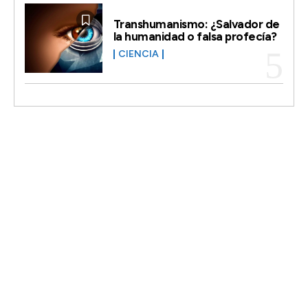
Transhumanismo: ¿Salvador de
la humanidad o falsa profecía?
CIENCIA