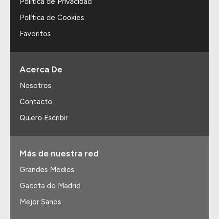
Política de Privacidad
Política de Cookies
Favoritos
Acerca De
Nosotros
Contacto
Quiero Escribir
Más de nuestra red
Grandes Medios
Gaceta de Madrid
Mejor Sanos