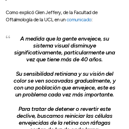
Como explicó Glen Jeffery, de la Facultad de
Oftalmología de la UCL en un
comunicado
:
A medida que la gente envejece, su
sistema visual disminuye
significativamente, particularmente una
vez que tiene más de 40 años.
Su sensibilidad retiniana y su visión del
color se ven socavadas gradualmente, y
con una población que envejece, este es
un problema cada vez más importante.
Para tratar de detener o revertir este
declive, buscamos reiniciar las células
envejecidas de la retina con ráfagas