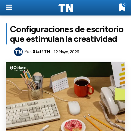
0
Configuraciones de escritorio
que estimulan la creatividad
Por:
Staff TN
12 Mayo, 2026