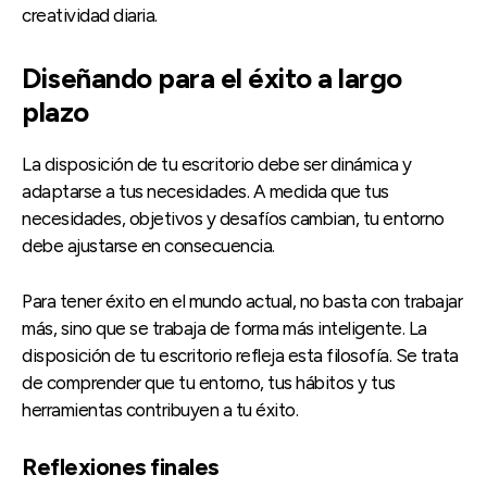
creatividad diaria.
Diseñando para el éxito a largo
plazo
La disposición de tu escritorio debe ser dinámica y
adaptarse a tus necesidades. A medida que tus
necesidades, objetivos y desafíos cambian, tu entorno
debe ajustarse en consecuencia.
Para tener éxito en el mundo actual, no basta con trabajar
más, sino que se trabaja de forma más inteligente. La
disposición de tu escritorio refleja esta filosofía. Se trata
de comprender que tu entorno, tus hábitos y tus
herramientas contribuyen a tu éxito.
Reflexiones finales