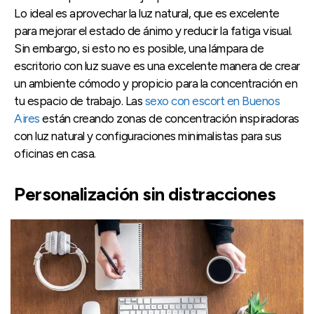
Lo ideal es aprovechar la luz natural, que es excelente
para mejorar el estado de ánimo y reducir la fatiga visual.
Sin embargo, si esto no es posible, una lámpara de
escritorio con luz suave es una excelente manera de crear
un ambiente cómodo y propicio para la concentración en
tu espacio de trabajo. Las
sexo con escort en Buenos
Aires
están creando zonas de concentración inspiradoras
con luz natural y configuraciones minimalistas para sus
oficinas en casa.
Personalización sin distracciones