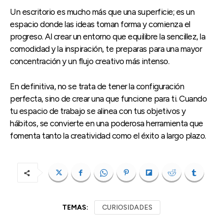
Un escritorio es mucho más que una superficie; es un
espacio donde las ideas toman forma y comienza el
progreso. Al crear un entorno que equilibre la sencillez, la
comodidad y la inspiración, te preparas para una mayor
concentración y un flujo creativo más intenso.
En definitiva, no se trata de tener la configuración
perfecta, sino de crear una que funcione para ti. Cuando
tu espacio de trabajo se alinea con tus objetivos y
hábitos, se convierte en una poderosa herramienta que
fomenta tanto la creatividad como el éxito a largo plazo.
TEMAS:
CURIOSIDADES