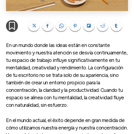
En un mundo donde las ideas están en constante
movimiento y nuestra atención se desvía continuamente,
tu espacio de trabajo influye significativamente en tu
mentalidad, creatividad y rendimiento. La configuración
de tu escritorio no se trata solo de su apariencia, sino
también de crear un entorno propicio para la
concentración, la claridad y la productividad. Cuando tu
espacio se alinea con tu mentalidad, la creatividad fluye
con naturalidad, sin esfuerzo.
En el mundo actual, el éxito depende en gran medida de
cómo utilizamos nuestra energía y nuestra concentración.