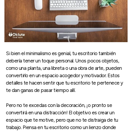
Si bien el minimalismo es genial, tu escritorio también
debería tener un toque personal. Unos pocos objetos,
como una planta, una libreta o una obra de arte, pueden
convertirlo en un espacio acogedor y motivador. Estos
detalles te hacen sentir que tu escritorio te pertenece y
te dan ganas de pasar tiempo allí.
Pero no te excedas con la decoración, ¡o pronto se
convertirá en una distracción! El objetivo es crear un
espacio que te motive, pero que no te distraiga de tu
trabajo. Piensa en tu escritorio como un lienzo donde