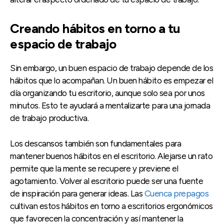
Creando hábitos en torno a tu
espacio de trabajo
Sin embargo, un buen espacio de trabajo depende de los
hábitos que lo acompañan. Un buen hábito es empezar el
día organizando tu escritorio, aunque solo sea por unos
minutos. Esto te ayudará a mentalizarte para una jornada
de trabajo productiva.
Los descansos también son fundamentales para
mantener buenos hábitos en el escritorio. Alejarse un rato
permite que la mente se recupere y previene el
agotamiento. Volver al escritorio puede ser una fuente
de inspiración para generar ideas. Las
Cuenca prepagos
cultivan estos hábitos en torno a escritorios ergonómicos
que favorecen la concentración y así mantener la