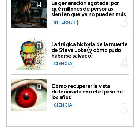
La generación agotada: por
qué millones de personas
sienten que ya no pueden más
INTERNET
La trágica historia de la muerte
de Steve Jobs (y cómo pudo
haberse salvado)
CIENCIA
Cómo recuperar la vista
deteriorada con el el paso de
los años
CIENCIA