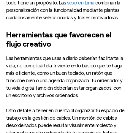
todo tiene un propósito. Las
sexo en Lima
combinan la
personalización con la funcionalidad mediante plantas
cuidadosamente seleccionadas y frases motivadoras.
Herramientas que favorecen el
flujo creativo
Las herramientas que usas a diario deberían facilitarte la
vida, no complicártela. Invierte en lo básico que te haga
más eficiente, como un buen teclado, un ratón que
funcione bien o una agenda organizada. Tu ordenador y
tu vida digital también deberían estar organizados, con
un escritorio y archivos ordenados.
Otro detalle a tener en cuenta al organizar tu espacio de
trabajo es la gestión de cables. Un montón de cables
desordenados puede resultar visualmente molesto y
alterar el aspecto ordenado de tu espacio de trabajo.