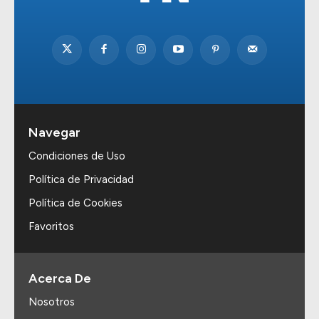
Navegar
Condiciones de Uso
Política de Privacidad
Política de Cookies
Favoritos
Acerca De
Nosotros