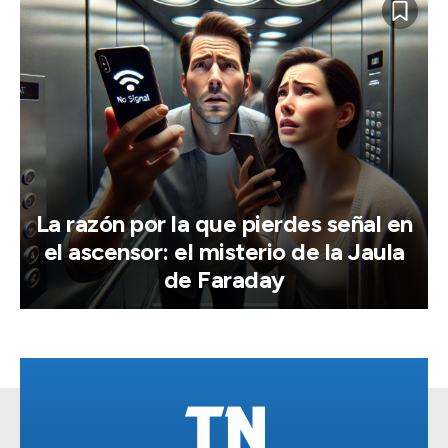
La razón por la que pierdes señal en
el ascensor: el misterio de la Jaula
de Faraday