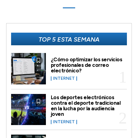
TOP 5 ESTA SEMANA
¿Cómo optimizar los servicios
profesionales de correo
electrónico?
INTERNET
Los deportes electrónicos
contra el deporte tradicional
en la lucha por la audiencia
joven
INTERNET