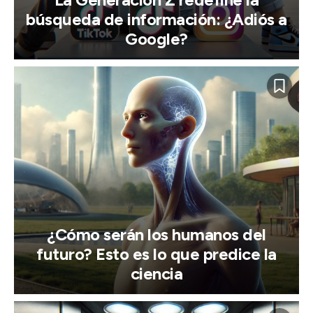
búsqueda de información: ¿Adiós a
Google?
¿Cómo serán los humanos del
futuro? Esto es lo que predice la
ciencia