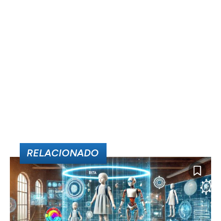
RELACIONADO