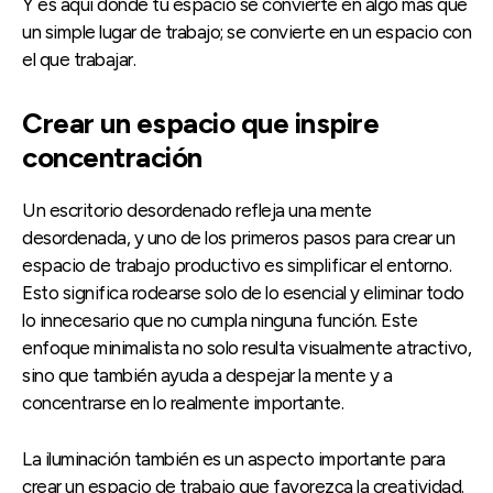
Y es aquí donde tu espacio se convierte en algo más que
un simple lugar de trabajo; se convierte en un espacio con
el que trabajar.
Crear un espacio que inspire
concentración
Un escritorio desordenado refleja una mente
desordenada, y uno de los primeros pasos para crear un
espacio de trabajo productivo es simplificar el entorno.
Esto significa rodearse solo de lo esencial y eliminar todo
lo innecesario que no cumpla ninguna función. Este
enfoque minimalista no solo resulta visualmente atractivo,
sino que también ayuda a despejar la mente y a
concentrarse en lo realmente importante.
La iluminación también es un aspecto importante para
crear un espacio de trabajo que favorezca la creatividad.