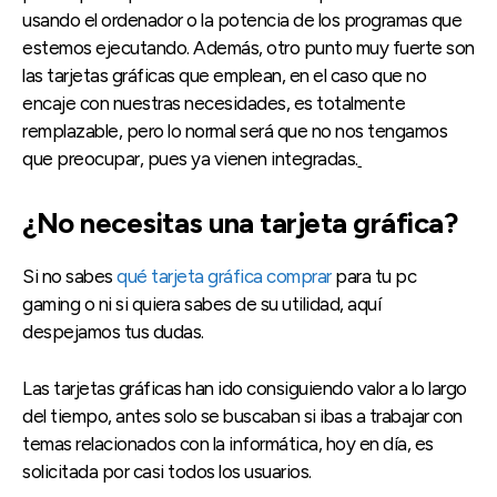
usando el ordenador o la potencia de los programas que
estemos ejecutando. Además, otro punto muy fuerte son
las tarjetas gráficas que emplean, en el caso que no
encaje con nuestras necesidades, es totalmente
remplazable, pero lo normal será que no nos tengamos
que preocupar, pues ya vienen integradas.
¿No necesitas una tarjeta gráfica?
Si no sabes
qué tarjeta gráfica comprar
para tu pc
gaming o ni si quiera sabes de su utilidad, aquí
despejamos tus dudas.
Las tarjetas gráficas han ido consiguiendo valor a lo largo
del tiempo, antes solo se buscaban si ibas a trabajar con
temas relacionados con la informática, hoy en día, es
solicitada por casi todos los usuarios.