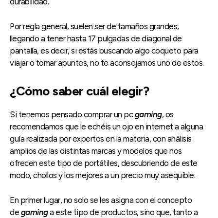
durabilidad.
Por regla general, suelen ser de tamaños grandes,
llegando a tener hasta 17 pulgadas de diagonal de
pantalla, es decir, si estás buscando algo coqueto para
viajar o tomar apuntes, no te aconsejamos uno de estos.
¿Cómo saber cuál elegir?
Si tenemos pensado comprar un pc
gaming
, os
recomendamos que le echéis un ojo en internet a alguna
guía realizada por expertos en la materia, con análisis
amplios de las distintas marcas y modelos que nos
ofrecen este tipo de portátiles, descubriendo de este
modo, chollos y los mejores a un precio muy asequible.
En primer lugar, no solo se les asigna con el concepto
de
gaming
a este tipo de productos, sino que, tanto a