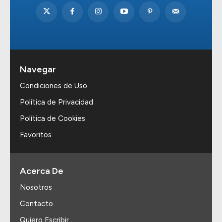
Navegar
Condiciones de Uso
Política de Privacidad
Política de Cookies
Favoritos
Acerca De
Nosotros
Contacto
Quiero Escribir