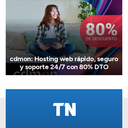
cdmon: Hosting web rápido, seguro
y soporte 24/7 con 80% DTO