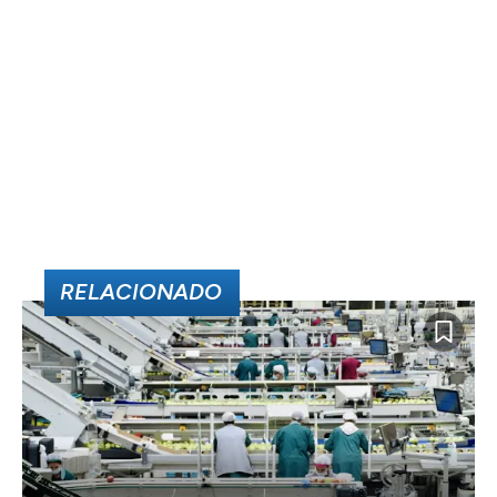
RELACIONADO