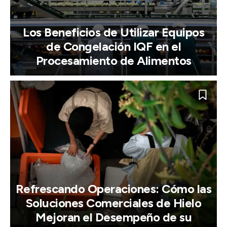
Los Beneficios de Utilizar Equipos
de Congelación IQF en el
Procesamiento de Alimentos
Refrescando Operaciones: Cómo las
Soluciones Comerciales de Hielo
Mejoran el Desempeño de su