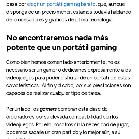
pasa por
elegir un portátil gaming barato
, que, aunque
disponga de un precio menor, estamos todavía hablando
de procesadores y gráficos de última tecnología.
No encontraremos nada más
potente que un portátil gaming
Como bien hemos comentado anteriormente, no es
necesario ser un gamer o dedicarnos expresamente a los
videojuegos para poder disfrutar de un portátil de estas
características. Al fin y al cabo, por sus prestaciones son
capaces de realizar cualquier tipo de tarea.
Por un lado, los
gamers
compran esta clase de
ordenadores por su elevada compatibilidad con los
videojuegos. Por ello, nosotros sin la necesidad de jugar,
podemos sacarle un gran partido y lo mejor aún, a su