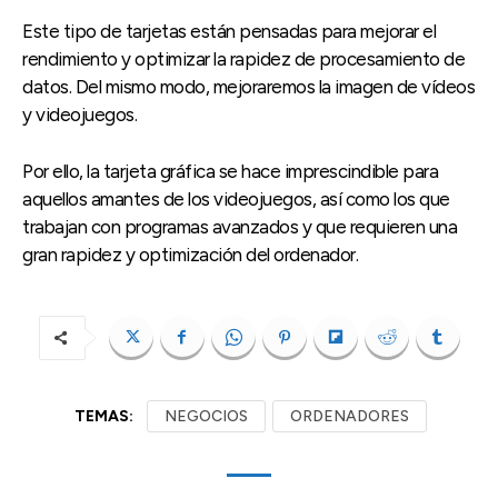
Este tipo de tarjetas están pensadas para mejorar el
rendimiento y optimizar la rapidez de procesamiento de
datos. Del mismo modo, mejoraremos la imagen de vídeos
y videojuegos.
Por ello, la tarjeta gráfica se hace imprescindible para
aquellos amantes de los videojuegos, así como los que
trabajan con programas avanzados y que requieren una
gran rapidez y optimización del ordenador.
TEMAS:
NEGOCIOS
ORDENADORES