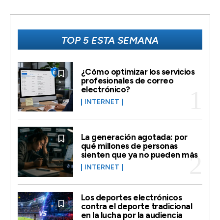
TOP 5 ESTA SEMANA
¿Cómo optimizar los servicios
profesionales de correo
electrónico?
INTERNET
La generación agotada: por
qué millones de personas
sienten que ya no pueden más
INTERNET
Los deportes electrónicos
contra el deporte tradicional
en la lucha por la audiencia