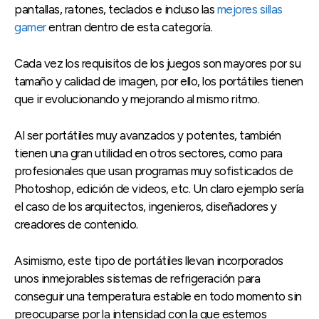
pantallas, ratones, teclados e incluso las
mejores sillas
gamer
entran dentro de esta categoría.
Cada vez los requisitos de los juegos son mayores por su
tamaño y calidad de imagen, por ello, los portátiles tienen
que ir evolucionando y mejorando al mismo ritmo.
Al ser portátiles muy avanzados y potentes, también
tienen una gran utilidad en otros sectores, como para
profesionales que usan programas muy sofisticados de
Photoshop, edición de videos, etc. Un claro ejemplo sería
el caso de los arquitectos, ingenieros, diseñadores y
creadores de contenido.
Asimismo, este tipo de portátiles llevan incorporados
unos inmejorables sistemas de refrigeración para
conseguir una temperatura estable en todo momento sin
preocuparse por la intensidad con la que estemos