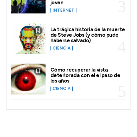
joven
INTERNET
La trágica historia de la muerte
de Steve Jobs (y cómo pudo
haberse salvado)
CIENCIA
Cómo recuperar la vista
deteriorada con el el paso de
los años
CIENCIA