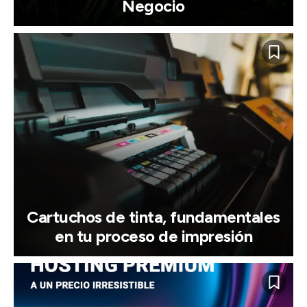
Negocio
Cartuchos de tinta, fundamentales
en tu proceso de impresión