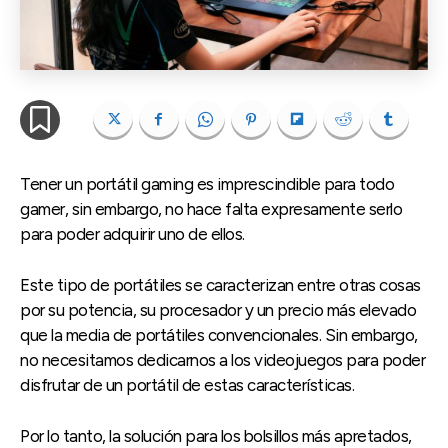
Tener un portátil gaming es imprescindible para todo
gamer, sin embargo, no hace falta expresamente serlo
para poder adquirir uno de ellos.
Este tipo de portátiles se caracterizan entre otras cosas
por su potencia, su procesador y un precio más elevado
que la media de portátiles convencionales. Sin embargo,
no necesitamos dedicarnos a los videojuegos para poder
disfrutar de un portátil de estas características.
Por lo tanto, la solución para los bolsillos más apretados,