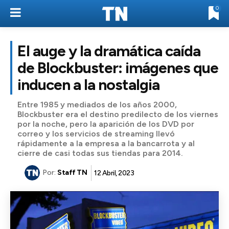
0
El auge y la dramática caída
de Blockbuster: imágenes que
inducen a la nostalgia
Entre 1985 y mediados de los años 2000,
Blockbuster era el destino predilecto de los viernes
por la noche, pero la aparición de los DVD por
correo y los servicios de streaming llevó
rápidamente a la empresa a la bancarrota y al
cierre de casi todas sus tiendas para 2014.
Por:
Staff TN
12 Abril, 2023