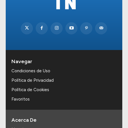
Navegar
Condiciones de Uso
Política de Privacidad
Política de Cookies
Favoritos
Acerca De