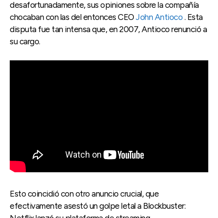
desafortunadamente, sus opiniones sobre la compañía
chocaban con las del entonces CEO
John Antioco
. Esta
disputa fue tan intensa que, en 2007, Antioco renunció a
su cargo.
Esto coincidió con otro anuncio crucial, que
efectivamente asestó un golpe letal a Blockbuster: