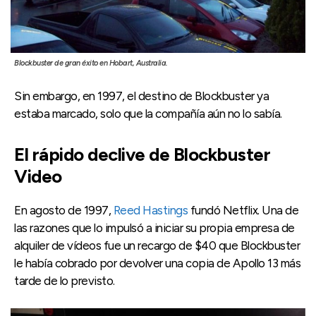
Blockbuster de gran éxito en Hobart, Australia.
Sin embargo, en 1997, el destino de Blockbuster ya
estaba marcado, solo que la compañía aún no lo sabía.
El rápido declive de Blockbuster
Video
En agosto de 1997,
Reed Hastings
fundó Netflix. Una de
las razones que lo impulsó a iniciar su propia empresa de
alquiler de vídeos fue un recargo de $40 que Blockbuster
le había cobrado por devolver una copia de Apollo 13 más
tarde de lo previsto.