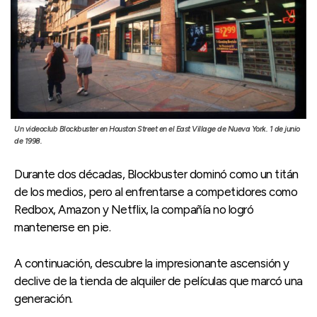
Un videoclub Blockbuster en Houston Street en el East Village de Nueva York. 1 de junio
de 1998.
Durante dos décadas, Blockbuster dominó como un titán
de los medios, pero al enfrentarse a competidores como
Redbox, Amazon y Netflix, la compañía no logró
mantenerse en pie.
A continuación, descubre la impresionante ascensión y
declive de la tienda de alquiler de películas que marcó una
generación.