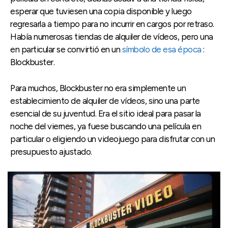
esperar que tuviesen una copia disponible y luego
regresarla a tiempo para no incurrir en cargos por retraso.
Había numerosas tiendas de alquiler de vídeos, pero una
en particular se convirtió en un
símbolo de esa época
:
Blockbuster.
Para muchos, Blockbuster no era simplemente un
establecimiento de alquiler de vídeos, sino una parte
esencial de su juventud. Era el sitio ideal para pasar la
noche del viernes, ya fuese buscando una película en
particular o eligiendo un videojuego para disfrutar con un
presupuesto ajustado.