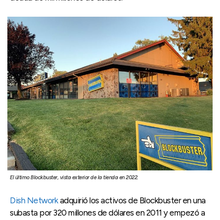
El último Blockbuster, vista exterior de la tienda en 2022.
Dish Network
adquirió los activos de Blockbuster en una
subasta por 320 millones de dólares en 2011 y empezó a