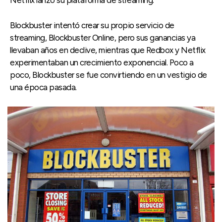
Netflix lanzó su plataforma de streaming.
Blockbuster intentó crear su propio servicio de
streaming, Blockbuster Online, pero sus ganancias ya
llevaban años en declive, mientras que Redbox y Netflix
experimentaban un crecimiento exponencial. Poco a
poco, Blockbuster se fue convirtiendo en un vestigio de
una época pasada.