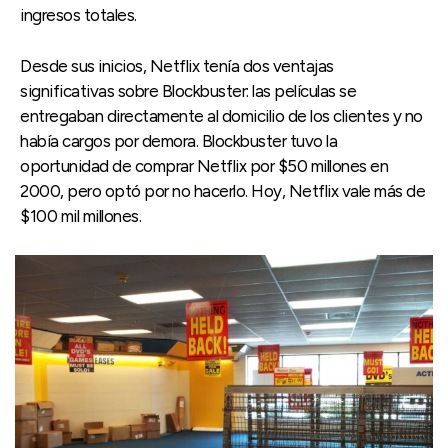
ingresos totales.
Desde sus inicios, Netflix tenía dos ventajas
significativas sobre Blockbuster: las películas se
entregaban directamente al domicilio de los clientes y no
había cargos por demora. Blockbuster tuvo la
oportunidad de comprar Netflix por $50 millones en
2000, pero optó por no hacerlo. Hoy, Netflix vale más de
$100 mil millones.