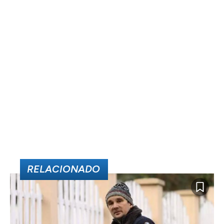
RELACIONADO