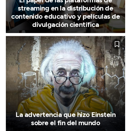
streaming en la distribución de
contenido educativo y películas de
divulgación científica
La advertencia que hizo Einstein
sobre el fin del mundo