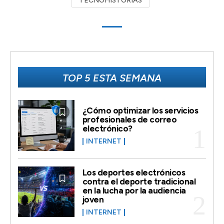
TECNOHISTORIAS
TOP 5 ESTA SEMANA
¿Cómo optimizar los servicios
profesionales de correo
electrónico?
INTERNET
Los deportes electrónicos
contra el deporte tradicional
en la lucha por la audiencia
joven
INTERNET