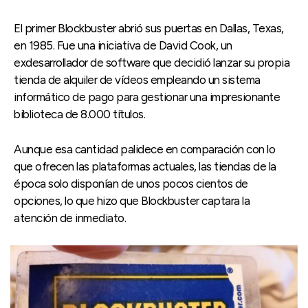
El primer Blockbuster abrió sus puertas en Dallas, Texas,
en 1985. Fue una iniciativa de David Cook, un
exdesarrollador de software que decidió lanzar su propia
tienda de alquiler de vídeos empleando un sistema
informático de pago para gestionar una impresionante
biblioteca de 8.000 títulos.
Aunque esa cantidad palidece en comparación con lo
que ofrecen las plataformas actuales, las tiendas de la
época solo disponían de unos pocos cientos de
opciones, lo que hizo que Blockbuster captara la
atención de inmediato.