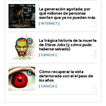
La generación agotada: por
qué millones de personas
sienten que ya no pueden más
INTERNET
La trágica historia de la muerte
de Steve Jobs (y cómo pudo
haberse salvado)
CIENCIA
Cómo recuperar la vista
deteriorada con el el paso de
los años
CIENCIA