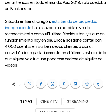
cerrar tiendas en todo el mundo. Para 2019, solo quedaba
un Blockbuster.
Situada en Bend, Oregón,
esta tienda de propiedad
independiente
ha alcanzado un notable nivel de
reconocimiento como «El último Blockbuster» y sigue en
funcionamiento hoy en día. El local sostiene contar con
4.000 cuentas e inscribe nuevos clientes a diario,
convirtiéndose paulatinamente en el último vestigio de la
que alguna vez fue una poderosa cadena de alquiler de
vídeos.
TEMAS:
CINE Y TV
STREAMING