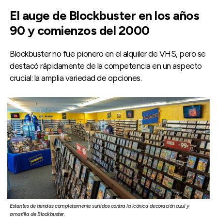
El auge de Blockbuster en los años
90 y comienzos del 2000
Blockbuster no fue pionero en el alquiler de VHS, pero se
destacó rápidamente de la competencia en un aspecto
crucial: la amplia variedad de opciones.
Estantes de tiendas completamente surtidos contra la icónica decoración azul y
amarilla de Blockbuster.