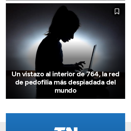
Un vistazo al interior de 764, la red
de pedofilia más despiadada del
mundo