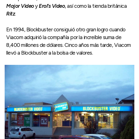
Major Video
y
Erol’s Video
, así como la tienda británica
Ritz
.
En 1994, Blockbuster consiguió otro gran logro cuando
Viacom adquirió la compañía por la increíble suma de
8,400 millones de dólares. Cinco años más tarde, Viacom
llevó a Blockbuster a la bolsa de valores.