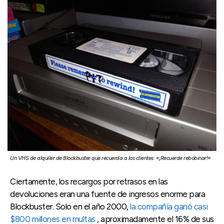
Un VHS de alquiler de Blockbuster que recuerda a los clientes: «¡Recuerde rebobinar!»
Ciertamente, los recargos por retrasos en las
devoluciones eran una fuente de ingresos enorme para
Blockbuster. Solo en el año 2000,
la compañía ganó casi
$800 millones en multas
, aproximadamente el 16% de sus