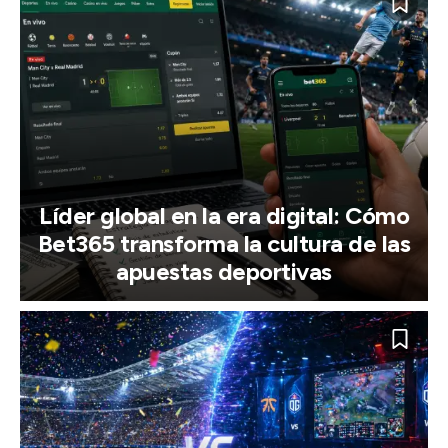
Líder global en la era digital: Cómo
Bet365 transforma la cultura de las
apuestas deportivas