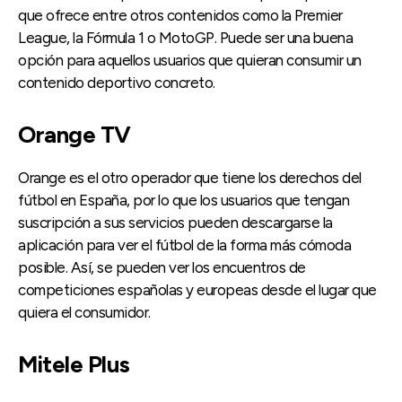
que ofrece entre otros contenidos como la Premier
League, la Fórmula 1 o MotoGP. Puede ser una buena
opción para aquellos usuarios que quieran consumir un
contenido deportivo concreto.
Orange TV
Orange es el otro operador que tiene los derechos del
fútbol en España, por lo que los usuarios que tengan
suscripción a sus servicios pueden descargarse la
aplicación para ver el fútbol de la forma más cómoda
posible. Así, se pueden ver los encuentros de
competiciones españolas y europeas desde el lugar que
quiera el consumidor.
Mitele Plus