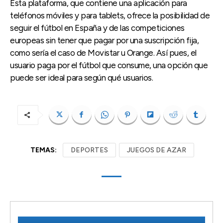
Esta plataforma, que contiene una aplicación para
teléfonos móviles y para tablets, ofrece la posibilidad de
seguir el fútbol en España y de las competiciones
europeas sin tener que pagar por una suscripción fija,
como sería el caso de Movistar u Orange. Así pues, el
usuario paga por el fútbol que consume, una opción que
puede ser ideal para según qué usuarios.
TEMAS:
DEPORTES
JUEGOS DE AZAR