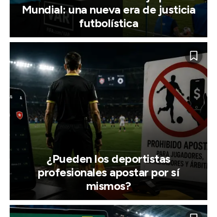
Mundial: una nueva era de justicia
futbolística
¿Pueden los deportistas
profesionales apostar por sí
mismos?