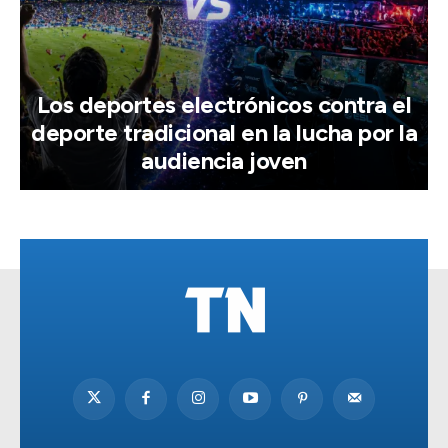
Los deportes electrónicos contra el
deporte tradicional en la lucha por la
audiencia joven