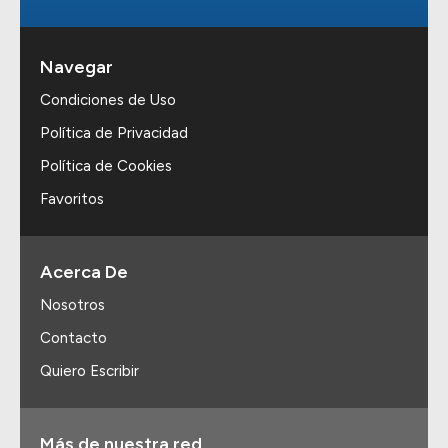
Navegar
Condiciones de Uso
Política de Privacidad
Política de Cookies
Favoritos
Acerca De
Nosotros
Contacto
Quiero Escribir
Más de nuestra red