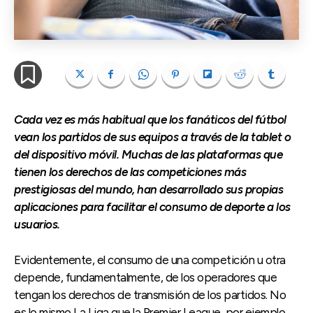
Cada vez es más habitual que los fanáticos del fútbol
vean los partidos de sus equipos a través de la tablet o
del dispositivo móvil. Muchas de las plataformas que
tienen los derechos de las competiciones más
prestigiosas del mundo, han desarrollado sus propias
aplicaciones para facilitar el consumo de deporte a los
usuarios.
Evidentemente, el consumo de una competición u otra
depende, fundamentalmente, de los operadores que
tengan los derechos de transmisión de los partidos. No
es lo mismo La Liga que la Premier League, por ejemplo.