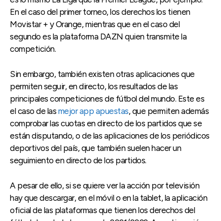
En el caso del primer torneo, los derechos los tienen
Movistar + y Orange, mientras que en el caso del
segundo es la plataforma DAZN quien transmite la
competición.
Sin embargo, también existen otras aplicaciones que
permiten seguir, en directo, los resultados de las
principales competiciones de fútbol del mundo. Este es
el caso de las
mejor app apuestas
, que permiten además
comprobar las cuotas en directo de los partidos que se
están disputando, o de las aplicaciones de los periódicos
deportivos del país, que también suelen hacer un
seguimiento en directo de los partidos.
A pesar de ello, si se quiere ver la acción por televisión
hay que descargar, en el móvil o en la tablet, la aplicación
oficial de las plataformas que tienen los derechos del