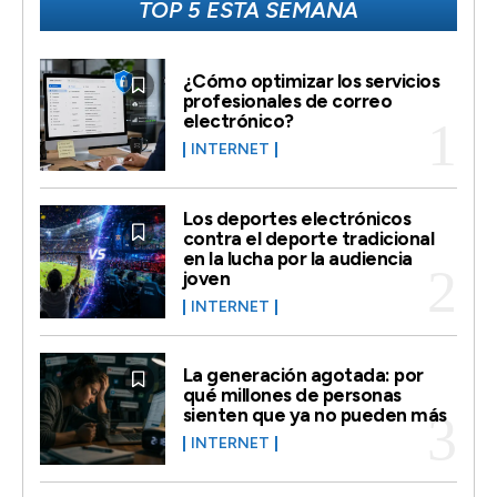
TOP 5 ESTA SEMANA
¿Cómo optimizar los servicios
profesionales de correo
electrónico?
INTERNET
Los deportes electrónicos
contra el deporte tradicional
en la lucha por la audiencia
joven
INTERNET
La generación agotada: por
qué millones de personas
sienten que ya no pueden más
INTERNET