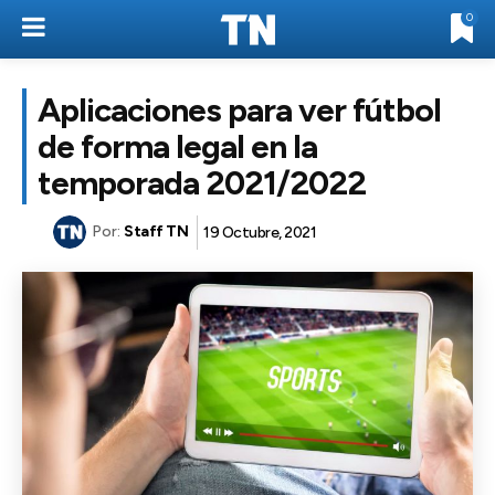
0
Aplicaciones para ver fútbol
de forma legal en la
temporada 2021/2022
Por:
Staff TN
19 Octubre, 2021