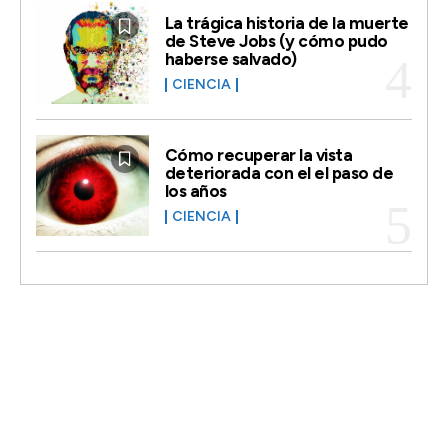
La trágica historia de la muerte
de Steve Jobs (y cómo pudo
haberse salvado)
CIENCIA
Cómo recuperar la vista
deteriorada con el el paso de
los años
CIENCIA