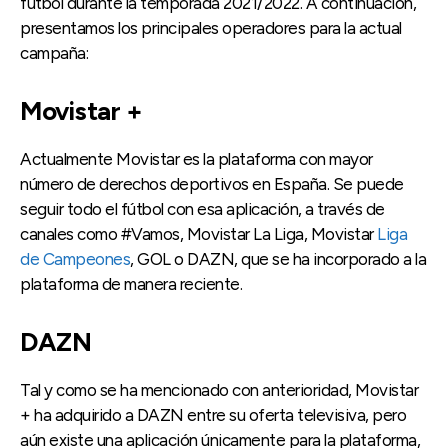
fútbol durante la temporada 2021/2022. A continuación,
presentamos los principales operadores para la actual
campaña:
Movistar +
Actualmente Movistar es la plataforma con mayor
número de derechos deportivos en España. Se puede
seguir todo el fútbol con esa aplicación, a través de
canales como #Vamos, Movistar La Liga, Movistar
Liga
de Campeones
, GOL o DAZN, que se ha incorporado a la
plataforma de manera reciente.
DAZN
Tal y como se ha mencionado con anterioridad, Movistar
+ ha adquirido a DAZN entre su oferta televisiva, pero
aún existe una aplicación únicamente para la plataforma,