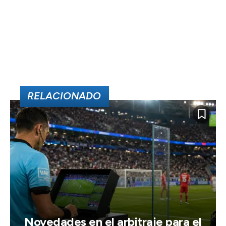
RELACIONADO
Novedades en el arbitraje para el