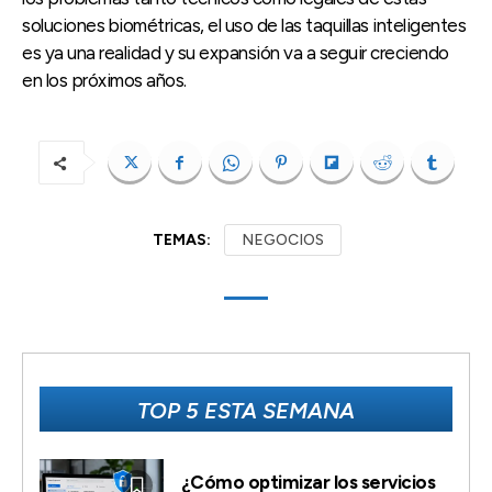
soluciones biométricas, el uso de las taquillas inteligentes
es ya una realidad y su expansión va a seguir creciendo
en los próximos años.
TEMAS:
NEGOCIOS
TOP 5 ESTA SEMANA
¿Cómo optimizar los servicios