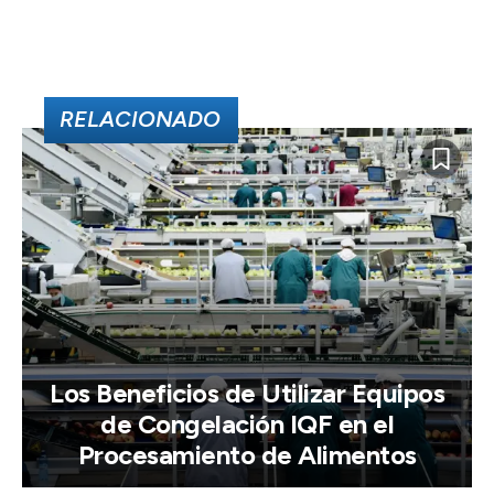
RELACIONADO
Los Beneficios de Utilizar Equipos
de Congelación IQF en el
Procesamiento de Alimentos