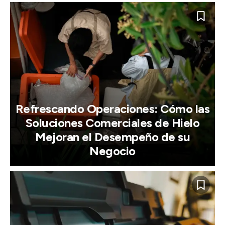
Refrescando Operaciones: Cómo las
Soluciones Comerciales de Hielo
Mejoran el Desempeño de su
Negocio