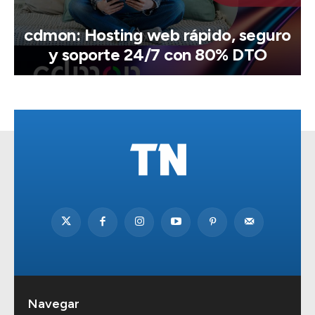
cdmon: Hosting web rápido, seguro
y soporte 24/7 con 80% DTO
Navegar