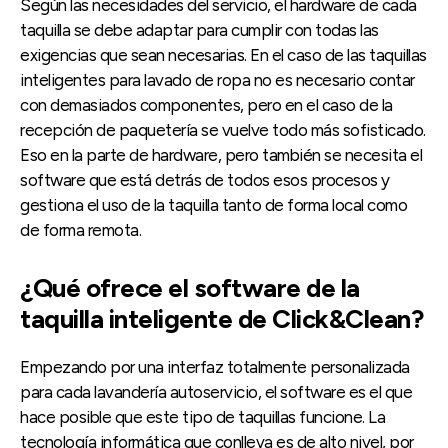
Según las necesidades del servicio, el hardware de cada
taquilla se debe adaptar para cumplir con todas las
exigencias que sean necesarias. En el caso de las taquillas
inteligentes para lavado de ropa no es necesario contar
con demasiados componentes, pero en el caso de la
recepción de paquetería se vuelve todo más sofisticado.
Eso en la parte de hardware, pero también se necesita el
software que está detrás de todos esos procesos y
gestiona el uso de la taquilla tanto de forma local como
de forma remota.
¿Qué ofrece el software de la
taquilla inteligente de Click&Clean?
Empezando por una interfaz totalmente personalizada
para cada lavandería autoservicio, el software es el que
hace posible que este tipo de taquillas funcione. La
tecnología informática que conlleva es de alto nivel, por