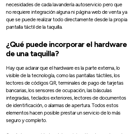
necesidades de cada lavandería autoservicio pero que
no requiere integración alguna ni página web de venta ya
que se puede realizar todo directamente desde la propia
pantalla táctil de la taquilla.
¿Qué puede incorporar el hardware
de una taquilla?
Hay que aclarar que el hardware es la parte externa, lo
visible de la tecnología, como las pantallas táctiles, los
lectores de códigos QR, terminales de pago de tarjetas
bancarias, los sensores de ocupación, las básculas
integradas, teclados exteriores, lectores de documentos
de identificación, o alarmas de apertura. Todos estos
elementos hacen posible prestar un servicio de lo más
seguro y completo.