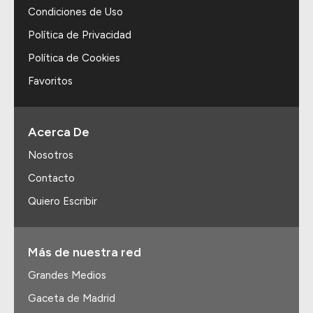
Condiciones de Uso
Política de Privacidad
Política de Cookies
Favoritos
Acerca De
Nosotros
Contacto
Quiero Escribir
Más de nuestra red
Grandes Medios
Gaceta de Madrid