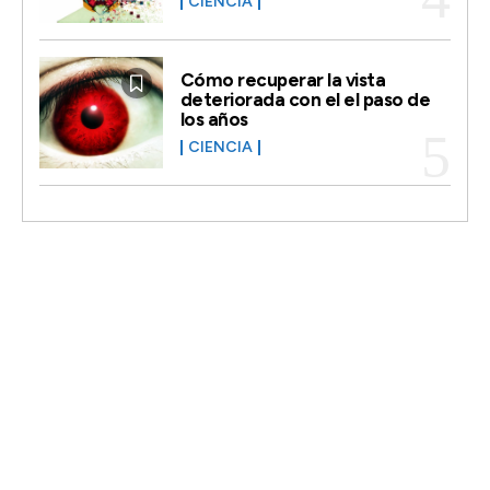
CIENCIA
Cómo recuperar la vista
deteriorada con el el paso de
los años
CIENCIA