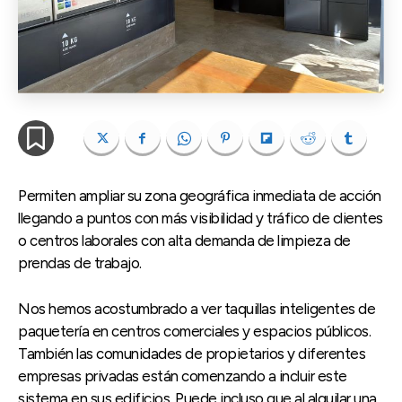
Permiten ampliar su zona geográfica inmediata de acción
llegando a puntos con más visibilidad y tráfico de clientes
o centros laborales con alta demanda de limpieza de
prendas de trabajo.
Nos hemos acostumbrado a ver taquillas inteligentes de
paquetería en centros comerciales y espacios públicos.
También las comunidades de propietarios y diferentes
empresas privadas están comenzando a incluir este
sistema en sus edificios. Puede incluso que al alquilar una