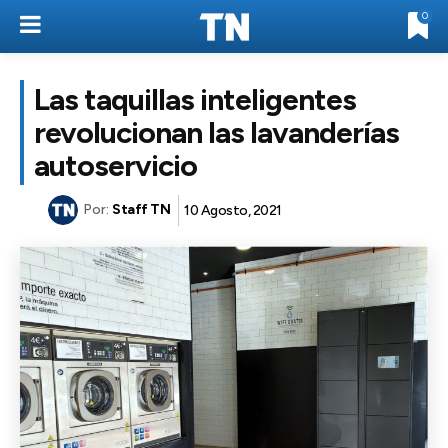
0
Las taquillas inteligentes
revolucionan las lavanderías
autoservicio
Por:
Staff TN
10 Agosto, 2021