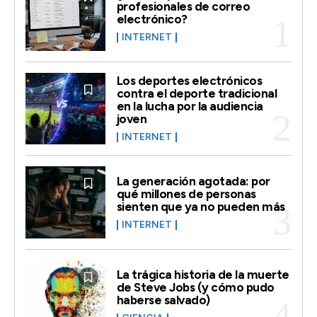
profesionales de correo
electrónico?
INTERNET
Los deportes electrónicos
contra el deporte tradicional
en la lucha por la audiencia
joven
INTERNET
La generación agotada: por
qué millones de personas
sienten que ya no pueden más
INTERNET
La trágica historia de la muerte
de Steve Jobs (y cómo pudo
haberse salvado)