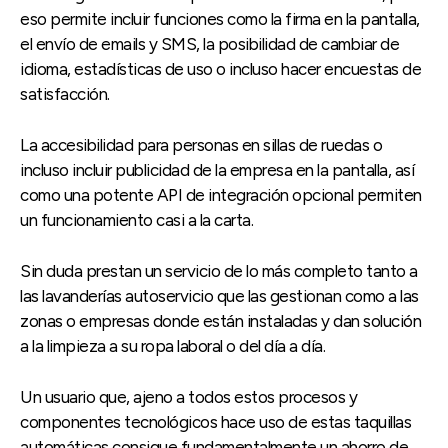
eso permite incluir funciones como la firma en la pantalla,
el envío de emails y SMS, la posibilidad de cambiar de
idioma, estadísticas de uso o incluso hacer encuestas de
satisfacción.
La accesibilidad para personas en sillas de ruedas o
incluso incluir publicidad de la empresa en la pantalla, así
como una potente API de integración opcional permiten
un funcionamiento casi a la carta.
Sin duda prestan un servicio de lo más completo tanto a
las lavanderías autoservicio que las gestionan como a las
zonas o empresas donde están instaladas y dan solución
a la limpieza a su ropa laboral o del día a día.
Un usuario que, ajeno a todos estos procesos y
componentes tecnológicos hace uso de estas taquillas
automáticas consigue fundamentalmente un ahorro de