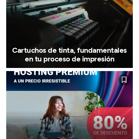
Cartuchos de tinta, fundamentales
en tu proceso de impresión