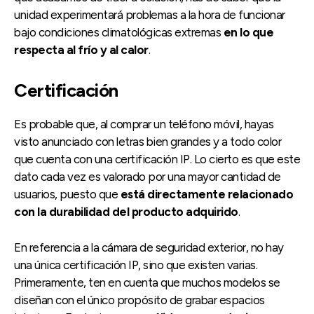
unidad experimentará problemas a la hora de funcionar
bajo condiciones climatológicas extremas
en lo que
respecta al frío y al calor
.
Certificación
Es probable que, al comprar un teléfono móvil, hayas
visto anunciado con letras bien grandes y a todo color
que cuenta con una certificación IP. Lo cierto es que este
dato cada vez es valorado por una mayor cantidad de
usuarios, puesto que
está directamente relacionado
con la durabilidad del producto adquirido
.
En referencia a la cámara de seguridad exterior, no hay
una única certificación IP, sino que existen varias.
Primeramente, ten en cuenta que muchos modelos se
diseñan con el único propósito de grabar espacios