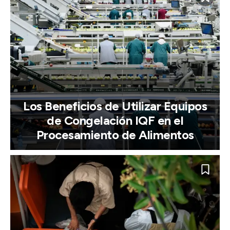
Los Beneficios de Utilizar Equipos
de Congelación IQF en el
Procesamiento de Alimentos