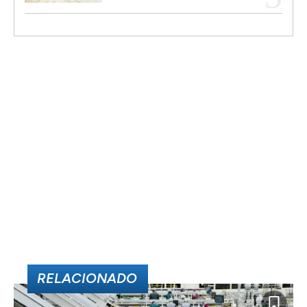
RELACIONADO