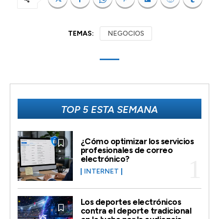
TEMAS:
NEGOCIOS
TOP 5 ESTA SEMANA
¿Cómo optimizar los servicios
profesionales de correo
electrónico?
INTERNET
Los deportes electrónicos
contra el deporte tradicional