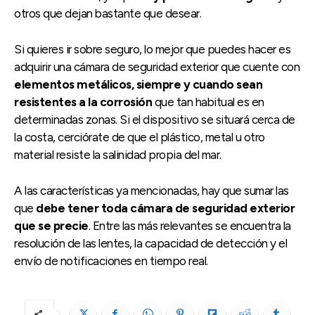
otros que dejan bastante que desear.
Si quieres ir sobre seguro, lo mejor que puedes hacer es
adquirir una cámara de seguridad exterior que cuente con
elementos metálicos, siempre y cuando sean
resistentes a la corrosión
que tan habitual es en
determinadas zonas. Si el dispositivo se situará cerca de
la costa, cerciórate de que el plástico, metal u otro
material resiste la salinidad propia del mar.
A las características ya mencionadas, hay que sumar las
que
debe tener toda cámara de seguridad exterior
que se precie
. Entre las más relevantes se encuentra la
resolución de las lentes, la capacidad de detección y el
envío de notificaciones en tiempo real.