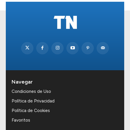
Navegar
Condiciones de Uso
Política de Privacidad
Política de Cookies
Favoritos