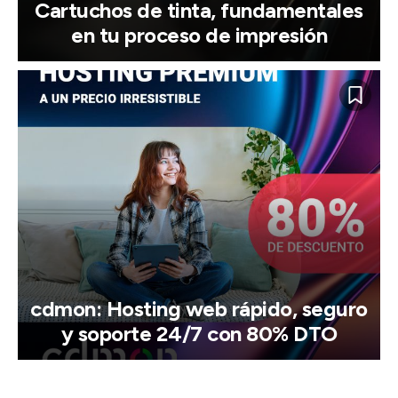
Cartuchos de tinta, fundamentales
en tu proceso de impresión
cdmon: Hosting web rápido, seguro
y soporte 24/7 con 80% DTO