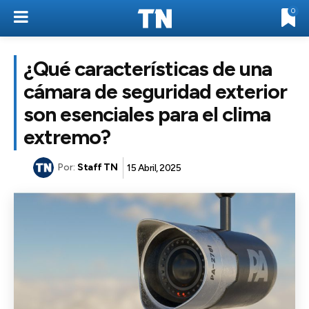
0
¿Qué características de una
cámara de seguridad exterior
son esenciales para el clima
extremo?
Por:
Staff TN
15 Abril, 2025