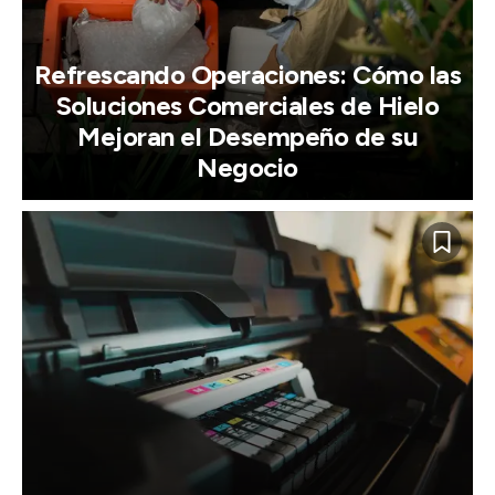
Refrescando Operaciones: Cómo las
Soluciones Comerciales de Hielo
Mejoran el Desempeño de su
Negocio