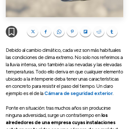
Debido al cambio climático, cada vez son más habituales
las condiciones de clima extremo. No solo nos referimos a
la lluvia intensa, sino también a las nevadas y las elevadas
temperaturas. Todo ello deriva en que cualquier elemento
ubicado a la intemperie deba tener unas características
en concreto para resistir el paso del tiempo. Un claro
ejemplo es el de la
Cámara de seguridad exterior
.
Ponte en situación: tras muchos años sin producirse
ninguna adversidad, surge un contratiempo en
los
alrededores de una empresa cuyas instalaciones