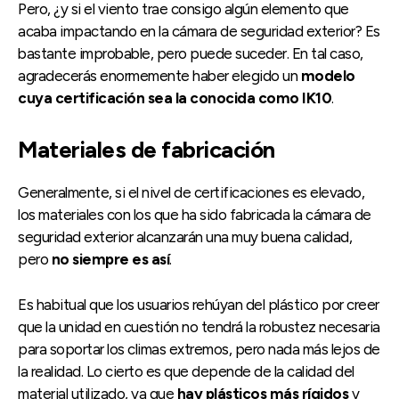
Pero, ¿y si el viento trae consigo algún elemento que
acaba impactando en la cámara de seguridad exterior? Es
bastante improbable, pero puede suceder. En tal caso,
agradecerás enormemente haber elegido un
modelo
cuya certificación sea la conocida como IK10
.
Materiales de fabricación
Generalmente, si el nivel de certificaciones es elevado,
los materiales con los que ha sido fabricada la cámara de
seguridad exterior alcanzarán una muy buena calidad,
pero
no siempre es así
.
Es habitual que los usuarios rehúyan del plástico por creer
que la unidad en cuestión no tendrá la robustez necesaria
para soportar los climas extremos, pero nada más lejos de
la realidad. Lo cierto es que depende de la calidad del
material utilizado, ya que
hay plásticos más rígidos
y