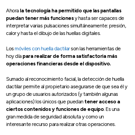
Ahora
la tecnología ha permitido que las pantallas
puedan tener más funciones
y hasta ser capaces de
interpretar varias pulsaciones simultáneamente: presión,
calor y hasta el dibujo de las huellas digitales.
Los
móviles con huella dactilar
son las herramientas de
hoy día
para realizar de forma satisfactoria más
operaciones financieras desde el dispositivo.
Sumado al reconocimiento facial, la detección de huella
dactilar permite al propietario asegurarse de que sea él y
un grupo de usuarios autorizados (y también algunas
aplicaciones) los únicos que puedan
tener acceso a
ciertos contenidos y funciones de equipo
. Es una
gran medida de seguridad absoluta y como un
interesante recurso para realizar otras operaciones.