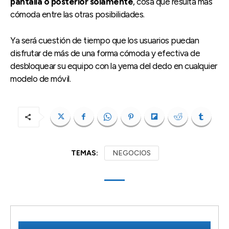
pantalla o posterior solamente
, cosa que resulta más
cómoda entre las otras posibilidades.
Ya será cuestión de tiempo que los usuarios puedan
disfrutar de más de una forma cómoda y efectiva de
desbloquear su equipo con la yema del dedo en cualquier
modelo de móvil.
TEMAS:
NEGOCIOS