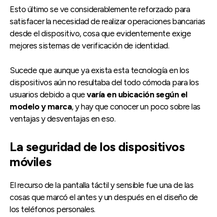
Esto último se ve considerablemente reforzado para
satisfacer la necesidad de realizar operaciones bancarias
desde el dispositivo, cosa que evidentemente exige
mejores sistemas de verificación de identidad.
Sucede que aunque ya exista esta tecnología en los
dispositivos aún no resultaba del todo cómoda para los
usuarios debido a que
varía en ubicación según el
modelo y marca
, y hay que conocer un poco sobre las
ventajas y desventajas en eso.
La seguridad de los dispositivos
móviles
El recurso de la pantalla táctil y sensible fue una de las
cosas que marcó el antes y un después en el diseño de
los teléfonos personales.