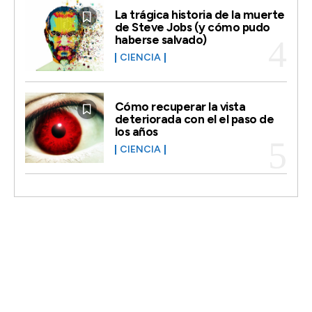
La trágica historia de la muerte
de Steve Jobs (y cómo pudo
haberse salvado)
CIENCIA
Cómo recuperar la vista
deteriorada con el el paso de
los años
CIENCIA