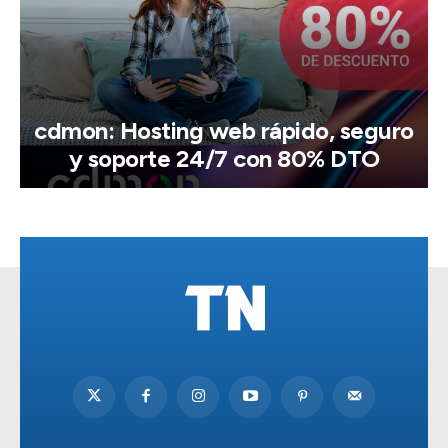
cdmon: Hosting web rápido, seguro
y soporte 24/7 con 80% DTO