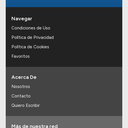
Navegar
Condiciones de Uso
Política de Privacidad
Política de Cookies
Favoritos
Acerca De
Nosotros
Contacto
Quiero Escribir
Más de nuestra red