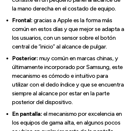
la mano derecha en el costado de equipo.
Frontal:
gracias a Apple es la forma más
común en estos días y que mejor se adapta a
los usuarios, con un sensor sobre el botón
central de “inicio” al alcance de pulgar.
Posterior:
muy común en marcas chinas, y
últimamente incorporado por Samsung, este
mecanismo es cómodo e intuitivo para
utilizar con el dedo índice y que se encuentra
siempre al alcance por estar en la parte
posterior del dispositivo.
En pantalla:
el mecanismo por excelencia en
los equipos de gama alta, en algunos pocos