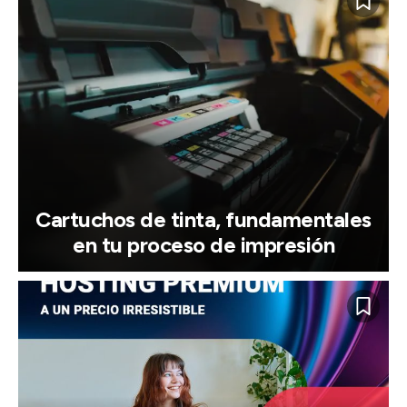
Cartuchos de tinta, fundamentales
en tu proceso de impresión