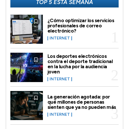
TOP 5 ESTA SEMANA
¿Cómo optimizar los servicios
profesionales de correo
electrónico?
INTERNET
Los deportes electrónicos
contra el deporte tradicional
en la lucha por la audiencia
joven
INTERNET
La generación agotada: por
qué millones de personas
sienten que ya no pueden más
INTERNET