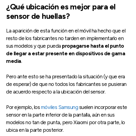
¿Qué ubicación es mejor para el
sensor de huellas?
La aparición de esta función en el móvil ha hecho que el
resto de los fabricantes no tarden en implementarlo en
sus modelos y que pueda
propagarse hasta el punto
de llegar a estar presente en dispositivos de gama
media
.
Pero ante esto se ha presentado la situación (y que era
de esperar) de que no todos los fabricantes se pusieran
de acuerdo respecto a la ubicación del sensor.
Por ejemplo, los
móviles Samsung
suelen incorporar este
sensor en la parte inferior de la pantalla, aún en sus
modelos no tan de punta, pero Xiaomi por otra parte, lo
ubica en la parte posterior.