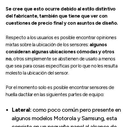
Se cree que esto ocurre debido al estilo distintivo
del fabricante, también que tiene que ver con
cuestiones de precio final y con asuntos de diseño.
Respecto a los usuarios es posible encontrar opiniones
mixtas sobre la ubicación de los sensores:
algunos
consideran algunas ubicaciones cómodas y otros
no
, otros simplemente se abstienen de usarlo a menos
que sea para cosas específicas por lo que no les resulta
molesto la ubicación del sensor.
Por el momento solo es posible encontrar sensores de
huella dactilar en las siguientes partes de equipo:
Lateral:
como poco común pero presente en
algunos modelos Motorola y Samsung, esta
consiste en un pequeño panel al alcance de