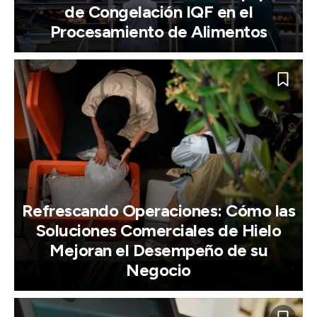
de Congelación IQF en el
Procesamiento de Alimentos
Refrescando Operaciones: Cómo las
Soluciones Comerciales de Hielo
Mejoran el Desempeño de su
Negocio