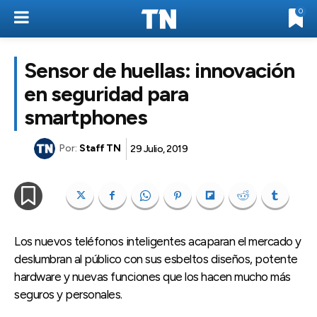
0
Sensor de huellas: innovación
en seguridad para
smartphones
Por:
Staff TN
29 Julio, 2019
Los nuevos teléfonos inteligentes acaparan el mercado y
deslumbran al público con sus esbeltos diseños, potente
hardware y nuevas funciones que los hacen mucho más
seguros y personales.