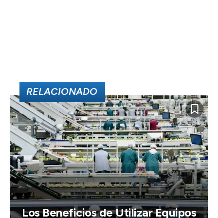
RELACIONADO
Los Beneficios de Utilizar Equipos