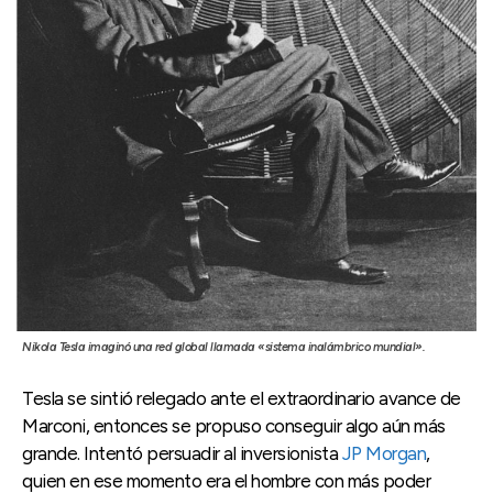
Nikola Tesla imaginó una red global llamada «sistema inalámbrico mundial».
Tesla se sintió relegado ante el extraordinario avance de
Marconi, entonces se propuso conseguir algo aún más
grande. Intentó persuadir al inversionista
JP Morgan
,
quien en ese momento era el hombre con más poder