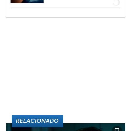
RELACIONADO