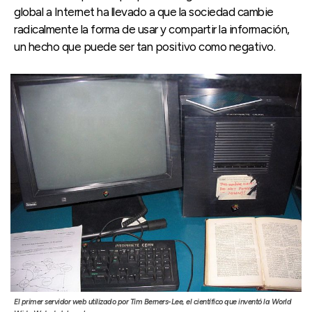
global a Internet ha llevado a que la sociedad cambie
radicalmente la forma de usar y compartir la información,
un hecho que puede ser tan positivo como negativo.
El primer servidor web utilizado por Tim Berners-Lee, el científico que inventó la World