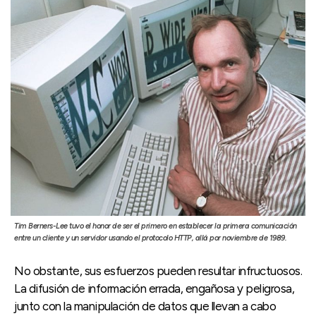
Tim Berners-Lee tuvo el honor de ser el primero en establecer la primera comunicación
entre un cliente y un servidor usando el protocolo HTTP, allá por noviembre de 1989.
No obstante, sus esfuerzos pueden resultar infructuosos.
La difusión de información errada, engañosa y peligrosa,
junto con la manipulación de datos que llevan a cabo