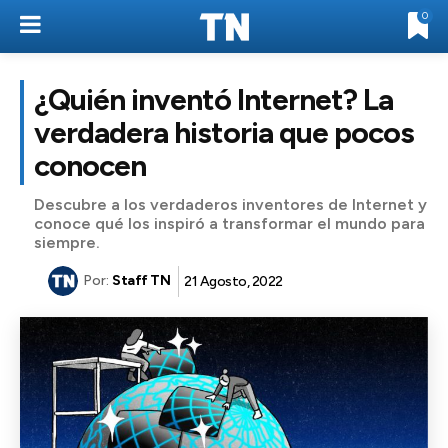
0
¿Quién inventó Internet? La
verdadera historia que pocos
conocen
Descubre a los verdaderos inventores de Internet y
conoce qué los inspiró a transformar el mundo para
siempre.
Por:
Staff TN
21 Agosto, 2022