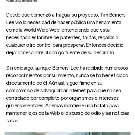
Wide Web de Internet.
Desde que comenzó a fraguar su proyecto, Tim Berners-
Lee vio la necesidad de hacer pública una herramienta
como la World Wide Web, entendiendo que esta
necesitaba estar libre de patentes, tarifas, regalías o
cualquier otro control para prosperar. Entonces decidió
dejar acceso libre al código fuente de su desarrollo.
Sin embargo, aunque Berners-Lee ha recibido numerosos
reconocimientos por su invento, nunca se ha beneficiado
directamente de él. Aún así, sigue firme en su
compromiso de salvaguardar Internet para que no sea
controlado por completo por organismos e intereses
gubernamentales. Además mantiene una batalla para
mantener lejos de la Web el discurso de odio y las noticias
falsas.