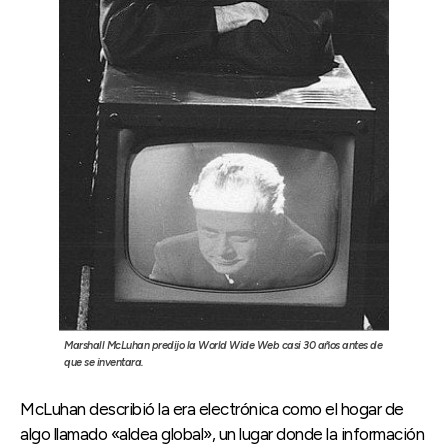
Marshall McLuhan predijo la World Wide Web casi 30 años antes de
que se inventara.
McLuhan describió la era electrónica como el hogar de
algo llamado «aldea global», un lugar donde la información