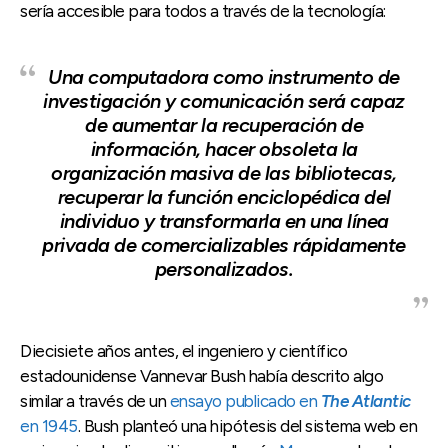
sería accesible para todos a través de la tecnología:
Una computadora como instrumento de
investigación y comunicación será capaz
de aumentar la recuperación de
información, hacer obsoleta la
organización masiva de las bibliotecas,
recuperar la función enciclopédica del
individuo y transformarla en una línea
privada de comercializables rápidamente
personalizados.
Diecisiete años antes, el ingeniero y científico
estadounidense Vannevar Bush había descrito algo
similar a través de un
ensayo publicado en
The Atlantic
en 1945
. Bush planteó una hipótesis del sistema web en