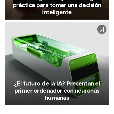
práctica para tomar una decisión
inteligente
¿El futuro de la IA? Presentan el
primer ordenador con neuronas
humanas