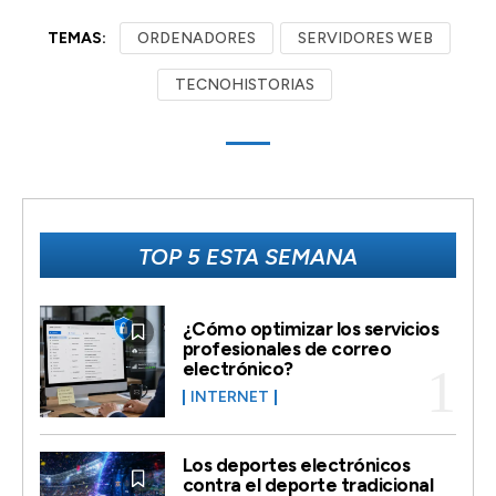
TEMAS:
ORDENADORES
SERVIDORES WEB
TECNOHISTORIAS
TOP 5 ESTA SEMANA
¿Cómo optimizar los servicios
profesionales de correo
electrónico?
INTERNET
Los deportes electrónicos
contra el deporte tradicional