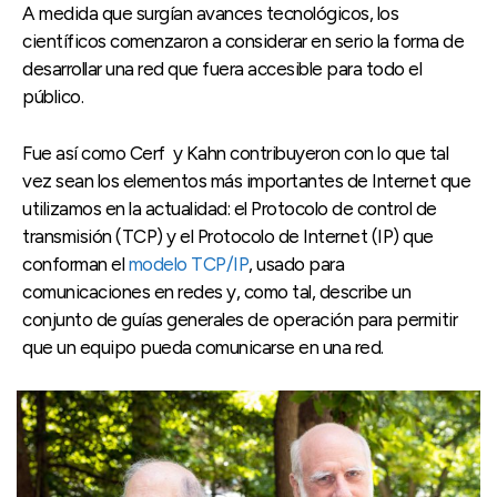
A medida que surgían avances tecnológicos, los
científicos comenzaron a considerar en serio la forma de
desarrollar una red que fuera accesible para todo el
público.
Fue así como Cerf y Kahn contribuyeron con lo que tal
vez sean los elementos más importantes de Internet que
utilizamos en la actualidad: el Protocolo de control de
transmisión (TCP) y el Protocolo de Internet (IP) que
conforman el
modelo TCP/IP
, usado para
comunicaciones en redes y, como tal, describe un
conjunto de guías generales de operación para permitir
que un equipo pueda comunicarse en una red.