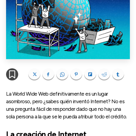
La World Wide Web definitivamente es un lugar
asombroso, pero ¿sabes quién inventó Internet? No es
una pregunta fácil de responder dado que no hay una
sola persona a la que se le pueda atribuir todo el crédito.
La creación de Internet