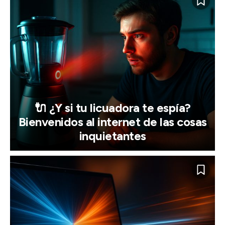
🔌 ¿Y si tu licuadora te espía?
Bienvenidos al internet de las cosas
inquietantes