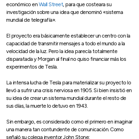
económico en
Wall Street
, para que costeara su
investigación sobre una idea que denominó «sistema
mundial de telegrafía».
El proyecto era básicamente establecer un centro con la
capacidad de transmitir mensajes a todo el mundo a la
velocidad de la luz. Pero la idea parecía totalmente
disparatada y Morgan al final no quiso financiar más los
experimentos de Tesla.
La intensa lucha de Tesla para materializar su proyecto lo
llevó a sufrir una crisis nerviosa en 1905. Si bien insistió en
su idea de crear un sistema mundial durante el resto de
sus días, la muerte lo detuvo en 1943.
Sin embargo, es considerado como el primero en imaginar
una manera tan contundente de comunicación. Como
señaló su colega inventor John Stone: