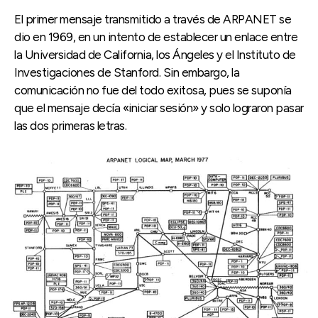
El primer mensaje transmitido a través de ARPANET se
dio en 1969, en un intento de establecer un enlace entre
la Universidad de California, los Ángeles y el Instituto de
Investigaciones de Stanford. Sin embargo, la
comunicación no fue del todo exitosa, pues se suponía
que el mensaje decía «iniciar sesión» y solo lograron pasar
las dos primeras letras.