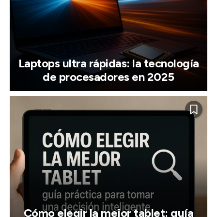
Laptops ultra rápidas: la tecnología
de procesadores en 2025
Cómo elegir la mejor tablet: guía