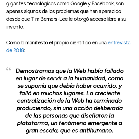
gigantes tecnológicos como Google y Facebook, son
apenas algunos de los problemas que han aparecido
desde que Tim Berners-Lee le otorgó acceso libre a su
invento.
Como lo manifestó el propio científico en una
entrevista
de 2018
:
Demostramos que la Web había fallado
en lugar de servir a la humanidad, como
se suponía que debía haber ocurrido, y
falló en muchos lugares. La creciente
centralización de la Web ha terminado
produciendo, sin una acción deliberada
de las personas que diseñaron la
plataforma, un fenómeno emergente a
gran escala, que es antihumano.