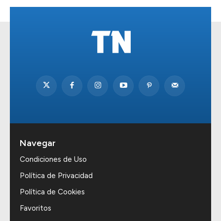
Navegar
Condiciones de Uso
Política de Privacidad
Política de Cookies
Favoritos