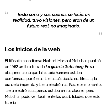
Tesla soñó y sus sueños se hicieron
realidad, tuvo visiones, pero eran de un
futuro real, no imaginario.
Los inicios de la web
El filósofo canadiense Herbert Marshall McLuhan publicó
en 1962 un libro titulado
La galaxia Gutenberg
. En su
obra, mencionó que la historia humana estaba
conformada por 4 eras: la era acústica, la era literaria, la
era de la imprenta y la era electrónica. Para ese momento,
la era electrónica apenas estaba en sus albores, pero
McLuhan pudo ver fácilmente las posibilidades que esto
traería.