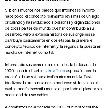
Si bien a muchos nos parece que Internet se inventó
hace poco, el concepto realmente lleva más de un siglo
circulando y ha involucrado a personas y organizaciones
de todas partes del mundo que han contribuido a su
desarrollo. Pero la extensa historia de sus orígenes se
distribuye básicamente en dos etapas: la primera, el
concepto teórico de Internet y, la segunda, la puesta en
marcha de Internet como tal.
Internet dio sus primeros indicios desde la década de
1900, cuando el serbio
Nikola Tesla
especuló sobre la
creación de un «sistema inalámbrico mundial». Tesla
idealizaba la existencia de un poderoso sistema con el
cual se podría transmitir mensajes por todo el planeta sin
necesidad de usar cables.
A comienzos de la década de 1900, el inventor estaba