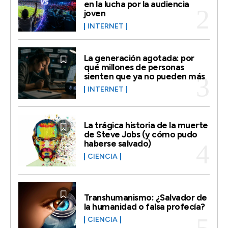
en la lucha por la audiencia
joven
INTERNET
La generación agotada: por
qué millones de personas
sienten que ya no pueden más
INTERNET
La trágica historia de la muerte
de Steve Jobs (y cómo pudo
haberse salvado)
CIENCIA
Transhumanismo: ¿Salvador de
la humanidad o falsa profecía?
CIENCIA