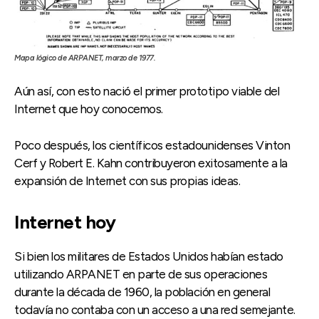
Mapa lógico de ARPANET, marzo de 1977.
Aún así, con esto nació el primer prototipo viable del
Internet que hoy conocemos.
Poco después, los científicos estadounidenses Vinton
Cerf y Robert E. Kahn contribuyeron exitosamente a la
expansión de Internet con sus propias ideas.
Internet hoy
Si bien los militares de Estados Unidos habían estado
utilizando ARPANET en parte de sus operaciones
durante la década de 1960, la población en general
todavía no contaba con un acceso a una red semejante.