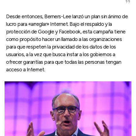
Desde entonces, Berners-Lee lanzó un plan sin ánimo de
lucro para «arreglar» Internet. Bajo el respaldo y la
protección de Google y Facebook, esta campaña tiene
como propósito hacer un llamado a las organizaciones
para que respeten la privacidad de los datos de los
usuarios, a la vez que busca instar a los gobiernos a
ofrecer garantías para que todas las personas tengan
acceso a Internet.