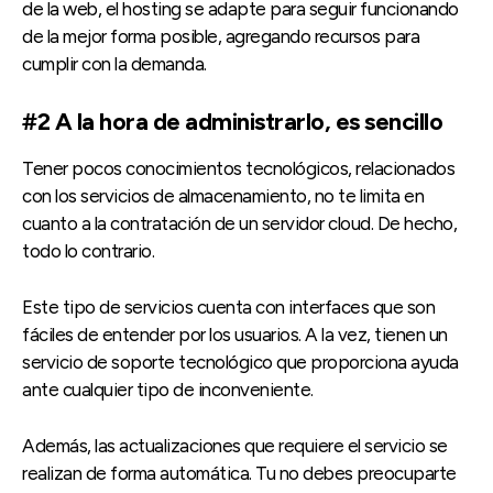
de la web, el hosting se adapte para seguir funcionando
de la mejor forma posible, agregando recursos para
cumplir con la demanda.
#2 A la hora de administrarlo, es sencillo
Tener pocos conocimientos tecnológicos, relacionados
con los servicios de almacenamiento, no te limita en
cuanto a la contratación de un servidor cloud. De hecho,
todo lo contrario.
Este tipo de servicios cuenta con interfaces que son
fáciles de entender por los usuarios. A la vez, tienen un
servicio de soporte tecnológico que proporciona ayuda
ante cualquier tipo de inconveniente.
Además, las actualizaciones que requiere el servicio se
realizan de forma automática. Tu no debes preocuparte