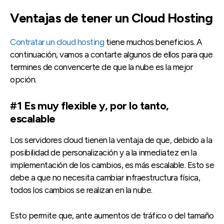
Ventajas de tener un Cloud Hosting
Contratar un cloud hosting
tiene muchos beneficios. A
continuación, vamos a contarte algunos de ellos para que
termines de convencerte de que la nube es la mejor
opción.
#1 Es muy flexible y, por lo tanto,
escalable
Los servidores cloud tienen la ventaja de que, debido a la
posibilidad de personalización y a la inmediatez en la
implementación de los cambios, es más escalable. Esto se
debe a que no necesita cambiar infraestructura física,
todos los cambios se realizan en la nube.
Esto permite que, ante aumentos de tráfico o del tamaño