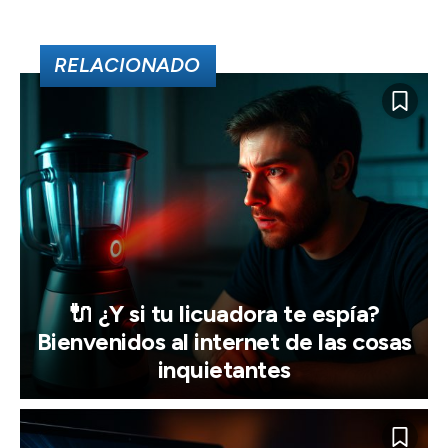
RELACIONADO
🔌 ¿Y si tu licuadora te espía?
Bienvenidos al internet de las cosas
inquietantes