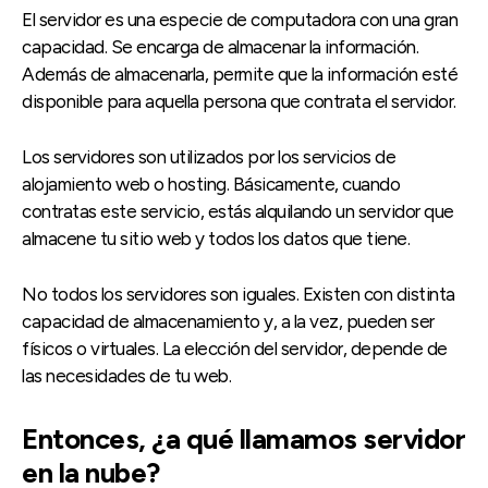
El servidor es una especie de computadora con una gran
capacidad. Se encarga de almacenar la información.
Además de almacenarla, permite que la información esté
disponible para aquella persona que contrata el servidor.
Los servidores son utilizados por los servicios de
alojamiento web o hosting. Básicamente, cuando
contratas este servicio, estás alquilando un servidor que
almacene tu sitio web y todos los datos que tiene.
No todos los servidores son iguales. Existen con distinta
capacidad de almacenamiento y, a la vez, pueden ser
físicos o virtuales. La elección del servidor, depende de
las necesidades de tu web.
Entonces, ¿a qué llamamos servidor
en la nube?