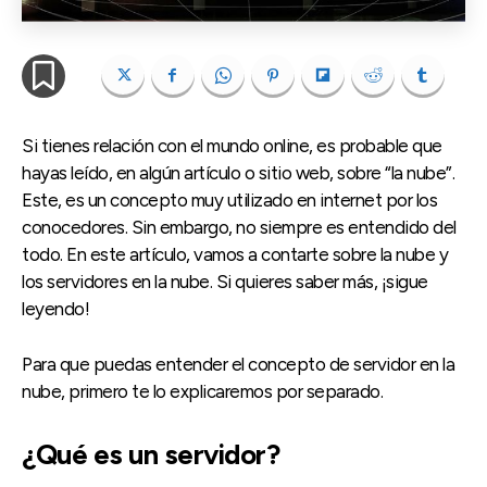
Si tienes relación con el mundo online, es probable que
hayas leído, en algún artículo o sitio web, sobre “la nube”.
Este, es un concepto muy utilizado en internet por los
conocedores. Sin embargo, no siempre es entendido del
todo. En este artículo, vamos a contarte sobre la nube y
los servidores en la nube. Si quieres saber más, ¡sigue
leyendo!
Para que puedas entender el concepto de servidor en la
nube, primero te lo explicaremos por separado.
¿Qué es un servidor?