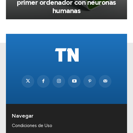
primer ordenador con neuronas
humanas
Navegar
Condiciones de Uso