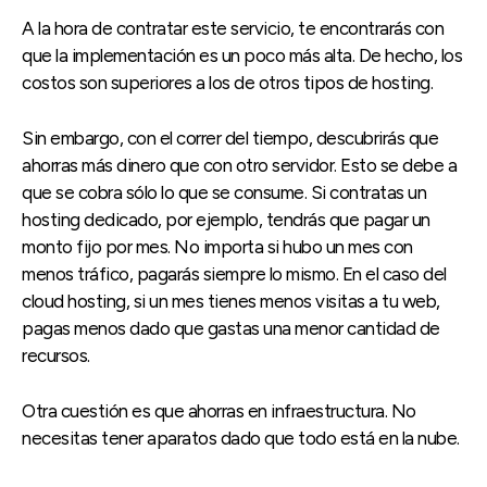
A la hora de contratar este servicio, te encontrarás con
que la implementación es un poco más alta. De hecho, los
costos son superiores a los de otros tipos de hosting.
Sin embargo, con el correr del tiempo, descubrirás que
ahorras más dinero que con otro servidor. Esto se debe a
que se cobra sólo lo que se consume. Si contratas un
hosting dedicado, por ejemplo, tendrás que pagar un
monto fijo por mes. No importa si hubo un mes con
menos tráfico, pagarás siempre lo mismo. En el caso del
cloud hosting, si un mes tienes menos visitas a tu web,
pagas menos dado que gastas una menor cantidad de
recursos.
Otra cuestión es que ahorras en infraestructura. No
necesitas tener aparatos dado que todo está en la nube.