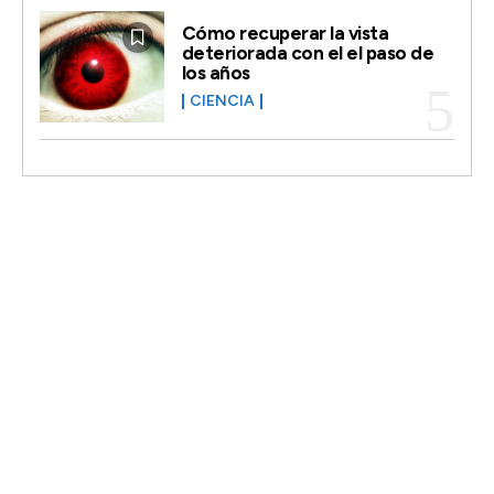
Cómo recuperar la vista
deteriorada con el el paso de
los años
CIENCIA