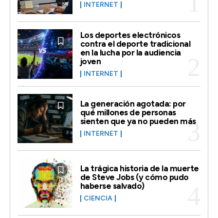
INTERNET
Los deportes electrónicos
contra el deporte tradicional
en la lucha por la audiencia
joven
INTERNET
La generación agotada: por
qué millones de personas
sienten que ya no pueden más
INTERNET
La trágica historia de la muerte
de Steve Jobs (y cómo pudo
haberse salvado)
CIENCIA