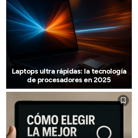
Laptops ultra rápidas: la tecnología
de procesadores en 2025