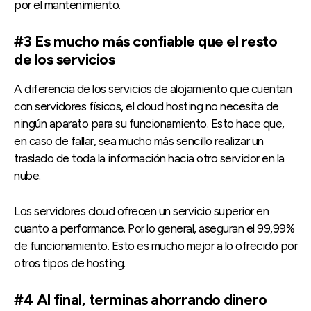
por el mantenimiento.
#3 Es mucho más confiable que el resto
de los servicios
A diferencia de los servicios de alojamiento que cuentan
con servidores físicos, el cloud hosting no necesita de
ningún aparato para su funcionamiento. Esto hace que,
en caso de fallar, sea mucho más sencillo realizar un
traslado de toda la información hacia otro servidor en la
nube.
Los servidores cloud ofrecen un servicio superior en
cuanto a performance. Por lo general, aseguran el 99,99%
de funcionamiento. Esto es mucho mejor a lo ofrecido por
otros tipos de hosting.
#4 Al final, terminas ahorrando dinero