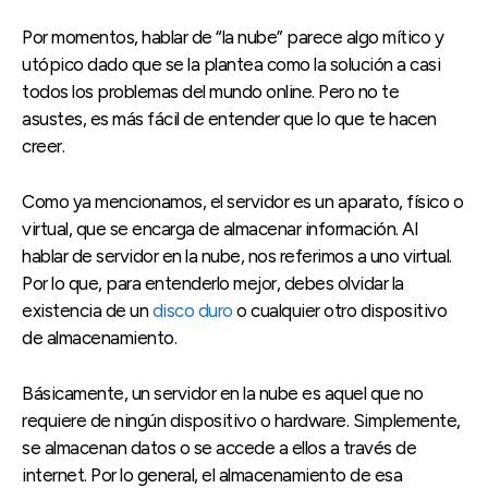
Por momentos, hablar de “la nube” parece algo mítico y
utópico dado que se la plantea como la solución a casi
todos los problemas del mundo online. Pero no te
asustes, es más fácil de entender que lo que te hacen
creer.
Como ya mencionamos, el servidor es un aparato, físico o
virtual, que se encarga de almacenar información. Al
hablar de servidor en la nube, nos referimos a uno virtual.
Por lo que, para entenderlo mejor, debes olvidar la
existencia de un
disco duro
o cualquier otro dispositivo
de almacenamiento.
Básicamente, un servidor en la nube es aquel que no
requiere de ningún dispositivo o hardware. Simplemente,
se almacenan datos o se accede a ellos a través de
internet. Por lo general, el almacenamiento de esa