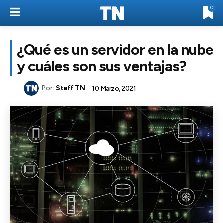
0
¿Qué es un servidor en la nube
y cuáles son sus ventajas?
Por:
Staff TN
10 Marzo, 2021