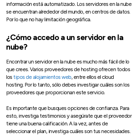
información está automatizado. Los servidores en la nube
se encuentran alrededor del mundo, en centros de datos.
Por lo que no hay limitación geográfica.
¿Cómo accedo a un servidor en la
nube?
Encontrar un servidor en la nube es mucho más fácil de lo
que crees. Varios proveedores de hosting ofrecen todos
los
tipos de alojamientos web
, entre ellos el cloud
hosting. Por lo tanto, sólo debes investigar cuáles son los
proveedores que proporcionan este servicio.
Es importante que busques opciones de confianza. Para
esto, investiga testimonios y asegúrate que el proveedor
tiene una buena calificación. A la vez, antes de
seleccionar el plan, investiga cuáles son tus necesidades.