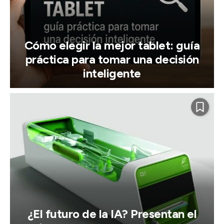
Cómo elegir la mejor tablet: guía
práctica para tomar una decisión
inteligente
¿El futuro de la IA? Presentan el