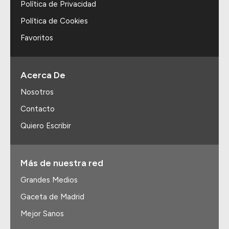
Política de Privacidad
Política de Cookies
Favoritos
Acerca De
Nosotros
Contacto
Quiero Escribir
Más de nuestra red
Grandes Medios
Gaceta de Madrid
Mejor Sanos