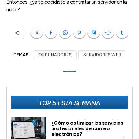
Entonces, ¿ya te decidiste a contratar un servidor en la
nube?
TEMAS:
ORDENADORES
SERVIDORES WEB
TOP 5 ESTA SEMANA
¿Cómo optimizar los servicios
profesionales de correo
electrónico?