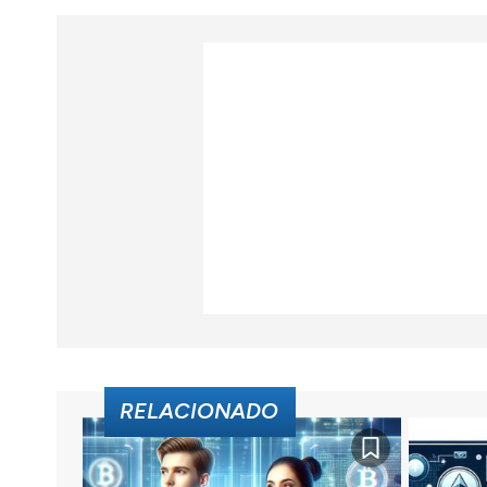
RELACIONADO