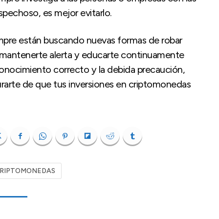
spechoso, es mejor evitarlo.
empre están buscando nuevas formas de robar
 mantenerte alerta y educarte continuamente
 conocimiento correcto y la debida precaución,
urarte de que tus inversiones en criptomonedas
RIPTOMONEDAS