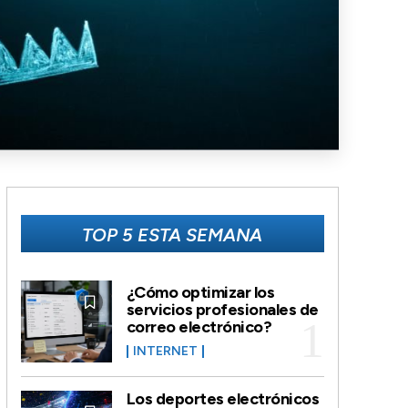
TOP 5 ESTA SEMANA
¿Cómo optimizar los
servicios profesionales de
correo electrónico?
INTERNET
Los deportes electrónicos