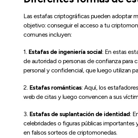
Las estafas criptográficas pueden adoptar 
objetivo: conseguir el acceso a tu criptomo
comunes incluyen:
1.
Estafas de ingeniería social
: En estas est
de autoridad o personas de confianza para 
personal y confidencial, que luego utilizan pa
2.
Estafas románticas
: Aquí, los estafadores
web de citas y luego convencen a sus víctim
3.
Estafas de suplantación de identidad
: E
celebridades o figuras públicas importantes 
en falsos sorteos de criptomonedas.