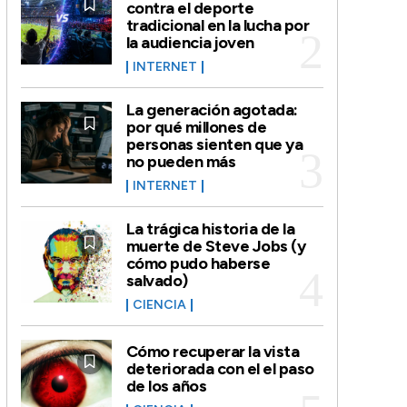
contra el deporte
tradicional en la lucha por
la audiencia joven
INTERNET
La generación agotada:
por qué millones de
personas sienten que ya
no pueden más
INTERNET
La trágica historia de la
muerte de Steve Jobs (y
cómo pudo haberse
salvado)
CIENCIA
Cómo recuperar la vista
deteriorada con el el paso
de los años