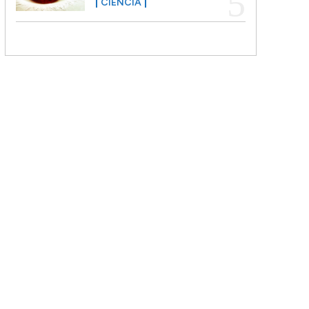
CIENCIA