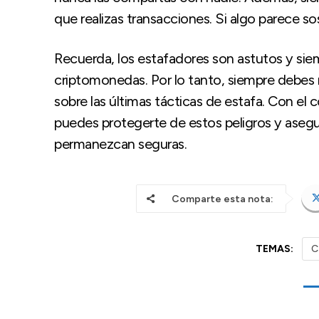
que realizas transacciones. Si algo parece so
Recuerda, los estafadores son astutos y si
criptomonedas. Por lo tanto, siempre debes
sobre las últimas tácticas de estafa. Con el
puedes protegerte de estos peligros y aseg
permanezcan seguras.
Comparte esta nota:
TEMAS:
C