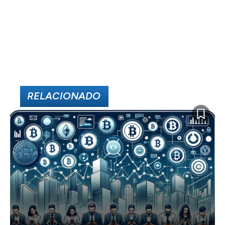
RELACIONADO