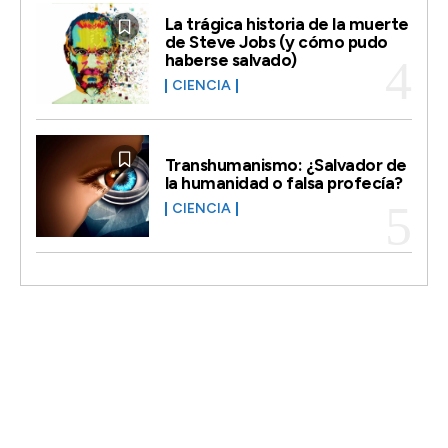
La trágica historia de la muerte
de Steve Jobs (y cómo pudo
haberse salvado)
CIENCIA
Transhumanismo: ¿Salvador de
la humanidad o falsa profecía?
CIENCIA