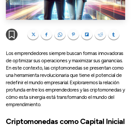
Los emprendedores siempre buscan formas innovadoras
de optimizar sus operaciones y maximizar sus ganancias.
En este contexto, las criptomonedas se presentan como
una herramienta revolucionaria que tiene el potencial de
redefinir el mundo empresarial. Exploraremos la relación
profunda entre los emprendedores y las criptomonedas y
cómo esta sinergia está transformando el mundo del
emprendimiento.
Criptomonedas como Capital Inicial