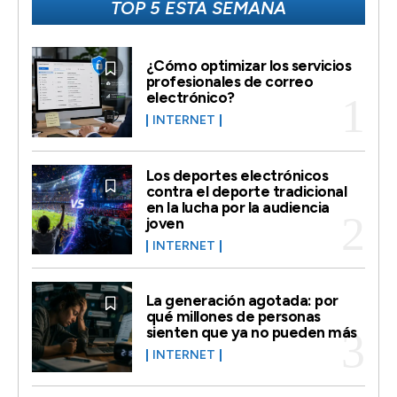
TOP 5 ESTA SEMANA
¿Cómo optimizar los servicios
profesionales de correo
electrónico?
INTERNET
Los deportes electrónicos
contra el deporte tradicional
en la lucha por la audiencia
joven
INTERNET
La generación agotada: por
qué millones de personas
sienten que ya no pueden más
INTERNET