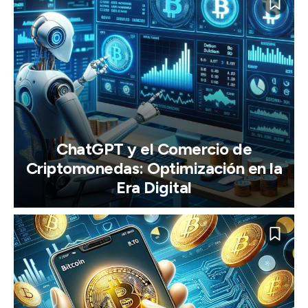
ChatGPT y el Comercio de
Criptomonedas: Optimización en la
Era Digital