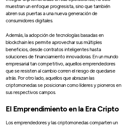
muestran un enfoque progresista, sino que también
abren sus puertas a una nueva generación de
consumidores digitales.
Además, la adopción de tecnologías basadas en
blockchain les permite aprovechar sus múltiples
beneficios, desde contratos inteligentes hasta
soluciones de financiamiento innovadoras. En un mundo
empresarial tan competitivo, aquellos emprendedores
que se resisten al cambio corren el riesgo de quedarse
atrás. Por otro lado, aquellos que abrazan las
criptomonedas se posicionan como líderes y pioneros en
sus respectivos campos.
El Emprendimiento en la Era Cripto
Los emprendedores y las criptomonedas comparten un