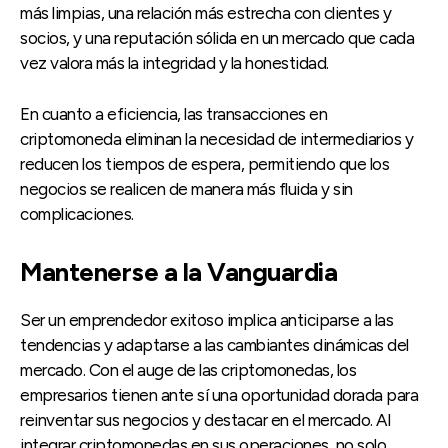
más limpias, una relación más estrecha con clientes y
socios, y una reputación sólida en un mercado que cada
vez valora más la integridad y la honestidad.
En cuanto a eficiencia, las transacciones en
criptomoneda eliminan la necesidad de intermediarios y
reducen los tiempos de espera, permitiendo que los
negocios se realicen de manera más fluida y sin
complicaciones.
Mantenerse a la Vanguardia
Ser un emprendedor exitoso implica anticiparse a las
tendencias y adaptarse a las cambiantes dinámicas del
mercado. Con el auge de las criptomonedas, los
empresarios tienen ante sí una oportunidad dorada para
reinventar sus negocios y destacar en el mercado. Al
integrar criptomonedas en sus operaciones, no solo