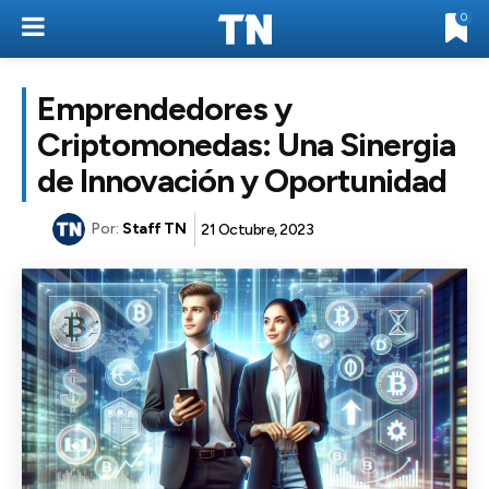
0
Emprendedores y
Criptomonedas: Una Sinergia
de Innovación y Oportunidad
Por:
Staff TN
21 Octubre, 2023