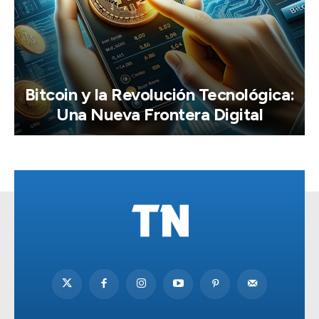
Bitcoin y la Revolución Tecnológica:
Una Nueva Frontera Digital