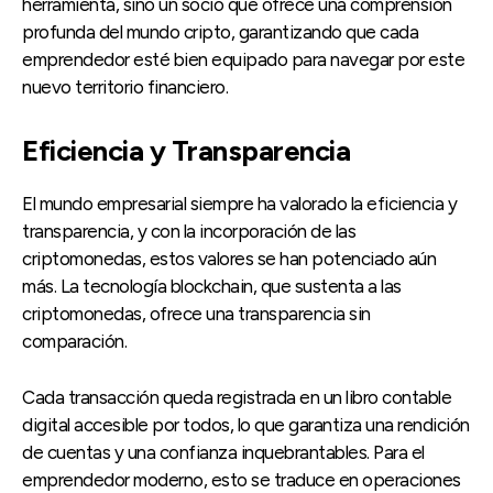
herramienta, sino un socio que ofrece una comprensión
profunda del mundo cripto, garantizando que cada
emprendedor esté bien equipado para navegar por este
nuevo territorio financiero.
Eficiencia y Transparencia
El mundo empresarial siempre ha valorado la eficiencia y
transparencia, y con la incorporación de las
criptomonedas, estos valores se han potenciado aún
más. La tecnología blockchain, que sustenta a las
criptomonedas, ofrece una transparencia sin
comparación.
Cada transacción queda registrada en un libro contable
digital accesible por todos, lo que garantiza una rendición
de cuentas y una confianza inquebrantables. Para el
emprendedor moderno, esto se traduce en operaciones