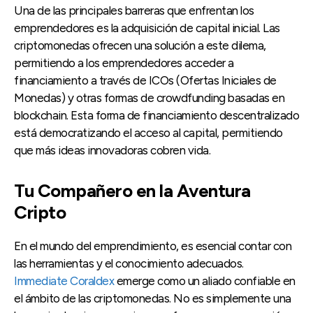
Una de las principales barreras que enfrentan los
emprendedores es la adquisición de capital inicial. Las
criptomonedas ofrecen una solución a este dilema,
permitiendo a los emprendedores acceder a
financiamiento a través de ICOs (Ofertas Iniciales de
Monedas) y otras formas de crowdfunding basadas en
blockchain. Esta forma de financiamiento descentralizado
está democratizando el acceso al capital, permitiendo
que más ideas innovadoras cobren vida.
Tu Compañero en la Aventura
Cripto
En el mundo del emprendimiento, es esencial contar con
las herramientas y el conocimiento adecuados.
Immediate Coraldex
emerge como un aliado confiable en
el ámbito de las criptomonedas. No es simplemente una