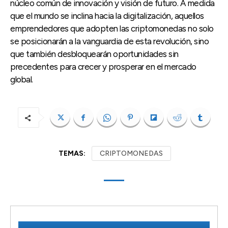
núcleo común de innovación y visión de futuro. A medida
que el mundo se inclina hacia la digitalización, aquellos
emprendedores que adopten las criptomonedas no solo
se posicionarán a la vanguardia de esta revolución, sino
que también desbloquearán oportunidades sin
precedentes para crecer y prosperar en el mercado
global.
TEMAS:
CRIPTOMONEDAS