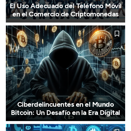
El Uso Adecuado del Teléfono Móvil
en el Comercio de Criptomonedas
Ciberdelincuentes en el Mundo
Bitcoin: Un Desafío en la Era Digital