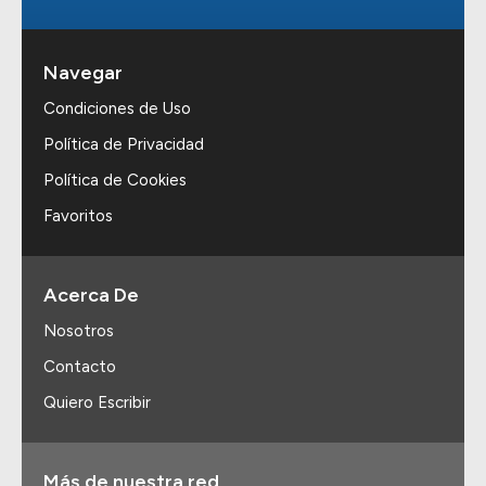
Navegar
Condiciones de Uso
Política de Privacidad
Política de Cookies
Favoritos
Acerca De
Nosotros
Contacto
Quiero Escribir
Más de nuestra red