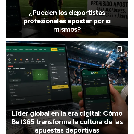
¿Pueden los deportistas
profesionales apostar por sí
mismos?
Líder global en la era digital: Cómo
Bet365 transforma la cultura de las
apuestas deportivas