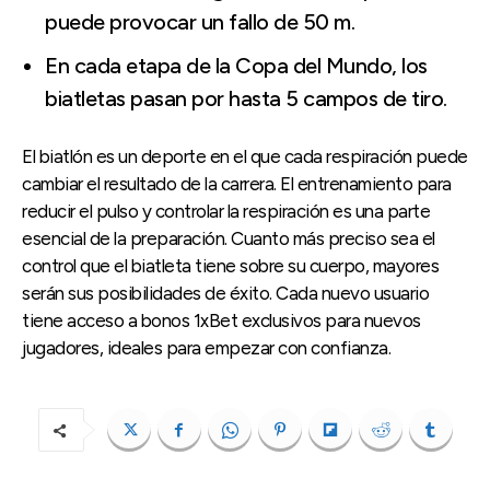
puede provocar un fallo de 50 m.
En cada etapa de la Copa del Mundo, los
biatletas pasan por hasta 5 campos de tiro.
El biatlón es un deporte en el que cada respiración puede
cambiar el resultado de la carrera. El entrenamiento para
reducir el pulso y controlar la respiración es una parte
esencial de la preparación. Cuanto más preciso sea el
control que el biatleta tiene sobre su cuerpo, mayores
serán sus posibilidades de éxito. Cada nuevo usuario
tiene acceso a bonos 1xBet exclusivos para nuevos
jugadores, ideales para empezar con confianza.