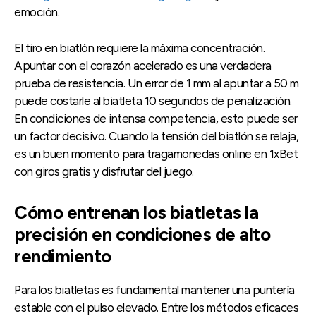
emoción.
El tiro en biatlón requiere la máxima concentración.
Apuntar con el corazón acelerado es una verdadera
prueba de resistencia. Un error de 1 mm al apuntar a 50 m
puede costarle al biatleta 10 segundos de penalización.
En condiciones de intensa competencia, esto puede ser
un factor decisivo. Cuando la tensión del biatlón se relaja,
es un buen momento para tragamonedas online en 1xBet
con giros gratis y disfrutar del juego.
Cómo entrenan los biatletas la
precisión en condiciones de alto
rendimiento
Para los biatletas es fundamental mantener una puntería
estable con el pulso elevado. Entre los métodos eficaces