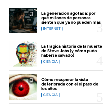
La generación agotada: por
qué millones de personas
sienten que ya no pueden más
INTERNET
La trágica historia de la muerte
de Steve Jobs (y cómo pudo
haberse salvado)
CIENCIA
Cómo recuperar la vista
deteriorada con el el paso de
los años
CIENCIA