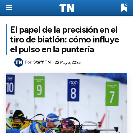
0
El papel de la precisión en el
tiro de biatlón: cómo influye
el pulso en la puntería
Por:
Staff TN
22 Mayo, 2025