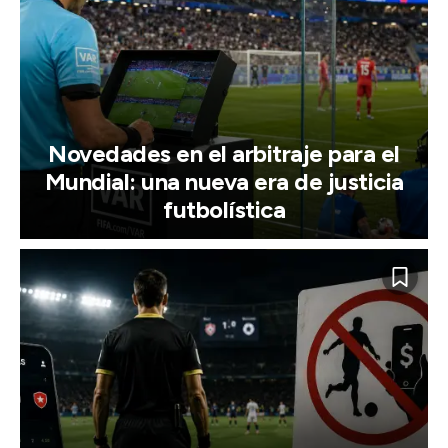
Novedades en el arbitraje para el
Mundial: una nueva era de justicia
futbolística