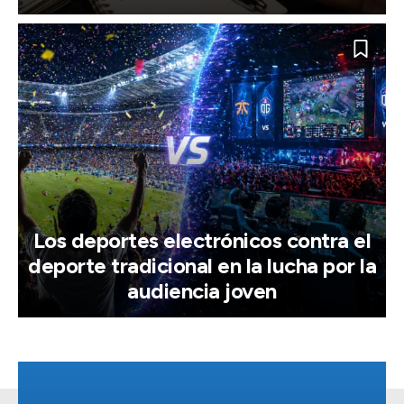
Los deportes electrónicos contra el
deporte tradicional en la lucha por la
audiencia joven