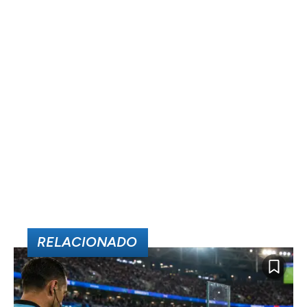
RELACIONADO