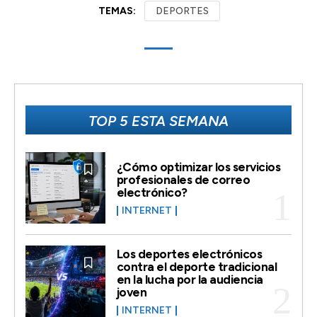
TEMAS:
DEPORTES
TOP 5 ESTA SEMANA
¿Cómo optimizar los servicios
profesionales de correo
electrónico?
INTERNET
Los deportes electrónicos
contra el deporte tradicional
en la lucha por la audiencia
joven
INTERNET