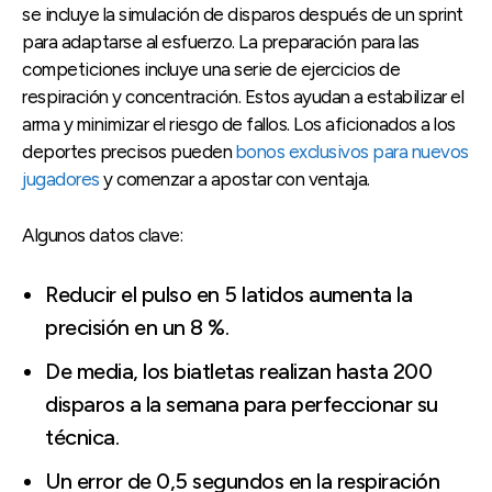
se incluye la simulación de disparos después de un sprint
para adaptarse al esfuerzo. La preparación para las
competiciones incluye una serie de ejercicios de
respiración y concentración. Estos ayudan a estabilizar el
arma y minimizar el riesgo de fallos. Los aficionados a los
deportes precisos pueden
bonos exclusivos para nuevos
jugadores
y comenzar a apostar con ventaja.
Algunos datos clave:
Reducir el pulso en 5 latidos aumenta la
precisión en un 8 %.
De media, los biatletas realizan hasta 200
disparos a la semana para perfeccionar su
técnica.
Un error de 0,5 segundos en la respiración