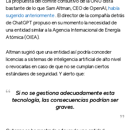
La propuesta del comité consultivo de la ONU dista
bastante de lo que Sam Altman, CEO de OpenAI,
había
sugerido anteriormente
. El director de la compañía detrás
de ChatGPT propuso en su momento la necesidad de
una entidad similar a la Agencia Internacional de Energía
Atómica (OIEA).
Altman sugirió que una entidad así podría conceder
licencias a sistemas de inteligencia artificial de alto nivel
o revocarlas en caso de que no se cumplan ciertos
estándares de seguridad. Y alerto que:
Si no se gestiona adecuadamente esta
tecnología, las consecuencias podrían ser
graves.