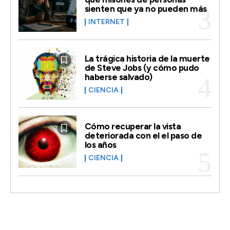
sienten que ya no pueden más
INTERNET
La trágica historia de la muerte
de Steve Jobs (y cómo pudo
haberse salvado)
CIENCIA
Cómo recuperar la vista
deteriorada con el el paso de
los años
CIENCIA