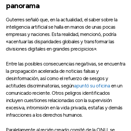
panorama
Guterres señaló que, en la actualidad, el saber sobre la
inteligencia artificial se halla en manos de unas pocas
empresas y naciones. Esta realidad, mencionó, podría
«acentuar las disparidades globales y transformar las
divisiones digitales en grandes precipicios».
Entre las posibles consecuencias negativas, se encuentra
la propagación acelerada de noticias falsas y
desinformación, así como el refuerzo de sesgos y
actitudes discriminatorias, según
apuntó su oficina
en un
comunicado reciente. Otros peligros identificados
incluyen cuestiones relacionadas con la supervisión
excesiva, intromisión en la vida privada, estafas y demás
infracciones a los derechos humanos.
Paralelamente al recién creado comité de la ONU, se