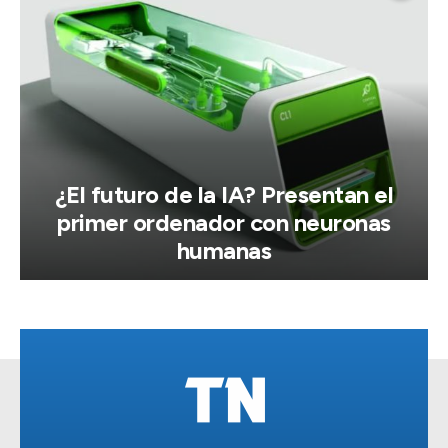
¿El futuro de la IA? Presentan el
primer ordenador con neuronas
humanas