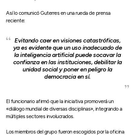
Así lo comunicó Guterres en una rueda de prensa
reciente:
Evitando caer en visiones catastróficas,
ya es evidente que un uso inadecuado de
la inteligencia artificial puede socavar la
confianza en las instituciones, debilitar la
unidad social y poner en peligro la
democracia en sí.
El funcionario afirmó que la iniciativa promoverá un
«diálogo mundial de diversas disciplinas», integrando a
múltiples sectores involucrados.
Los miembros del grupo fueron escogidos por la oficina