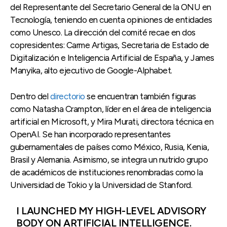
del Representante del Secretario General de la ONU en
Tecnología, teniendo en cuenta opiniones de entidades
como Unesco. La dirección del comité recae en dos
copresidentes: Carme Artigas, Secretaria de Estado de
Digitalización e Inteligencia Artificial de España, y James
Manyika, alto ejecutivo de Google-Alphabet.
Dentro del
directorio
se encuentran también figuras
como Natasha Crampton, líder en el área de inteligencia
artificial en Microsoft, y Mira Murati, directora técnica en
OpenAI. Se han incorporado representantes
gubernamentales de países como México, Rusia, Kenia,
Brasil y Alemania. Asimismo, se integra un nutrido grupo
de académicos de instituciones renombradas como la
Universidad de Tokio y la Universidad de Stanford.
I LAUNCHED MY HIGH-LEVEL ADVISORY
BODY ON ARTIFICIAL INTELLIGENCE.