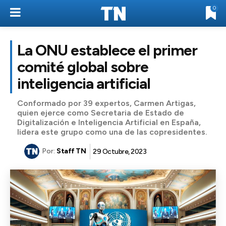
0
La ONU establece el primer
comité global sobre
inteligencia artificial
Conformado por 39 expertos, Carmen Artigas,
quien ejerce como Secretaria de Estado de
Digitalización e Inteligencia Artificial en España,
lidera este grupo como una de las copresidentes.
Por:
Staff TN
29 Octubre, 2023