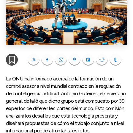
La ONU ha informado acerca de la formación de un
comité asesor a nivel mundial centrado en la regulación
de la inteligencia artificial. António Guterres, el secretario
general, detalló que dicho grupo está compuesto por 39
expertos de diferentes partes del mundo. Esta comisión
analizará los desafíos que esta tecnología presenta y
diseñará propuestas de cómo el trabajo conjunto a nivel
internacional puede afrontar tales retos.