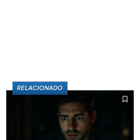
RELACIONADO