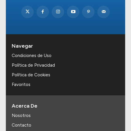
Navegar
Condiciones de Uso
Política de Privacidad
Política de Cookies
Favoritos
Acerca De
Nosotros
Contacto