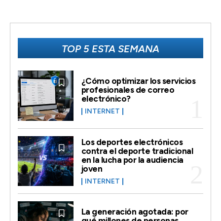
TOP 5 ESTA SEMANA
¿Cómo optimizar los servicios
profesionales de correo
electrónico?
INTERNET
Los deportes electrónicos
contra el deporte tradicional
en la lucha por la audiencia
joven
INTERNET
La generación agotada: por
qué millones de personas