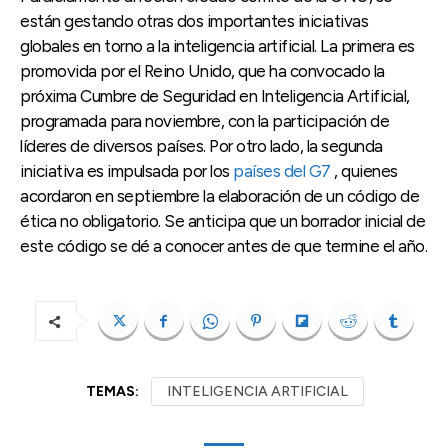
están gestando otras dos importantes iniciativas
globales en torno a la inteligencia artificial. La primera es
promovida por el Reino Unido, que ha convocado la
próxima Cumbre de Seguridad en Inteligencia Artificial,
programada para noviembre, con la participación de
líderes de diversos países. Por otro lado, la segunda
iniciativa es impulsada por los
países del G7
, quienes
acordaron en septiembre la elaboración de un código de
ética no obligatorio. Se anticipa que un borrador inicial de
este código se dé a conocer antes de que termine el año.
TEMAS:
INTELIGENCIA ARTIFICIAL