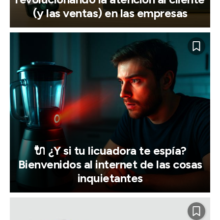
(y las ventas) en las empresas
🔌 ¿Y si tu licuadora te espía?
Bienvenidos al internet de las cosas
inquietantes