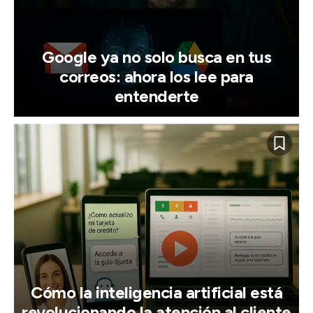
Google ya no solo busca en tus
correos: ahora los lee para
entenderte
Cómo la inteligencia artificial está
revolucionando la atención al cliente